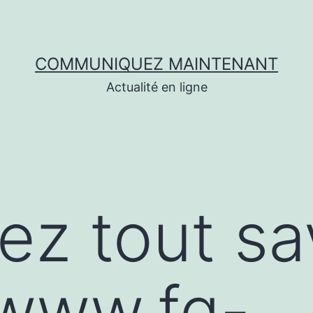
COMMUNIQUEZ MAINTENANT
Actualité en ligne
ez tout sa
/www.fg-