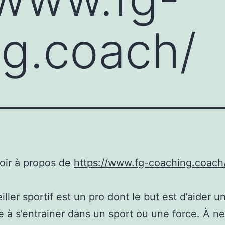
g.coach/
oir à propos de
https://www.fg-coaching.coach
iller sportif est un pro dont le but est d’aider u
 à s’entrainer dans un sport ou une force. À n