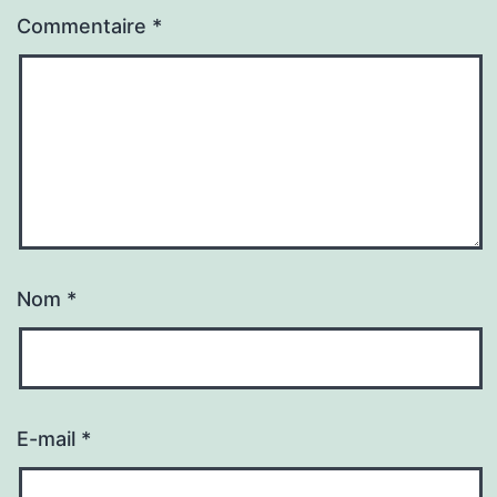
Commentaire
*
Nom
*
E-mail
*