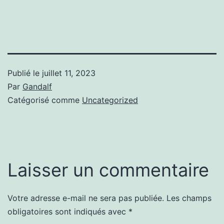
Publié le
juillet 11, 2023
Par
Gandalf
Catégorisé comme
Uncategorized
Laisser un commentaire
Votre adresse e-mail ne sera pas publiée.
Les champs
obligatoires sont indiqués avec
*