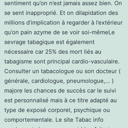
sentiment qu’on n’est jamais assez bien. On
se sent inapproprié. Et on dilapidation des
millions d’implication à regarder à l’extérieur
qu’on pain azyme de se voir soi-mêmeLe
sevrage tabagique est également
nécessaire car 25% des mort liés au
tabagisme sont principal cardio-vasculaire.
Consulter un tabacologue ou son docteur (
générale, cardiologue, pneumologue,… )
majore les chances de succès car le suivi
est personnalisé mais à ce titre adapté au
type de exposé corporel, psychique ou
comportementale. Le site Tabac info