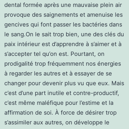
dental formée après une mauvaise plein air
provoque des saignements et amenuise les
gencives qui font passer les bactéries dans
le sang.On le sait trop bien, une des clés du
paix intérieur est d’apprendre à s’aimer et à
s’accepter tel qu’on est. Pourtant, on
prodigalité trop fréquemment nos énergies
à regarder les autres et à essayer de se
changer pour devenir plus vu que eux. Mais
c’est d’une part inutile et contre-productif,
c’est même maléfique pour l’estime et la
affirmation de soi. À force de désirer trop
s’assimiler aux autres, on développe le