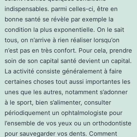
indispensables. parmi celles-ci, être en
bonne santé se révèle par exemple la
condition la plus exponentielle. On le sait
tous, on n’arrive à rien réaliser lorsqu’on
n’est pas en très confort. Pour cela, prendre
soin de son capital santé devient un capital.
La activité consiste généralement à faire
certaines choses tout aussi importantes les
unes que les autres, notamment s’adonner
à le sport, bien s’alimenter, consulter
périodiquement un ophtalmologiste pour
l’ensemble de vos yeux ou un orthodontiste
pour sauvegarder vos dents. Comment