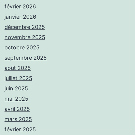
février 2026
janvier 2026
décembre 2025
novembre 2025
octobre 2025
septembre 2025
août 2025
juillet 2025
juin 2025
mai 2025
avril 2025
mars 2025
février 2025