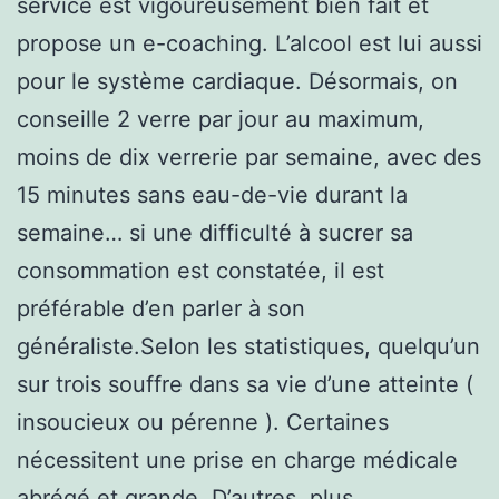
service est vigoureusement bien fait et
propose un e-coaching. L’alcool est lui aussi
pour le système cardiaque. Désormais, on
conseille 2 verre par jour au maximum,
moins de dix verrerie par semaine, avec des
15 minutes sans eau-de-vie durant la
semaine… si une difficulté à sucrer sa
consommation est constatée, il est
préférable d’en parler à son
généraliste.Selon les statistiques, quelqu’un
sur trois souffre dans sa vie d’une atteinte (
insoucieux ou pérenne ). Certaines
nécessitent une prise en charge médicale
abrégé et grande. D’autres, plus