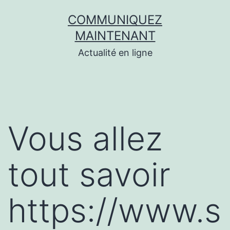
Aller
COMMUNIQUEZ
au
MAINTENANT
contenu
Actualité en ligne
Vous allez
tout savoir
https://www.s