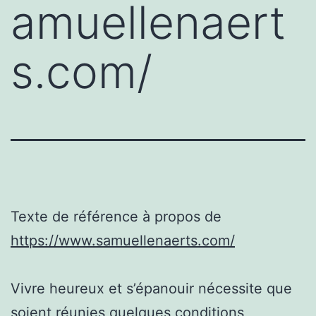
amuellenaert
s.com/
Texte de référence à propos de
https://www.samuellenaerts.com/
Vivre heureux et s’épanouir nécessite que
soient réunies quelques conditions