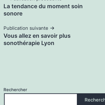
La tendance du moment soin
de
sonore
l’article
Publication suivante
Vous allez en savoir plus
sonothérapie Lyon
Rechercher
Recherc