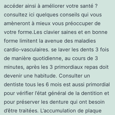
accéder ainsi à améliorer votre santé ?
consultez ici quelques conseils qui vous
amèneront à mieux vous préoccuper de
votre forme.Les clavier saines et en bonne
forme limitent la avenue des maladies
cardio-vasculaires. se laver les dents 3 fois
de manière quotidienne, au cours de 3
minutes, après les 3 primordiaux repas doit
devenir une habitude. Consulter un
dentiste tous les 6 mois est aussi primordial
pour vérifier l’état général de la dentition et
pour préserver les denture qui ont besoin
d’être traitées. L’accumulation de plaque