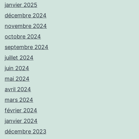
janvier 2025
décembre 2024
novembre 2024
octobre 2024
septembre 2024
juillet 2024
juin 2024
mai 2024
avril 2024
mars 2024
février 2024
janvier 2024
décembre 2023