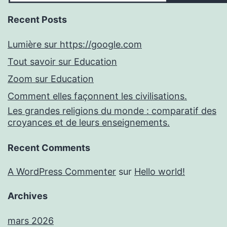
Recent Posts
Lumière sur https://google.com
Tout savoir sur Education
Zoom sur Education
Comment elles façonnent les civilisations.
Les grandes religions du monde : comparatif des
croyances et de leurs enseignements.
Recent Comments
A WordPress Commenter
sur
Hello world!
Archives
mars 2026