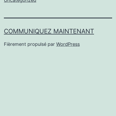
Uncategorized
COMMUNIQUEZ MAINTENANT
Fièrement propulsé par
WordPress