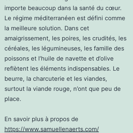
importe beaucoup dans la santé du cœur.
Le régime méditerranéen est défini comme
la meilleure solution. Dans cet
amaigrissement, les poires, les crudités, les
céréales, les légumineuses, les famille des
poissons et l’huile de navette et d’olive
reflètent les éléments indispensables. Le
beurre, la charcuterie et les viandes,
surtout la viande rouge, n’ont que peu de
place.
En savoir plus à propos de
https://www.samuellenaerts.com/