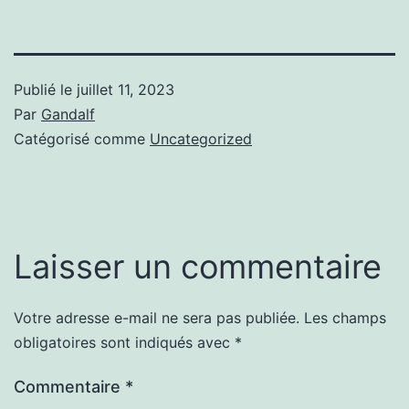
Publié le
juillet 11, 2023
Par
Gandalf
Catégorisé comme
Uncategorized
Laisser un commentaire
Votre adresse e-mail ne sera pas publiée.
Les champs
obligatoires sont indiqués avec
*
Commentaire
*