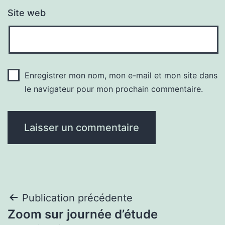
Site web
Enregistrer mon nom, mon e-mail et mon site dans
le navigateur pour mon prochain commentaire.
Navigation
Publication précédente
Zoom sur journée d’étude
de