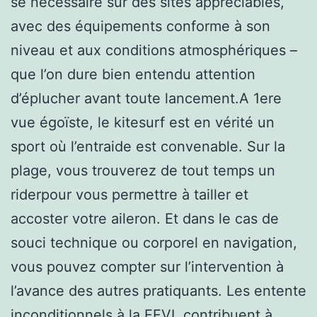
se nécessaire sur des sites appréciables,
avec des équipements conforme à son
niveau et aux conditions atmosphériques –
que l’on dure bien entendu attention
d’éplucher avant toute lancement.A 1ere
vue égoïste, le kitesurf est en vérité un
sport où l’entraide est convenable. Sur la
plage, vous trouverez de tout temps un
riderpour vous permettre à tailler et
accoster votre aileron. Et dans le cas de
souci technique ou corporel en navigation,
vous pouvez compter sur l’intervention à
l’avance des autres pratiquants. Les entente
inconditionnels à la FFVL contribuent à