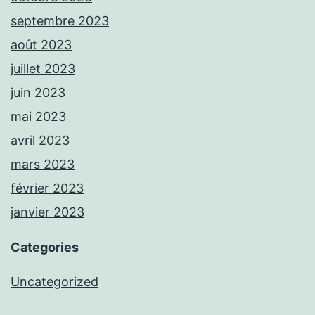
septembre 2023
août 2023
juillet 2023
juin 2023
mai 2023
avril 2023
mars 2023
février 2023
janvier 2023
Categories
Uncategorized