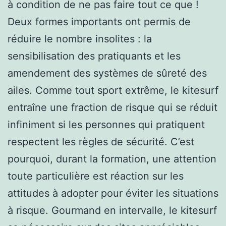
à condition de ne pas faire tout ce que !
Deux formes importants ont permis de
réduire le nombre insolites : la
sensibilisation des pratiquants et les
amendement des systèmes de sûreté des
ailes. Comme tout sport extrême, le kitesurf
entraîne une fraction de risque qui se réduit
infiniment si les personnes qui pratiquent
respectent les règles de sécurité. C’est
pourquoi, durant la formation, une attention
toute particulière est réaction sur les
attitudes à adopter pour éviter les situations
à risque. Gourmand en intervalle, le kitesurf