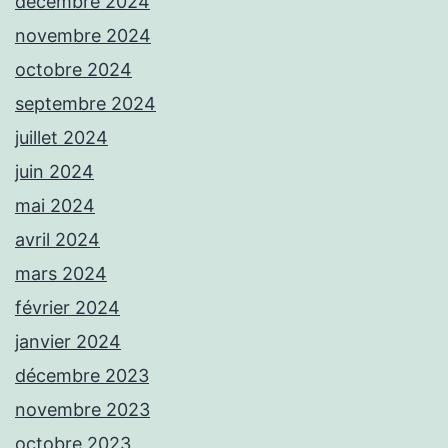
décembre 2024
novembre 2024
octobre 2024
septembre 2024
juillet 2024
juin 2024
mai 2024
avril 2024
mars 2024
février 2024
janvier 2024
décembre 2023
novembre 2023
octobre 2023