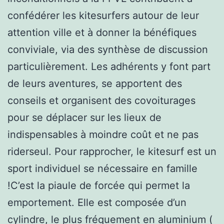
confédérer les kitesurfers autour de leur
attention ville et à donner la bénéfiques
conviviale, via des synthèse de discussion
particulièrement. Les adhérents y font part
de leurs aventures, se apportent des
conseils et organisent des covoiturages
pour se déplacer sur les lieux de
indispensables à moindre coût et ne pas
riderseul. Pour rapprocher, le kitesurf est un
sport individuel se nécessaire en famille
!C’est la piaule de forcée qui permet la
emportement. Elle est composée d’un
cylindre, le plus fréquement en aluminium (