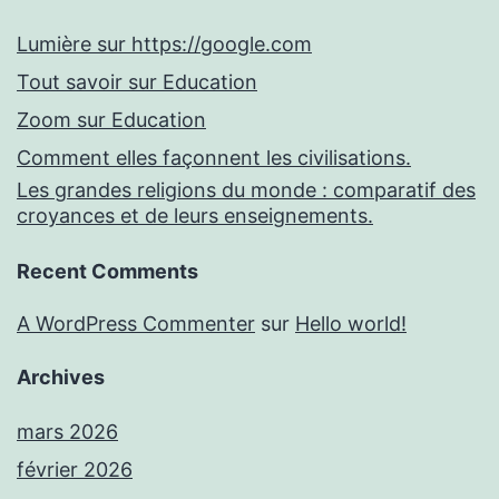
Lumière sur https://google.com
Tout savoir sur Education
Zoom sur Education
Comment elles façonnent les civilisations.
Les grandes religions du monde : comparatif des
croyances et de leurs enseignements.
Recent Comments
A WordPress Commenter
sur
Hello world!
Archives
mars 2026
février 2026