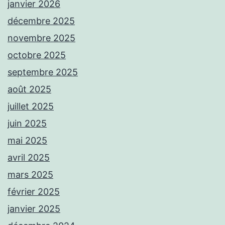
janvier 2026
décembre 2025
novembre 2025
octobre 2025
septembre 2025
août 2025
juillet 2025
juin 2025
mai 2025
avril 2025
mars 2025
février 2025
janvier 2025