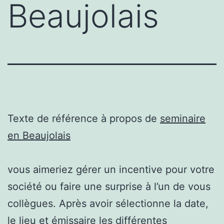
Beaujolais
Texte de référence à propos de
seminaire
en Beaujolais
vous aimeriez gérer un incentive pour votre
société ou faire une surprise à l’un de vous
collègues. Après avoir sélectionne la date,
le lieu et émissaire les différentes