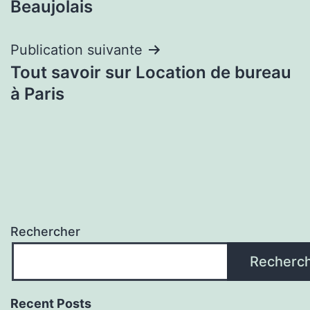
Beaujolais
l’article
Publication suivante
Tout savoir sur Location de bureau
à Paris
Rechercher
Recherc
Recent Posts