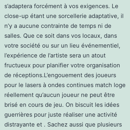
s’adaptera forcément à vos exigences. Le
close-up étant une sorcellerie adaptative, il
n’y a aucune contrainte de temps ni de
salles. Que ce soit dans vos locaux, dans
votre société ou sur un lieu événementiel,
l’expérience de l’artiste sera un atout
fructueux pour planifier votre organisation
de réceptions.L’engouement des joueurs
pour le lasers à ondes continues match loge
réellement qu’aucun joueur ne peut être
brisé en cours de jeu. On biscuit les idées
guerrières pour juste réaliser une activité
distrayante et . Sachez aussi que plusieurs