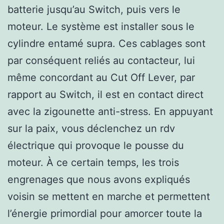
batterie jusqu’au Switch, puis vers le
moteur. Le système est installer sous le
cylindre entamé supra. Ces cablages sont
par conséquent reliés au contacteur, lui
même concordant au Cut Off Lever, par
rapport au Switch, il est en contact direct
avec la zigounette anti-stress. En appuyant
sur la paix, vous déclenchez un rdv
électrique qui provoque le pousse du
moteur. À ce certain temps, les trois
engrenages que nous avons expliqués
voisin se mettent en marche et permettent
l’énergie primordial pour amorcer toute la