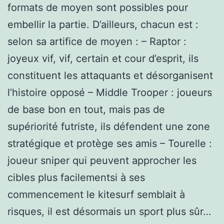
formats de moyen sont possibles pour
embellir la partie. D’ailleurs, chacun est :
selon sa artifice de moyen : – Raptor :
joyeux vif, vif, certain et cour d’esprit, ils
constituent les attaquants et désorganisent
l’histoire opposé – Middle Trooper : joueurs
de base bon en tout, mais pas de
supériorité futriste, ils défendent une zone
stratégique et protège ses amis – Tourelle :
joueur sniper qui peuvent approcher les
cibles plus facilementsi à ses
commencement le kitesurf semblait à
risques, il est désormais un sport plus sûr…