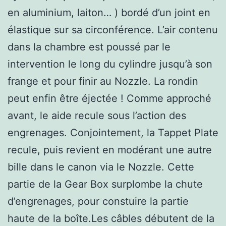
en aluminium, laiton… ) bordé d’un joint en
élastique sur sa circonférence. L’air contenu
dans la chambre est poussé par le
intervention le long du cylindre jusqu’à son
frange et pour finir au Nozzle. La rondin
peut enfin être éjectée ! Comme approché
avant, le aide recule sous l’action des
engrenages. Conjointement, la Tappet Plate
recule, puis revient en modérant une autre
bille dans le canon via le Nozzle. Cette
partie de la Gear Box surplombe la chute
d’engrenages, pour constuire la partie
haute de la boîte.Les câbles débutent de la