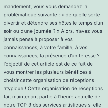
mandement, vous vous demandez la
problématique suivante : « de quelle sorte
divertir et détendre ses hôtes le temps d’un
soir ou d’une journée ? » Alors, n’avez vous
jamais pensé à proposer à vos
connaissances, à votre famille, à vos
connaissances, la présence d’un teresse ?
l’objectif de cet article est de ce fait de
vous montrer les plusieurs bénéfices à
choisir cette organisation de réceptions
atypique ! Cette organisation de réceptions
fait maintenant partie à l’heure actuelle de
notre TOP 3 des services artistiques si elle