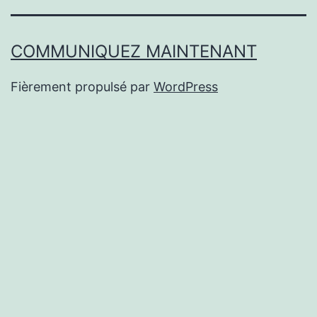
COMMUNIQUEZ MAINTENANT
Fièrement propulsé par
WordPress