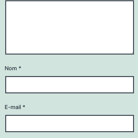
Nom
*
E-mail
*