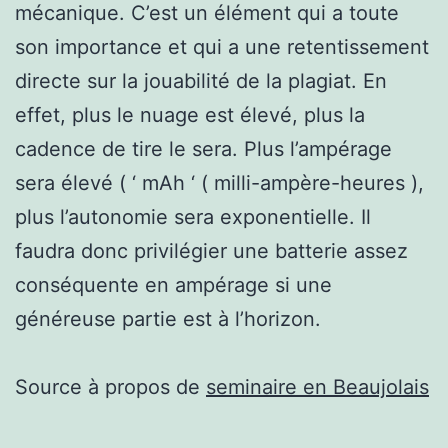
mécanique. C’est un élément qui a toute
son importance et qui a une retentissement
directe sur la jouabilité de la plagiat. En
effet, plus le nuage est élevé, plus la
cadence de tire le sera. Plus l’ampérage
sera élevé ( ‘ mAh ‘ ( milli-ampère-heures ),
plus l’autonomie sera exponentielle. Il
faudra donc privilégier une batterie assez
conséquente en ampérage si une
généreuse partie est à l’horizon.
Source à propos de
seminaire en Beaujolais