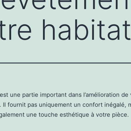
tre habita
 est une partie important dans l’amélioration de 
. Il fournit pas uniquement un confort inégalé, 
galement une touche esthétique à votre pièce.