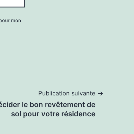
 pour mon
Publication suivante
écider le bon revêtement de
sol pour votre résidence