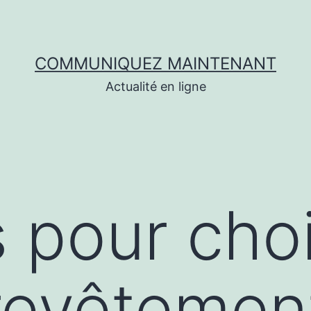
COMMUNIQUEZ MAINTENANT
Actualité en ligne
 pour chois
 revêtemen