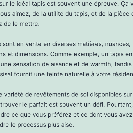
sur le idéal tapis est souvent une épreuve. Ça 
ous aimez, de la utilité du tapis, et de la pièce
 de le mettre.
s sont en vente en diverses matières, nuances,
ns et dimensions. Comme exemple, un tapis en 
une sensation de aisance et de warmth, tandis
 sisal fournit une teinte naturelle à votre réside
 variété de revêtements de sol disponibles sur
trouver le parfait est souvent un défi. Pourtant,
re ce que vous préférez et ce dont vous avez
dre le processus plus aisé.