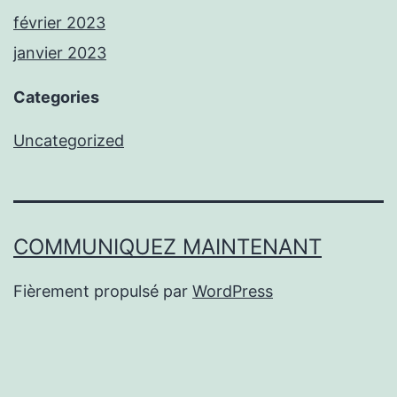
février 2023
janvier 2023
Categories
Uncategorized
COMMUNIQUEZ MAINTENANT
Fièrement propulsé par
WordPress