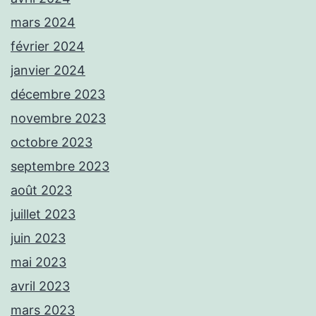
mars 2024
février 2024
janvier 2024
décembre 2023
novembre 2023
octobre 2023
septembre 2023
août 2023
juillet 2023
juin 2023
mai 2023
avril 2023
mars 2023