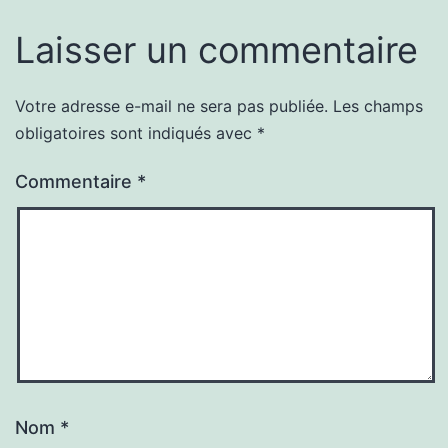
Laisser un commentaire
Votre adresse e-mail ne sera pas publiée.
Les champs
obligatoires sont indiqués avec
*
Commentaire
*
Nom
*