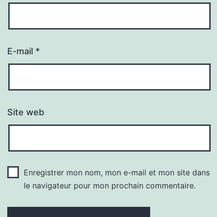
E-mail
*
Site web
Enregistrer mon nom, mon e-mail et mon site dans
le navigateur pour mon prochain commentaire.