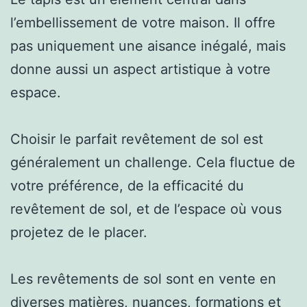
l’embellissement de votre maison. Il offre
pas uniquement une aisance inégalé, mais
donne aussi un aspect artistique à votre
espace.
Choisir le parfait revêtement de sol est
généralement un challenge. Cela fluctue de
votre préférence, de la efficacité du
revêtement de sol, et de l’espace où vous
projetez de le placer.
Les revêtements de sol sont en vente en
diverses matières, nuances, formations et