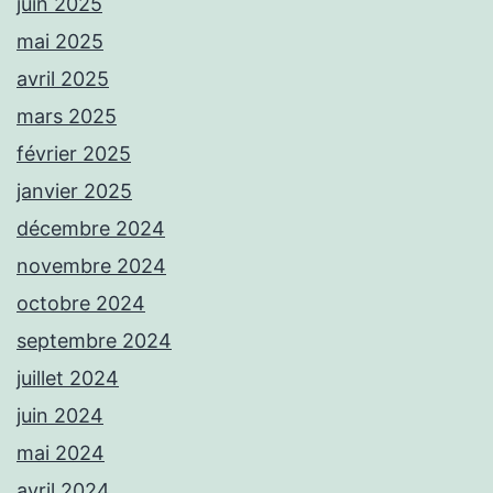
juin 2025
mai 2025
avril 2025
mars 2025
février 2025
janvier 2025
décembre 2024
novembre 2024
octobre 2024
septembre 2024
juillet 2024
juin 2024
mai 2024
avril 2024