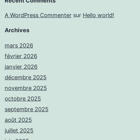
Recent Comments
A WordPress Commenter
sur
Hello world!
Archives
mars 2026
février 2026
janvier 2026
décembre 2025
novembre 2025
octobre 2025
septembre 2025
août 2025
juillet 2025