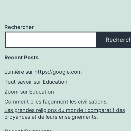
Rechercher
Recherc
Recent Posts
Lumière sur https://google.com
Tout savoir sur Education
Zoom sur Education
Comment elles façonnent les civilisations.
Les grandes religions du monde : comparatif des
croyances et de leurs enseignements.