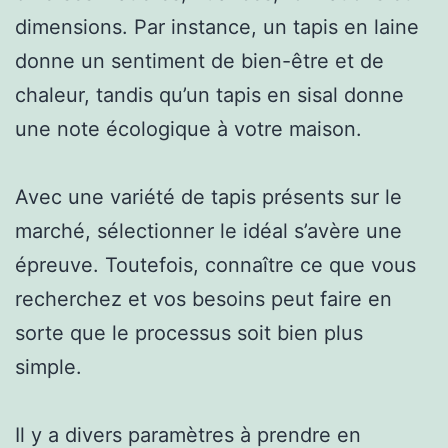
dimensions. Par instance, un tapis en laine
donne un sentiment de bien-être et de
chaleur, tandis qu’un tapis en sisal donne
une note écologique à votre maison.
Avec une variété de tapis présents sur le
marché, sélectionner le idéal s’avère une
épreuve. Toutefois, connaître ce que vous
recherchez et vos besoins peut faire en
sorte que le processus soit bien plus
simple.
Il y a divers paramètres à prendre en