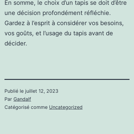
En somme, le choix d’un tapis se doit d’être
une décision profondément réfléchie.
Gardez à l’esprit à considérer vos besoins,
vos goûts, et l’usage du tapis avant de
décider.
Publié le
juillet 12, 2023
Par
Gandalf
Catégorisé comme
Uncategorized