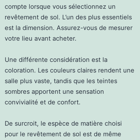
compte lorsque vous sélectionnez un
revêtement de sol. L’un des plus essentiels
est la dimension. Assurez-vous de mesurer
votre lieu avant acheter.
Une différente considération est la
coloration. Les couleurs claires rendent une
salle plus vaste, tandis que les teintes
sombres apportent une sensation
convivialité et de confort.
De surcroit, le espèce de matière choisi
pour le revêtement de sol est de même