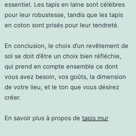
essentiel. Les tapis en laine sont célèbres
pour leur robustesse, tandis que les tapis
en coton sont prisés pour leur tendreté.
En conclusion, le choix d’un revêtement de
sol se doit d’être un choix bien réfléchie,
qui prend en compte ensemble ce dont
vous avez besoin, vos goûts, la dimension
de votre lieu, et le ton que vous désirez
créer.
En savoir plus à propos de
tapis mur