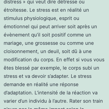
distress » qui veut dire détresse ou
étroitesse. Le stress est en réalité un
stimulus physiologique, esprit ou
émotionnel qui peut arriver soit après un
évènement qu’il soit positif comme un
mariage, une grossesse ou comme une
cloisonnement, un deuil, soit dû à une
modification du corps. En effet si vous vous
êtes blessé par exemple, le corps subi un
stress et va devoir s’adapter. Le stress
demande en réalité une réponse
d’adaptation. L’intensité de la réaction va
varier d’un individu à l’autre. Rater son train