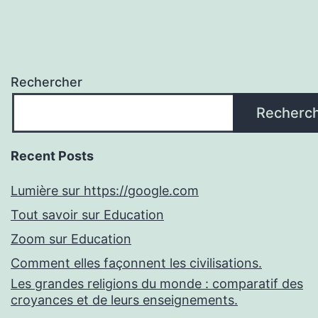
Rechercher
Recherc
Recent Posts
Lumière sur https://google.com
Tout savoir sur Education
Zoom sur Education
Comment elles façonnent les civilisations.
Les grandes religions du monde : comparatif des
croyances et de leurs enseignements.