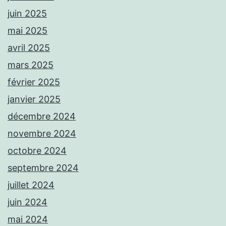
juin 2025
mai 2025
avril 2025
mars 2025
février 2025
janvier 2025
décembre 2024
novembre 2024
octobre 2024
septembre 2024
juillet 2024
juin 2024
mai 2024