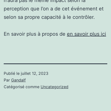
n’aura pas le même impact selon la
perception que l’on a de cet événement et
selon sa propre capacité à le contrôler.
En savoir plus à propos de
en savoir plus ici
Publié le
juillet 12, 2023
Par
Gandalf
Catégorisé comme
Uncategorized