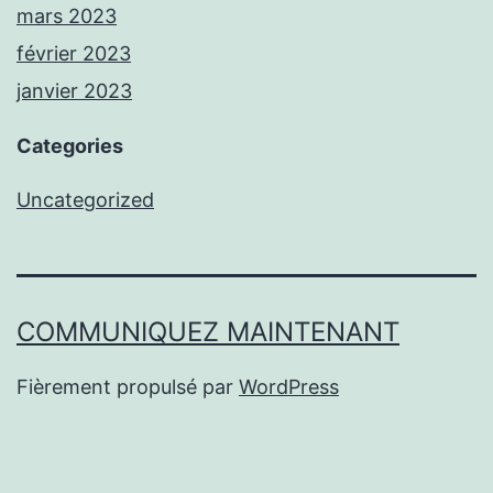
mars 2023
février 2023
janvier 2023
Categories
Uncategorized
COMMUNIQUEZ MAINTENANT
Fièrement propulsé par
WordPress