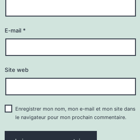
E-mail
*
Site web
Enregistrer mon nom, mon e-mail et mon site dans
le navigateur pour mon prochain commentaire.