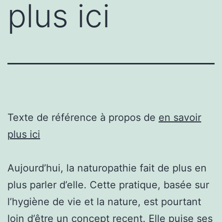
plus ici
Texte de référence à propos de
en savoir
plus ici
Aujourd’hui, la naturopathie fait de plus en
plus parler d’elle. Cette pratique, basée sur
l’hygiène de vie et la nature, est pourtant
loin d’être un concept recent. Elle puise ses