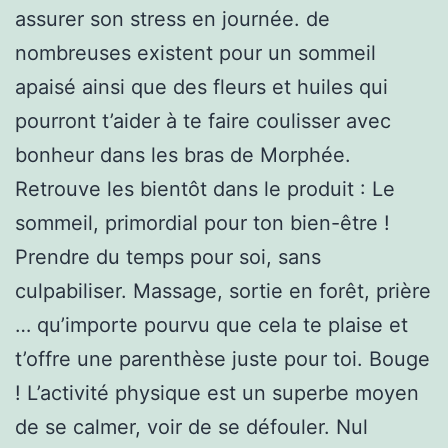
assurer son stress en journée. de
nombreuses existent pour un sommeil
apaisé ainsi que des fleurs et huiles qui
pourront t’aider à te faire coulisser avec
bonheur dans les bras de Morphée.
Retrouve les bientôt dans le produit : Le
sommeil, primordial pour ton bien-être !
Prendre du temps pour soi, sans
culpabiliser. Massage, sortie en forêt, prière
… qu’importe pourvu que cela te plaise et
t’offre une parenthèse juste pour toi. Bouge
! L’activité physique est un superbe moyen
de se calmer, voir de se défouler. Nul