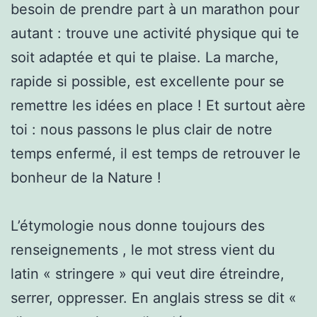
besoin de prendre part à un marathon pour
autant : trouve une activité physique qui te
soit adaptée et qui te plaise. La marche,
rapide si possible, est excellente pour se
remettre les idées en place ! Et surtout aère
toi : nous passons le plus clair de notre
temps enfermé, il est temps de retrouver le
bonheur de la Nature !
L’étymologie nous donne toujours des
renseignements , le mot stress vient du
latin « stringere » qui veut dire étreindre,
serrer, oppresser. En anglais stress se dit «