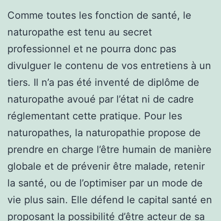
Comme toutes les fonction de santé, le
naturopathe est tenu au secret
professionnel et ne pourra donc pas
divulguer le contenu de vos entretiens à un
tiers. Il n’a pas été inventé de diplôme de
naturopathe avoué par l’état ni de cadre
réglementant cette pratique. Pour les
naturopathes, la naturopathie propose de
prendre en charge l’être humain de manière
globale et de prévenir être malade, retenir
la santé, ou de l’optimiser par un mode de
vie plus sain. Elle défend le capital santé en
proposant la possibilité d’être acteur de sa