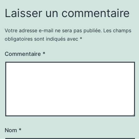
Laisser un commentaire
Votre adresse e-mail ne sera pas publiée.
Les champs
obligatoires sont indiqués avec
*
Commentaire
*
Nom
*