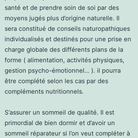
santé et de prendre soin de soi par des
moyens jugés plus d’origine naturelle. Il
sera constitué de conseils naturopathiques
individualisés et destinés pour une prise en
charge globale des différents plans de la
forme ( alimentation, activités physiques,
gestion psycho-émotionnel… ). il pourra
être complété selon les cas par des
compléments nutritionnels.
S’assurer un sommeil de qualité. Il est
primordial de bien dormir et d’avoir un
sommeil réparateur si l’on veut compléter à