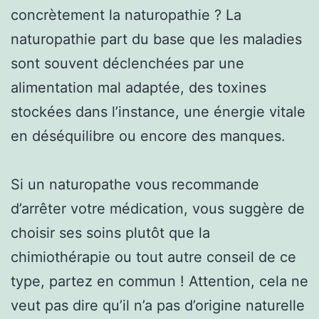
concrètement la naturopathie ? La
naturopathie part du base que les maladies
sont souvent déclenchées par une
alimentation mal adaptée, des toxines
stockées dans l’instance, une énergie vitale
en déséquilibre ou encore des manques.
Si un naturopathe vous recommande
d’arrêter votre médication, vous suggère de
choisir ses soins plutôt que la
chimiothérapie ou tout autre conseil de ce
type, partez en commun ! Attention, cela ne
veut pas dire qu’il n’a pas d’origine naturelle