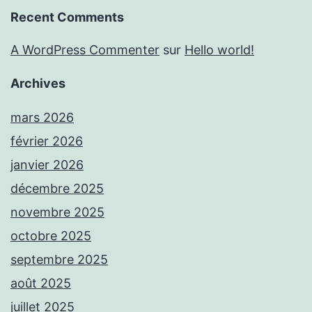
Recent Comments
A WordPress Commenter
sur
Hello world!
Archives
mars 2026
février 2026
janvier 2026
décembre 2025
novembre 2025
octobre 2025
septembre 2025
août 2025
juillet 2025