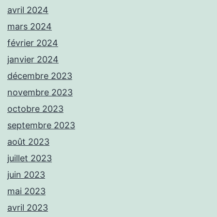
avril 2024
mars 2024
février 2024
janvier 2024
décembre 2023
novembre 2023
octobre 2023
septembre 2023
août 2023
juillet 2023
juin 2023
mai 2023
avril 2023