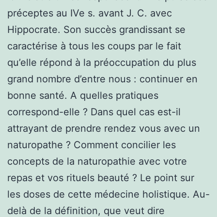
préceptes au IVe s. avant J. C. avec
Hippocrate. Son succès grandissant se
caractérise à tous les coups par le fait
qu’elle répond à la préoccupation du plus
grand nombre d’entre nous : continuer en
bonne santé. A quelles pratiques
correspond-elle ? Dans quel cas est-il
attrayant de prendre rendez vous avec un
naturopathe ? Comment concilier les
concepts de la naturopathie avec votre
repas et vos rituels beauté ? Le point sur
les doses de cette médecine holistique. Au-
delà de la définition, que veut dire