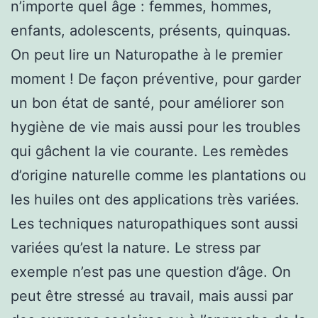
n’importe quel âge : femmes, hommes,
enfants, adolescents, présents, quinquas.
On peut lire un Naturopathe à le premier
moment ! De façon préventive, pour garder
un bon état de santé, pour améliorer son
hygiène de vie mais aussi pour les troubles
qui gâchent la vie courante. Les remèdes
d’origine naturelle comme les plantations ou
les huiles ont des applications très variées.
Les techniques naturopathiques sont aussi
variées qu’est la nature. Le stress par
exemple n’est pas une question d’âge. On
peut être stressé au travail, mais aussi par