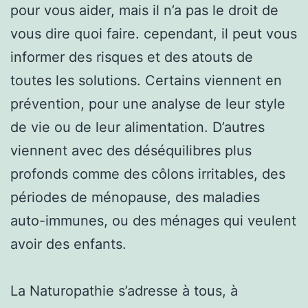
pour vous aider, mais il n’a pas le droit de
vous dire quoi faire. cependant, il peut vous
informer des risques et des atouts de
toutes les solutions. Certains viennent en
prévention, pour une analyse de leur style
de vie ou de leur alimentation. D’autres
viennent avec des déséquilibres plus
profonds comme des côlons irritables, des
périodes de ménopause, des maladies
auto-immunes, ou des ménages qui veulent
avoir des enfants.
La Naturopathie s’adresse à tous, à