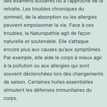
des examens scolaires ou à l’approche de la
retraite. Les troubles chroniques du
sommeil, de la absorption ou les allergies
peuvent empoisonner la vie. Face à ces
troubles, la Naturopathie agit de façon
naturelle et soutenable. Elle s’attaque
encore plus aux causes qu’aux symptômes.
Par exemple, elle aide le corps à mieux agir
à la pollution ou aux allergies qui sont
souvent déclenchées lors des changements
de saison. Certaines huiles essentielles
stimulent les défenses immunitaires du
corps.