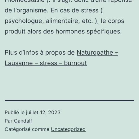
de l’organisme. En cas de stress (
psychologue, alimentaire, etc. ), le corps
produit alors des hormones spécifiques.
Plus d’infos à propos de
Naturopathe –
Lausanne – stress – burnout
Publié le
juillet 12, 2023
Par
Gandalf
Catégorisé comme
Uncategorized