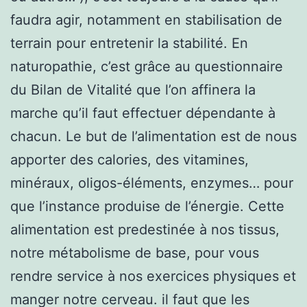
faudra agir, notamment en stabilisation de
terrain pour entretenir la stabilité. En
naturopathie, c’est grâce au questionnaire
du Bilan de Vitalité que l’on affinera la
marche qu’il faut effectuer dépendante à
chacun. Le but de l’alimentation est de nous
apporter des calories, des vitamines,
minéraux, oligos-éléments, enzymes… pour
que l’instance produise de l’énergie. Cette
alimentation est predestinée à nos tissus,
notre métabolisme de base, pour vous
rendre service à nos exercices physiques et
manger notre cerveau. il faut que les