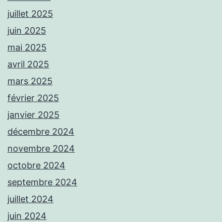
juillet 2025
juin 2025
mai 2025
avril 2025
mars 2025
février 2025
janvier 2025
décembre 2024
novembre 2024
octobre 2024
septembre 2024
juillet 2024
juin 2024