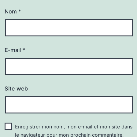
Nom
*
E-mail
*
Site web
Enregistrer mon nom, mon e-mail et mon site dans
le navigateur pour mon prochain commentaire.