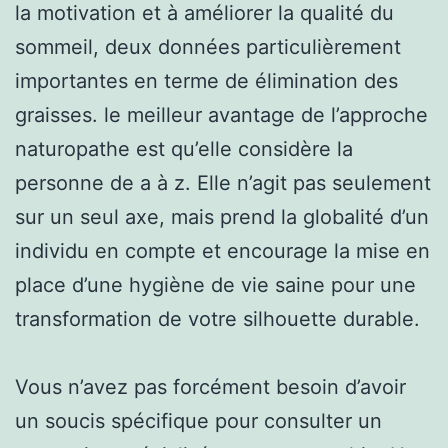
la motivation et à améliorer la qualité du
sommeil, deux données particulièrement
importantes en terme de élimination des
graisses. le meilleur avantage de l’approche
naturopathe est qu’elle considère la
personne de a à z. Elle n’agit pas seulement
sur un seul axe, mais prend la globalité d’un
individu en compte et encourage la mise en
place d’une hygiène de vie saine pour une
transformation de votre silhouette durable.
Vous n’avez pas forcément besoin d’avoir
un soucis spécifique pour consulter un