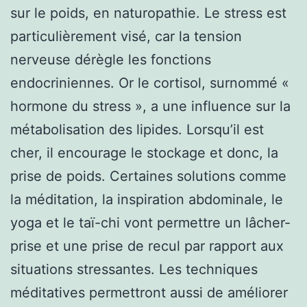
sur le poids, en naturopathie. Le stress est
particulièrement visé, car la tension
nerveuse dérègle les fonctions
endocriniennes. Or le cortisol, surnommé «
hormone du stress », a une influence sur la
métabolisation des lipides. Lorsqu’il est
cher, il encourage le stockage et donc, la
prise de poids. Certaines solutions comme
la méditation, la inspiration abdominale, le
yoga et le taï-chi vont permettre un lâcher-
prise et une prise de recul par rapport aux
situations stressantes. Les techniques
méditatives permettront aussi de améliorer