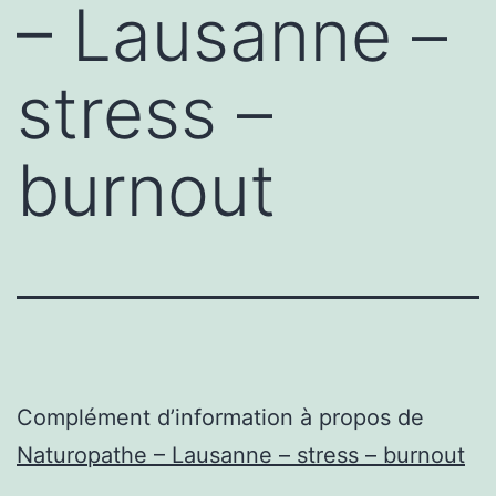
– Lausanne –
stress –
burnout
Complément d’information à propos de
Naturopathe – Lausanne – stress – burnout