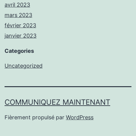
avril 2023
mars 2023
février 2023
janvier 2023
Categories
Uncategorized
COMMUNIQUEZ MAINTENANT
Fièrement propulsé par
WordPress