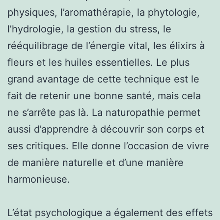
physiques, l’aromathérapie, la phytologie,
l’hydrologie, la gestion du stress, le
rééquilibrage de l’énergie vital, les élixirs à
fleurs et les huiles essentielles. Le plus
grand avantage de cette technique est le
fait de retenir une bonne santé, mais cela
ne s’arrête pas là. La naturopathie permet
aussi d’apprendre à découvrir son corps et
ses critiques. Elle donne l’occasion de vivre
de manière naturelle et d’une manière
harmonieuse.
L’état psychologique a également des effets