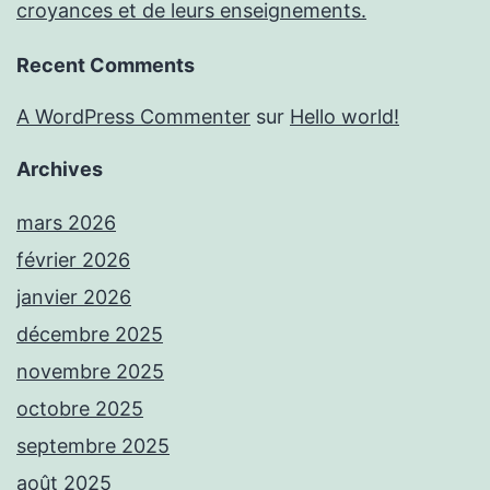
croyances et de leurs enseignements.
Recent Comments
A WordPress Commenter
sur
Hello world!
Archives
mars 2026
février 2026
janvier 2026
décembre 2025
novembre 2025
octobre 2025
septembre 2025
août 2025