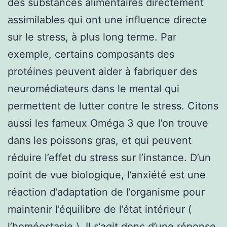
des substances alimentaires directement
assimilables qui ont une influence directe
sur le stress, à plus long terme. Par
exemple, certains composants des
protéines peuvent aider à fabriquer des
neuromédiateurs dans le mental qui
permettent de lutter contre le stress. Citons
aussi les fameux Oméga 3 que l’on trouve
dans les poissons gras, et qui peuvent
réduire l’effet du stress sur l’instance. D’un
point de vue biologique, l’anxiété est une
réaction d’adaptation de l’organisme pour
maintenir l’équilibre de l’état intérieur (
l’homéostasie ). Il s’agit donc d’une réponse