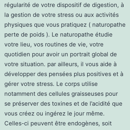
régularité de votre dispositif de digestion, à
la gestion de votre stress ou aux activités
physiques que vous pratiquez ( naturopathe
perte de poids ). Le naturopathe étudie
votre lieu, vos routines de vie, votre
quotidien pour avoir un portrait global de
votre situation. par ailleurs, il vous aide à
développer des pensées plus positives et à
gérer votre stress. Le corps utilise
notamment des cellules graisseuses pour
se préserver des toxines et de l’acidité que
vous créez ou ingérez le jour même.
Celles-ci peuvent être endogènes, soit