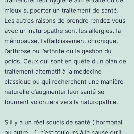
d’améliorer leur hygiène alimentaire ou de
mieux supporter un traitement de santé.
Les autres raisons de prendre rendez vous
avec un naturopathe sont les allergies, la
ménopause, l’affaiblissement chronique,
l’arthrose ou l’arthrite ou la gestion du
poids. Ceux qui sont en quête d’un plan de
traitement alternatif à la médecine
classique ou qui recherchent une manière
naturelle d’augmenter leur santé se
tournent volontiers vers la naturopathie.
S’il y a un réel soucis de santé ( hormonal
ou autre… ), c’est toujours à la cause qu’il