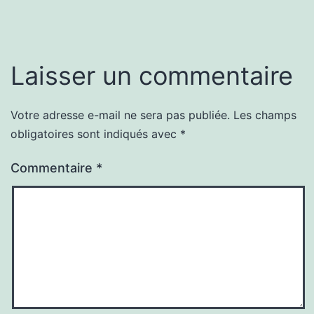
Laisser un commentaire
Votre adresse e-mail ne sera pas publiée.
Les champs
obligatoires sont indiqués avec
*
Commentaire
*