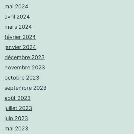
mai 2024
avril 2024
mars 2024
février 2024
janvier 2024
décembre 2023
novembre 2023
octobre 2023
septembre 2023
août 2023
juillet 2023
juin 2023
mai 2023