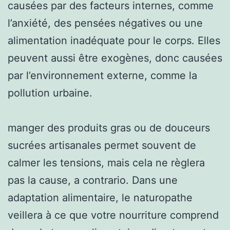
causées par des facteurs internes, comme
l’anxiété, des pensées négatives ou une
alimentation inadéquate pour le corps. Elles
peuvent aussi être exogènes, donc causées
par l’environnement externe, comme la
pollution urbaine.
manger des produits gras ou de douceurs
sucrées artisanales permet souvent de
calmer les tensions, mais cela ne règlera
pas la cause, a contrario. Dans une
adaptation alimentaire, le naturopathe
veillera à ce que votre nourriture comprend