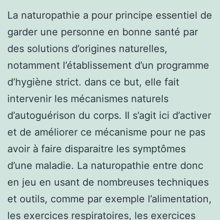
La naturopathie a pour principe essentiel de
garder une personne en bonne santé par
des solutions d’origines naturelles,
notamment l’établissement d’un programme
d’hygiène strict. dans ce but, elle fait
intervenir les mécanismes naturels
d’autoguérison du corps. Il s’agit ici d’activer
et de améliorer ce mécanisme pour ne pas
avoir à faire disparaitre les symptômes
d’une maladie. La naturopathie entre donc
en jeu en usant de nombreuses techniques
et outils, comme par exemple l’alimentation,
les exercices respiratoires, les exercices