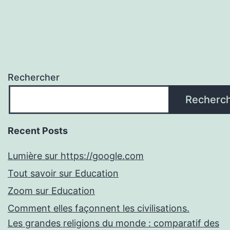
Rechercher
Recherc
Recent Posts
Lumière sur https://google.com
Tout savoir sur Education
Zoom sur Education
Comment elles façonnent les civilisations.
Les grandes religions du monde : comparatif des