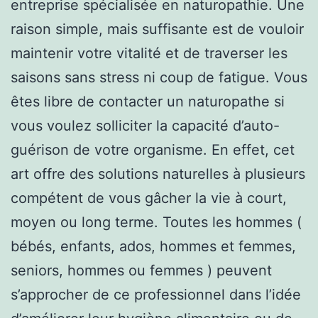
entreprise spécialisée en naturopathie. Une
raison simple, mais suffisante est de vouloir
maintenir votre vitalité et de traverser les
saisons sans stress ni coup de fatigue. Vous
êtes libre de contacter un naturopathe si
vous voulez solliciter la capacité d’auto-
guérison de votre organisme. En effet, cet
art offre des solutions naturelles à plusieurs
compétent de vous gâcher la vie à court,
moyen ou long terme. Toutes les hommes (
bébés, enfants, ados, hommes et femmes,
seniors, hommes ou femmes ) peuvent
s’approcher de ce professionnel dans l’idée