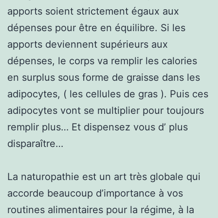
apports soient strictement égaux aux
dépenses pour être en équilibre. Si les
apports deviennent supérieurs aux
dépenses, le corps va remplir les calories
en surplus sous forme de graisse dans les
adipocytes, ( les cellules de gras ). Puis ces
adipocytes vont se multiplier pour toujours
remplir plus… Et dispensez vous d’ plus
disparaître…
La naturopathie est un art très globale qui
accorde beaucoup d’importance à vos
routines alimentaires pour la régime, à la