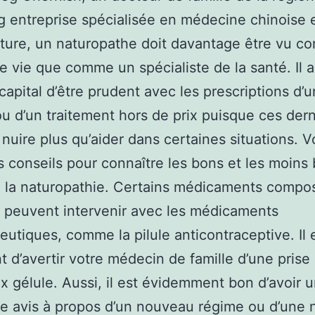
 entreprise spécialisée en médecine chinoise 
ture, un naturopathe doit davantage être vu 
e vie que comme un spécialiste de la santé. Il 
 capital d’être prudent avec les prescriptions d’u
ou d’un traitement hors de prix puisque ces dern
nuire plus qu’aider dans certaines situations. V
 conseils pour connaître les bons et les moins
 la naturopathie. Certains médicaments compo
 peuvent intervenir avec les médicaments
utiques, comme la pilule anticontraceptive. Il 
t d’avertir votre médecin de famille d’une prise
 gélule. Aussi, il est évidemment bon d’avoir 
 avis à propos d’un nouveau régime ou d’une 