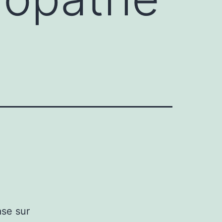
ase sur