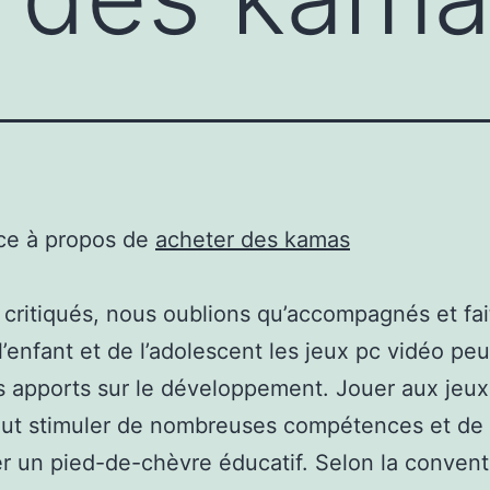
ce à propos de
acheter des kamas
critiqués, nous oublions qu’accompagnés et fai
 l’enfant et de l’adolescent les jeux pc vidéo pe
s apports sur le développement. Jouer aux jeux
ut stimuler de nombreuses compétences et de c
 un pied-de-chèvre éducatif. Selon la convent