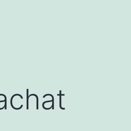
achat