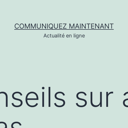
COMMUNIQUEZ MAINTENANT
Actualité en ligne
seils sur 
as