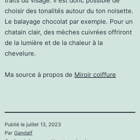
traits du visage. Il est donc possible de
choisir des tonalités autour du ton noisette.
Le balayage chocolat par exemple. Pour un
chatain clair, des mèches cuivrées offriront
de la lumière et de la chaleur à la
chevelure.
Ma source à propos de
Miroir coiffure
Publié le
juillet 13, 2023
Par
Gandalf