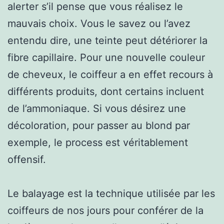
alerter s’il pense que vous réalisez le
mauvais choix. Vous le savez ou l’avez
entendu dire, une teinte peut détériorer la
fibre capillaire. Pour une nouvelle couleur
de cheveux, le coiffeur a en effet recours à
différents produits, dont certains incluent
de l’ammoniaque. Si vous désirez une
décoloration, pour passer au blond par
exemple, le process est véritablement
offensif.
Le balayage est la technique utilisée par les
coiffeurs de nos jours pour conférer de la