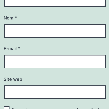
Nom
*
E-mail
*
Site web