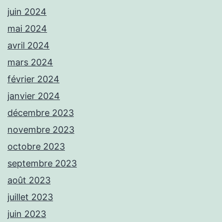
juin 2024
mai 2024
avril 2024
mars 2024
février 2024
janvier 2024
décembre 2023
novembre 2023
octobre 2023
septembre 2023
août 2023
juillet 2023
juin 2023