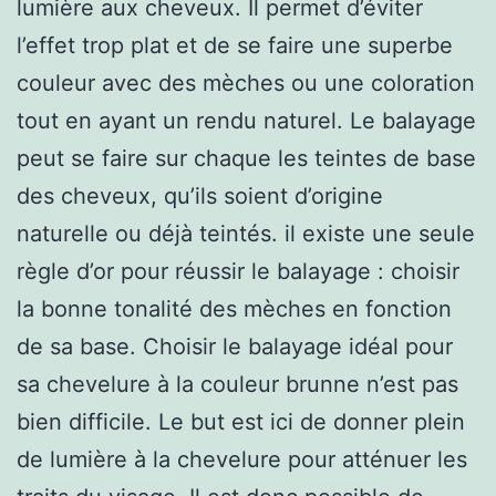
lumière aux cheveux. Il permet d’éviter
l’effet trop plat et de se faire une superbe
couleur avec des mèches ou une coloration
tout en ayant un rendu naturel. Le balayage
peut se faire sur chaque les teintes de base
des cheveux, qu’ils soient d’origine
naturelle ou déjà teintés. il existe une seule
règle d’or pour réussir le balayage : choisir
la bonne tonalité des mèches en fonction
de sa base. Choisir le balayage idéal pour
sa chevelure à la couleur brunne n’est pas
bien difficile. Le but est ici de donner plein
de lumière à la chevelure pour atténuer les