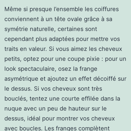
Même si presque l’ensemble les coiffures
conviennent à un tête ovale grâce à sa
symétrie naturelle, certaines sont
cependant plus adaptées pour mettre vos
traits en valeur. Si vous aimez les cheveux
petits, optez pour une coupe pixie : pour un
look spectaculaire, osez la frange
asymétrique et ajoutez un effet décoiffé sur
le dessus. Si vos cheveux sont très
bouclés, tentez une courte effilée dans la
nuque avec un peu de hauteur sur le
dessus, idéal pour montrer vos cheveux
avec boucles. Les franges complètent