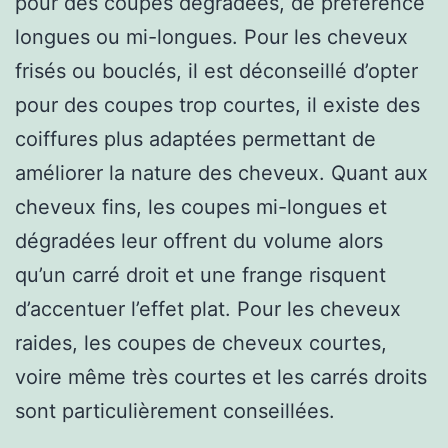
pour des coupes dégradées, de préférence
longues ou mi-longues. Pour les cheveux
frisés ou bouclés, il est déconseillé d’opter
pour des coupes trop courtes, il existe des
coiffures plus adaptées permettant de
améliorer la nature des cheveux. Quant aux
cheveux fins, les coupes mi-longues et
dégradées leur offrent du volume alors
qu’un carré droit et une frange risquent
d’accentuer l’effet plat. Pour les cheveux
raides, les coupes de cheveux courtes,
voire même très courtes et les carrés droits
sont particulièrement conseillées.