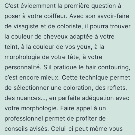
C’est évidemment la première question à
poser à votre coiffeur. Avec son savoir-faire
de visagiste et de coloriste, il pourra trouver
la couleur de cheveux adaptée à votre
teint, à la couleur de vos yeux, à la
morphologie de votre tête, à votre
personnalité. S’il pratique le hair contouring,
c’est encore mieux. Cette technique permet
de sélectionner une coloration, des reflets,
des nuances…, en parfaite adéquation avec
votre morphologie. Faire appel à un
professionnel permet de profiter de
conseils avisés. Celui-ci peut même vous