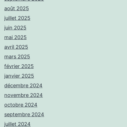
août 2025
juillet 2025
juin 2025
mai 2025
avril 2025
mars 2025
février 2025
janvier 2025
décembre 2024
novembre 2024
octobre 2024
septembre 2024
juillet 2024