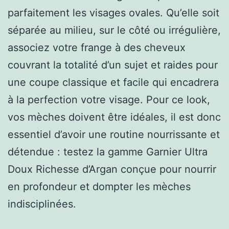
parfaitement les visages ovales. Qu’elle soit
séparée au milieu, sur le côté ou irrégulière,
associez votre frange à des cheveux
couvrant la totalité d’un sujet et raides pour
une coupe classique et facile qui encadrera
à la perfection votre visage. Pour ce look,
vos mèches doivent être idéales, il est donc
essentiel d’avoir une routine nourrissante et
détendue : testez la gamme Garnier Ultra
Doux Richesse d’Argan conçue pour nourrir
en profondeur et dompter les mèches
indisciplinées.