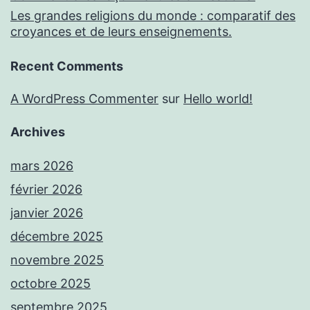
Les grandes religions du monde : comparatif des
croyances et de leurs enseignements.
Recent Comments
A WordPress Commenter
sur
Hello world!
Archives
mars 2026
février 2026
janvier 2026
décembre 2025
novembre 2025
octobre 2025
septembre 2025