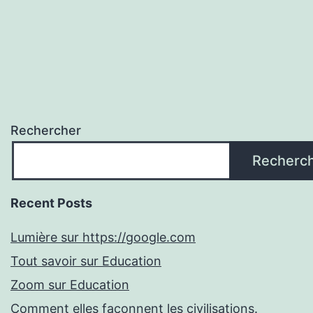
Rechercher
Recherc
Recent Posts
Lumière sur https://google.com
Tout savoir sur Education
Zoom sur Education
Comment elles façonnent les civilisations.