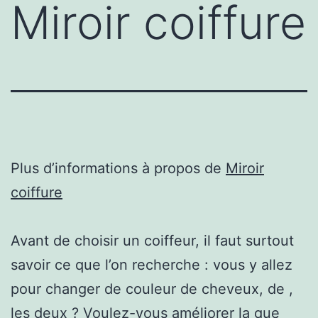
Miroir coiffure
Plus d’informations à propos de
Miroir
coiffure
Avant de choisir un coiffeur, il faut surtout
savoir ce que l’on recherche : vous y allez
pour changer de couleur de cheveux, de ,
les deux ? Voulez-vous améliorer la que