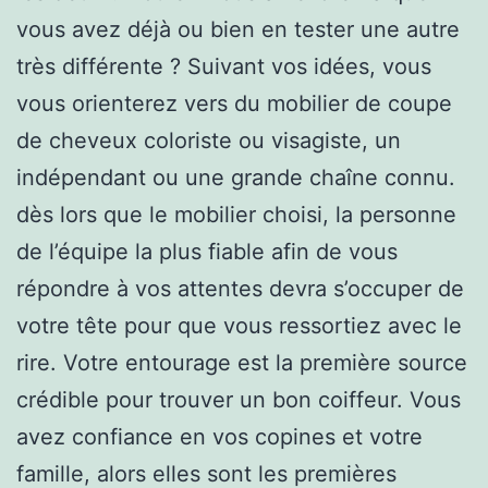
vous avez déjà ou bien en tester une autre
très différente ? Suivant vos idées, vous
vous orienterez vers du mobilier de coupe
de cheveux coloriste ou visagiste, un
indépendant ou une grande chaîne connu.
dès lors que le mobilier choisi, la personne
de l’équipe la plus fiable afin de vous
répondre à vos attentes devra s’occuper de
votre tête pour que vous ressortiez avec le
rire. Votre entourage est la première source
crédible pour trouver un bon coiffeur. Vous
avez confiance en vos copines et votre
famille, alors elles sont les premières