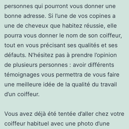
personnes qui pourront vous donner une
bonne adresse. Si l’une de vos copines a
une de cheveux que habitez réussie, elle
pourra vous donner le nom de son coiffeur,
tout en vous précisant ses qualités et ses
défauts. N’hésitez pas à prendre l’opinion
de plusieurs personnes : avoir différents
témoignages vous permettra de vous faire
une meilleure idée de la qualité du travail
d’un coiffeur.
Vous avez déjà été tentée d’aller chez votre
coiffeur habituel avec une photo d’une