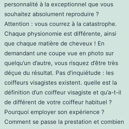
personnalité à la exceptionnel que vous
souhaitez absolument reproduire ?
Attention : vous courrez à la catastrophe.
Chaque physionomie est différente, ainsi
que chaque matière de cheveux ! En
demandant une coupe vue en photo sur
quelqu’un d’autre, vous risquez d’être très
déçue du résultat. Pas d’inquiétude : les
coiffeurs visagistes existent. quelle est la
définition d’un coiffeur visagiste et qu’a-t-il
de différent de votre coiffeur habituel ?
Pourquoi employer son expérience ?
Comment se passe la prestation et combien