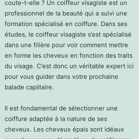
coute-t-elle ? Un coiffeur visagiste est un
professionnel de la beauté qui a suivi une
formation spécialisé en coiffure. Dans ses
études, le coiffeur visagiste s’est spécialisé
dans une filière pour voir comment mettre
en forme les cheveux en fonction des traits
du visage. C’est donc un véritable expert ici
pour vous guider dans votre prochaine
balade capillaire.
Il est fondamental de sélectionner une
coiffure adaptée à la nature de ses
cheveux. Les cheveux épais sont idéaux