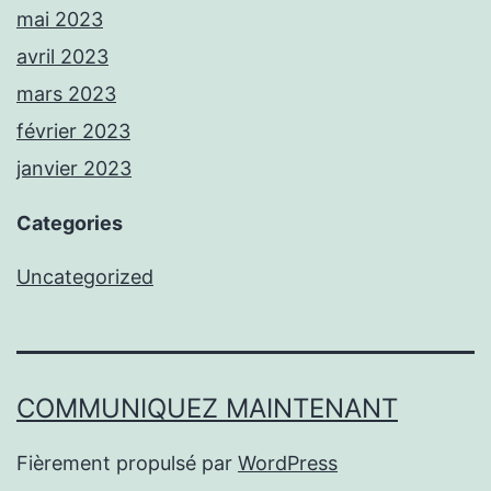
mai 2023
avril 2023
mars 2023
février 2023
janvier 2023
Categories
Uncategorized
COMMUNIQUEZ MAINTENANT
Fièrement propulsé par
WordPress