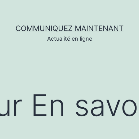
COMMUNIQUEZ MAINTENANT
Actualité en ligne
r En savoi