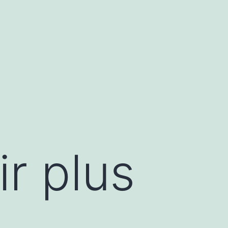
r plus