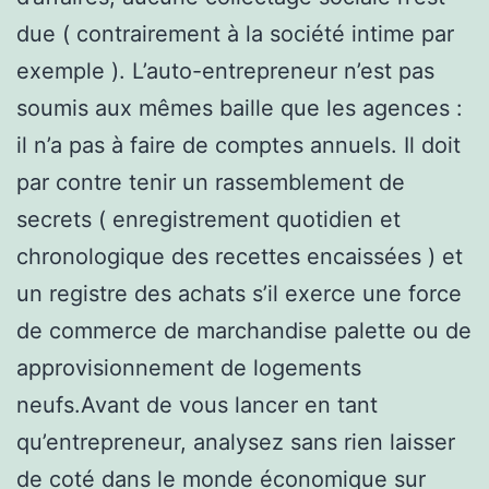
due ( contrairement à la société intime par
exemple ). L’auto-entrepreneur n’est pas
soumis aux mêmes baille que les agences :
il n’a pas à faire de comptes annuels. Il doit
par contre tenir un rassemblement de
secrets ( enregistrement quotidien et
chronologique des recettes encaissées ) et
un registre des achats s’il exerce une force
de commerce de marchandise palette ou de
approvisionnement de logements
neufs.Avant de vous lancer en tant
qu’entrepreneur, analysez sans rien laisser
de coté dans le monde économique sur