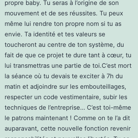
propre baby. Tu seras à l’origine de son
mouvement et de ses réussites. Tu peux
même lui rendre ton propre nom si tu as
envie. Ta identité et tes valeurs se
toucheront au centre de ton système, du
fait de que ce projet te dure tant à cœur, tu
lui transmettras une partie de toi.C’est mort
la séance où tu devais te exciter à 7h du
matin et adjoindre sur les embouteillages,
respecter un code vestimentaire, subir les
techniques de l’entreprise… C’est toi-même
le patrons maintenant ! Comme on te l’a dit
auparavant, cette nouvelle fonction revenir