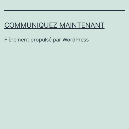
COMMUNIQUEZ MAINTENANT
Fièrement propulsé par
WordPress