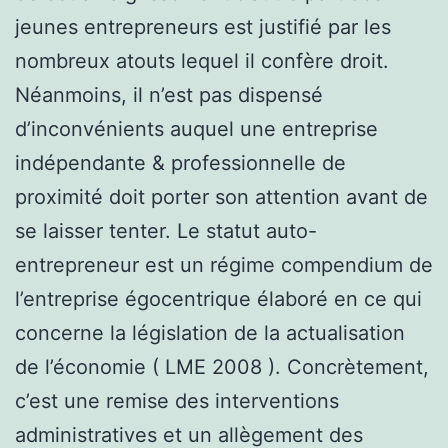
jeunes entrepreneurs est justifié par les
nombreux atouts lequel il confère droit.
Néanmoins, il n’est pas dispensé
d’inconvénients auquel une entreprise
indépendante & professionnelle de
proximité doit porter son attention avant de
se laisser tenter. Le statut auto-
entrepreneur est un régime compendium de
l’entreprise égocentrique élaboré en ce qui
concerne la législation de la actualisation
de l’économie ( LME 2008 ). Concrètement,
c’est une remise des interventions
administratives et un allègement des