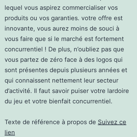
lequel vous aspirez commercialiser vos
produits ou vos garanties. votre offre est
innovante, vous aurez moins de souci à
vous faire que si le marché est fortement
concurrentiel ! De plus, n’oubliez pas que
vous partez de zéro face à des logos qui
sont présentes depuis plusieurs années et
qui connaissent nettement leur secteur
d’activité. Il faut savoir puiser votre lardoire
du jeu et votre bienfait concurrentiel.
Texte de référence à propos de
Suivez ce
lien