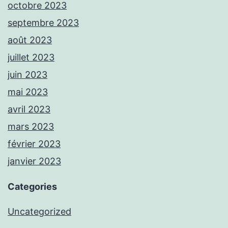
octobre 2023
septembre 2023
août 2023
juillet 2023
juin 2023
mai 2023
avril 2023
mars 2023
février 2023
janvier 2023
Categories
Uncategorized