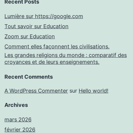
Recent Posts
Lumière sur https://google.com
Tout savoir sur Education
Zoom sur Education
Comment elles façonnent les civilisations.
Les grandes religions du monde : comparatif des
croyances et de leurs enseignements.
Recent Comments
A WordPress Commenter
sur
Hello world!
Archives
mars 2026
février 2026