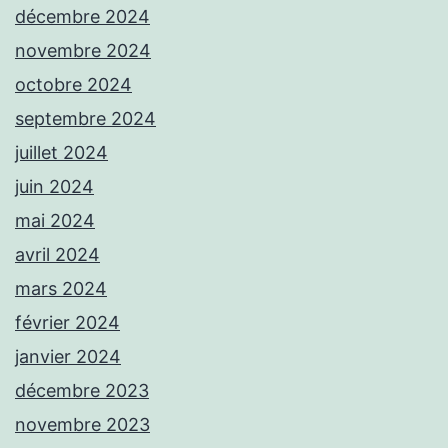
décembre 2024
novembre 2024
octobre 2024
septembre 2024
juillet 2024
juin 2024
mai 2024
avril 2024
mars 2024
février 2024
janvier 2024
décembre 2023
novembre 2023