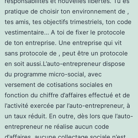
responsabilités et nouvelles libertés. Tu es
pratique de choisir ton environnement de ,
tes amis, tes objectifs trimestriels, ton code
vestimentaire… A toi de fixer le protocole
de ton entreprise. Une entreprise qui vit
sans protocole de , peut être un protocole
en soit aussi.L’auto-entrepreneur dispose
du programme micro-social, avec
versement de cotisations sociales en
fonction du chiffre d’affaires effectué et de
l’activité exercée par l’auto-entrepreneur, à
un taux réduit. En outre, dès lors que l’auto-
entrepreneur ne réalise aucun code
d’affaires, aucune collectage sociale n’est