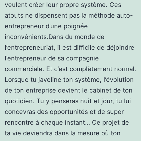
veulent créer leur propre système. Ces
atouts ne dispensent pas la méthode auto-
entrepreneur d’une poignée
inconvénients.Dans du monde de
l’entrepreneuriat, il est difficile de déjoindre
l’entrepreneur de sa compagnie
commerciale. Et c’est complètement normal.
Lorsque tu javeline ton système, l’évolution
de ton entreprise devient le cabinet de ton
quotidien. Tu y penseras nuit et jour, tu lui
concevras des opportunités et de super
rencontre à chaque instant… Ce projet de
ta vie deviendra dans la mesure où ton