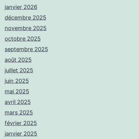
janvier 2026
décembre 2025
novembre 2025
octobre 2025
septembre 2025
août 2025
juillet 2025
juin 2025
mai 2025
avril 2025
mars 2025
février 2025
janvier 2025