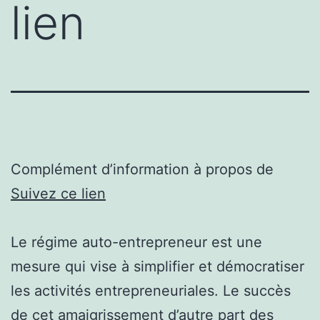
lien
Complément d’information à propos de
Suivez ce lien
Le régime auto-entrepreneur est une
mesure qui vise à simplifier et démocratiser
les activités entrepreneuriales. Le succès
de cet amaigrissement d’autre part des