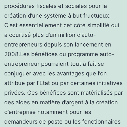
procédures fiscales et sociales pour la
création d’une système à but fructueux.
C’est essentiellement cet côté simplifié qui
a courtisé plus d’un million d’auto-
entrepreneurs depuis son lancement en
2008.Les bénéfices du programme auto-
entrepreneur pourraient tout à fait se
conjuguer avec les avantages que l’on
attribue par l’Etat ou par certaines initiatives
privées. Ces bénéfices sont matérialisés par
des aides en matière d’argent à la création
d’entreprise notamment pour les
demandeurs de poste ou les fonctionnaires