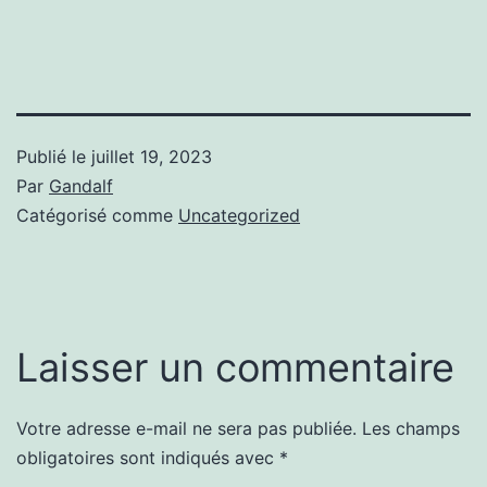
Publié le
juillet 19, 2023
Par
Gandalf
Catégorisé comme
Uncategorized
Laisser un commentaire
Votre adresse e-mail ne sera pas publiée.
Les champs
obligatoires sont indiqués avec
*