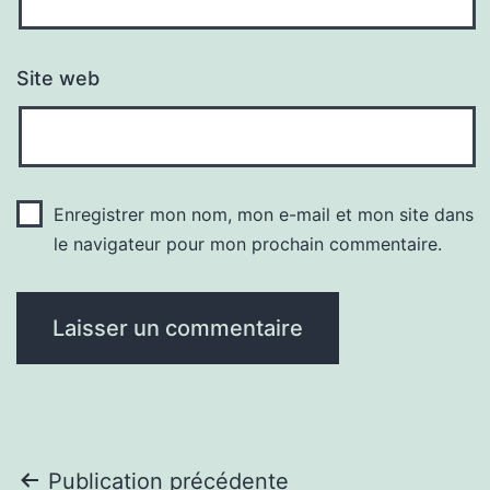
Site web
Enregistrer mon nom, mon e-mail et mon site dans
le navigateur pour mon prochain commentaire.
Navigation
Publication précédente