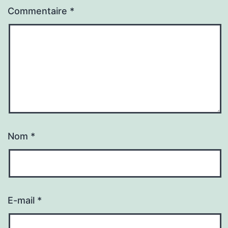
Commentaire
*
Nom
*
E-mail
*