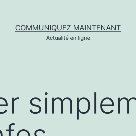
COMMUNIQUEZ MAINTENANT
Actualité en ligne
er simple
infos…