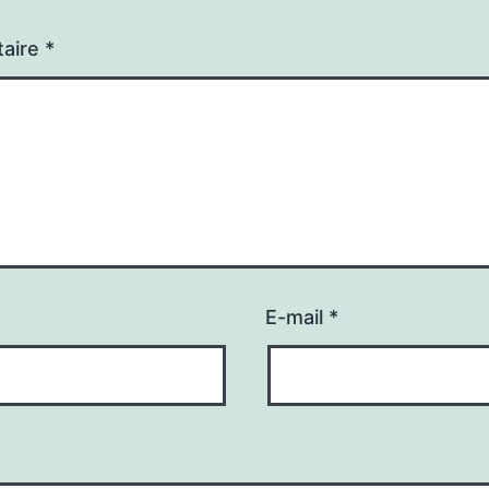
aire
*
E-mail
*