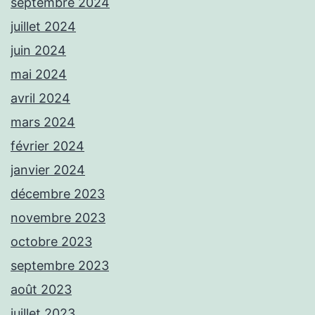
septembre 2024
juillet 2024
juin 2024
mai 2024
avril 2024
mars 2024
février 2024
janvier 2024
décembre 2023
novembre 2023
octobre 2023
septembre 2023
août 2023
juillet 2023