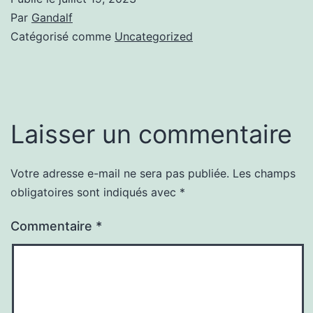
Par
Gandalf
Catégorisé comme
Uncategorized
Laisser un commentaire
Votre adresse e-mail ne sera pas publiée.
Les champs
obligatoires sont indiqués avec
*
Commentaire
*