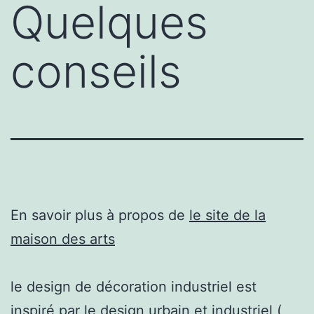
Quelques
conseils
En savoir plus à propos de
le site de la
maison des arts
le design de décoration industriel est
inspiré par le design urbain et industriel (