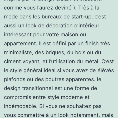
comme vous l’aurez deviné ). Très à la
mode dans les bureaux de start-up, c’est
aussi un look de décoration d’intérieur
intéressant pour votre maison ou
appartement. Il est défini par un finish très
minimaliste, des briques, du bois ou du
ciment voyant, et l’utilisation du métal. C’est
le style général idéal si vous avez de élévés
plafonds ou des poutres apparentes. le
design transitionnel est une forme de
compromis entre style moderne et
indémodable. Si vous ne souhaitez pas
vous commettre à un look notamment, mais