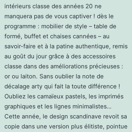
intérieurs classe des années 20 ne
manquera pas de vous captiver ! dès le
programme : mobilier de style – table de
formé, buffet et chaises cannées – au
savoir-faire et à la patine authentique, remis
au goût du jour grâce à des accessoires
classe dans des améliorations précieuses :
or ou laiton. Sans oublier la note de
décalage arty qui fait la toute différence !
Oubliez les camaïeux pastels, les imprimés
graphiques et les lignes minimalistes…
Cette année, le design scandinave revoit sa
copie dans une version plus élitiste, pointue