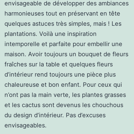
envisageable de développer des ambiances
harmonieuses tout en préservant en tête
quelques astuces très simples, mais ! Les
plantations. Voilà une inspiration
intemporelle et parfaite pour embellir une
maison. Avoir toujours un bouquet de fleurs
fraîches sur la table et quelques fleurs
d’intérieur rend toujours une pièce plus
chaleureuse et bon enfant. Pour ceux qui
n’ont pas la main verte, les plantes grasses
et les cactus sont devenus les chouchous
du design d’intérieur. Pas d’excuses
envisageables.