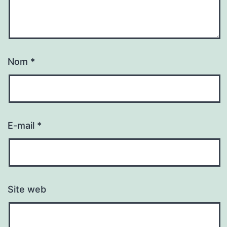
Nom
*
E-mail
*
Site web