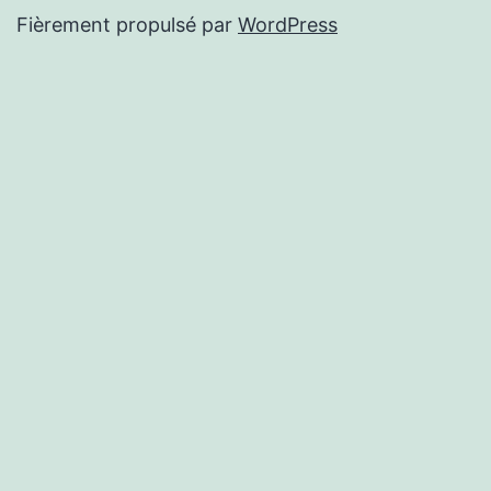
Fièrement propulsé par
WordPress