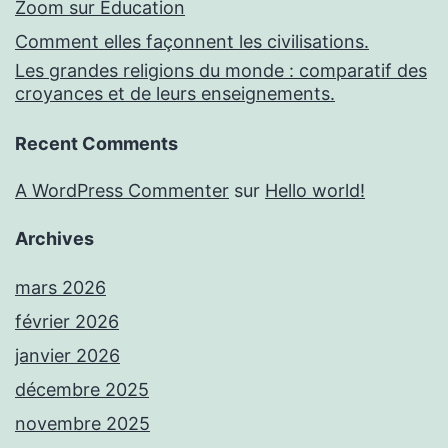
Zoom sur Education
Comment elles façonnent les civilisations.
Les grandes religions du monde : comparatif des
croyances et de leurs enseignements.
Recent Comments
A WordPress Commenter
sur
Hello world!
Archives
mars 2026
février 2026
janvier 2026
décembre 2025
novembre 2025