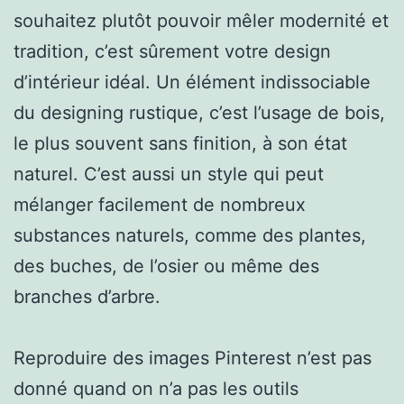
souhaitez plutôt pouvoir mêler modernité et
tradition, c’est sûrement votre design
d’intérieur idéal. Un élément indissociable
du designing rustique, c’est l’usage de bois,
le plus souvent sans finition, à son état
naturel. C’est aussi un style qui peut
mélanger facilement de nombreux
substances naturels, comme des plantes,
des buches, de l’osier ou même des
branches d’arbre.
Reproduire des images Pinterest n’est pas
donné quand on n’a pas les outils