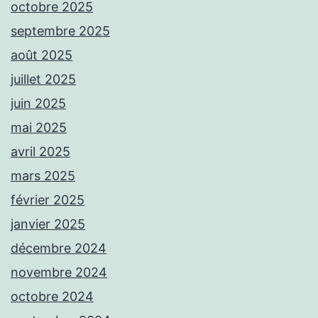
octobre 2025
septembre 2025
août 2025
juillet 2025
juin 2025
mai 2025
avril 2025
mars 2025
février 2025
janvier 2025
décembre 2024
novembre 2024
octobre 2024