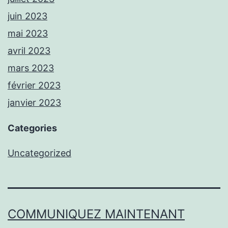
juin 2023
mai 2023
avril 2023
mars 2023
février 2023
janvier 2023
Categories
Uncategorized
COMMUNIQUEZ MAINTENANT