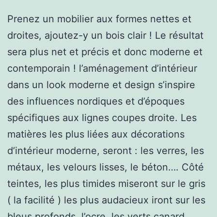
Prenez un mobilier aux formes nettes et
droites, ajoutez-y un bois clair ! Le résultat
sera plus net et précis et donc moderne et
contemporain ! l’aménagement d’intérieur
dans un look moderne et design s’inspire
des influences nordiques et d’époques
spécifiques aux lignes coupes droite. Les
matières les plus liées aux décorations
d’intérieur moderne, seront : les verres, les
métaux, les velours lisses, le béton…. Côté
teintes, les plus timides miseront sur le gris
( la facilité ) les plus audacieux iront sur les
bleus profonds, l’ocre, les verts canard