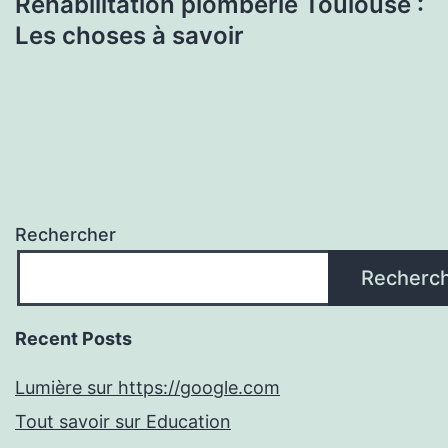
Réhabilitation plomberie Toulouse :
Les choses à savoir
Rechercher
Recherc
Recent Posts
Lumière sur https://google.com
Tout savoir sur Education