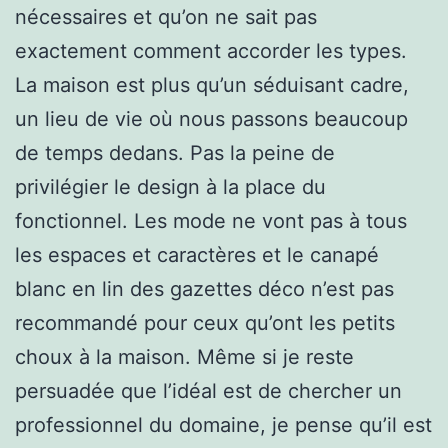
nécessaires et qu’on ne sait pas
exactement comment accorder les types.
La maison est plus qu’un séduisant cadre,
un lieu de vie où nous passons beaucoup
de temps dedans. Pas la peine de
privilégier le design à la place du
fonctionnel. Les mode ne vont pas à tous
les espaces et caractères et le canapé
blanc en lin des gazettes déco n’est pas
recommandé pour ceux qu’ont les petits
choux à la maison. Même si je reste
persuadée que l’idéal est de chercher un
professionnel du domaine, je pense qu’il est