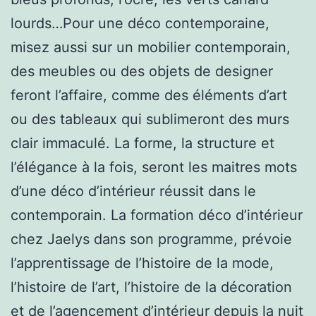
lourds…Pour une déco contemporaine,
misez aussi sur un mobilier contemporain,
des meubles ou des objets de designer
feront l’affaire, comme des éléments d’art
ou des tableaux qui sublimeront des murs
clair immaculé. La forme, la structure et
l’élégance à la fois, seront les maitres mots
d’une déco d’intérieur réussit dans le
contemporain. La formation déco d’intérieur
chez Jaelys dans son programme, prévoie
l’apprentissage de l’histoire de la mode,
l’histoire de l’art, l’histoire de la décoration
et de l’agencement d’intérieur depuis la nuit