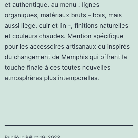
et authentique. au menu : lignes
organiques, matériaux bruts – bois, mais
aussi liège, cuir et lin -, finitions naturelles
et couleurs chaudes. Mention spécifique
pour les accessoires artisanaux ou inspirés
du changement de Memphis qui offrent la
touche finale à ces toutes nouvelles
atmosphères plus intemporelles.
Publié le
juillet 19, 2023