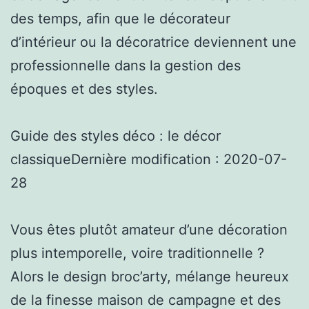
des temps, afin que le décorateur
d’intérieur ou la décoratrice deviennent une
professionnelle dans la gestion des
époques et des styles.
Guide des styles déco : le décor
classiqueDernière modification : 2020-07-
28
Vous êtes plutôt amateur d’une décoration
plus intemporelle, voire traditionnelle ?
Alors le design broc’arty, mélange heureux
de la finesse maison de campagne et des