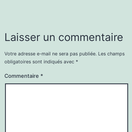
Laisser un commentaire
Votre adresse e-mail ne sera pas publiée.
Les champs
obligatoires sont indiqués avec
*
Commentaire
*