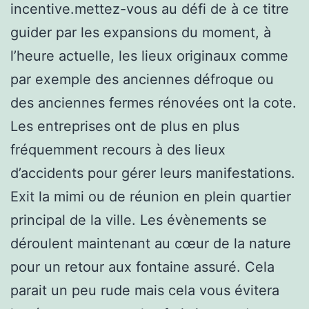
incentive.mettez-vous au défi de à ce titre
guider par les expansions du moment, à
l’heure actuelle, les lieux originaux comme
par exemple des anciennes défroque ou
des anciennes fermes rénovées ont la cote.
Les entreprises ont de plus en plus
fréquemment recours à des lieux
d’accidents pour gérer leurs manifestations.
Exit la mimi ou de réunion en plein quartier
principal de la ville. Les évènements se
déroulent maintenant au cœur de la nature
pour un retour aux fontaine assuré. Cela
parait un peu rude mais cela vous évitera