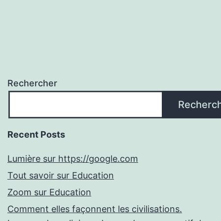
Rechercher
Recherc
Recent Posts
Lumière sur https://google.com
Tout savoir sur Education
Zoom sur Education
Comment elles façonnent les civilisations.