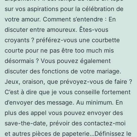
sur vos aspirations pour la célébration de
votre amour. Comment s’entendre : En
discuter entre amoureux. Êtes-vous
croyants ? préférez-vous une courbette
courte pour ne pas être too much mis
désormais ? Vous pouvez également
discuter des fonctions de votre mariage.
Jeux, oraison, que prévoyez-vous de faire ?
C’est à dire que je vous conseille fortement
d’envoyer des message. Au minimum. En
plus des appel vous pouvez envoyer des
save-the-date, prévoir des contactez-moi
et autres pièces de papeterie…Définissez le