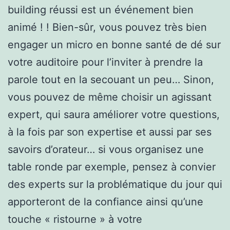
building réussi est un événement bien
animé ! ! Bien-sûr, vous pouvez très bien
engager un micro en bonne santé de dé sur
votre auditoire pour l’inviter à prendre la
parole tout en la secouant un peu… Sinon,
vous pouvez de même choisir un agissant
expert, qui saura améliorer votre questions,
à la fois par son expertise et aussi par ses
savoirs d’orateur… si vous organisez une
table ronde par exemple, pensez à convier
des experts sur la problématique du jour qui
apporteront de la confiance ainsi qu’une
touche « ristourne » à votre