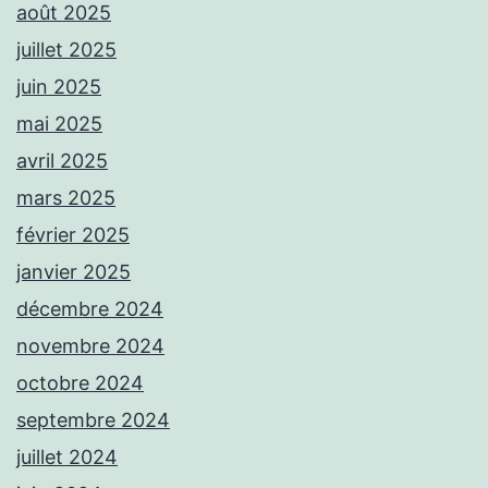
août 2025
juillet 2025
juin 2025
mai 2025
avril 2025
mars 2025
février 2025
janvier 2025
décembre 2024
novembre 2024
octobre 2024
septembre 2024
juillet 2024