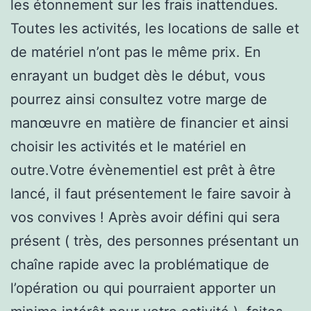
les étonnement sur les frais inattendues.
Toutes les activités, les locations de salle et
de matériel n’ont pas le même prix. En
enrayant un budget dès le début, vous
pourrez ainsi consultez votre marge de
manœuvre en matière de financier et ainsi
choisir les activités et le matériel en
outre.Votre évènementiel est prêt à être
lancé, il faut présentement le faire savoir à
vos convives ! Après avoir défini qui sera
présent ( très, des personnes présentant un
chaîne rapide avec la problématique de
l’opération ou qui pourraient apporter un