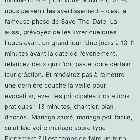
minime intérêt pour votre activité ), faites
nous parvenir les avertissement – c’est la
fameuse phase de Save-The-Date. Là
aussi, prévoyez de les livrer quelques
lieues avant un grand jour. Une jours à 10 11
minutes avant la date de l’événement,
relancez ceux qui n’ont pas encore certain
leur création. Et n’hésitez pas à remettre
une dernière couche la veille pour
évocation, avec les principales indications
pratiques : 13 minutes, chantier, plan
d’accès…Mariage sacré, mariage poli facile,
salut laïc voire mariage sobre type
Elopement ? il est temps de faire un topo