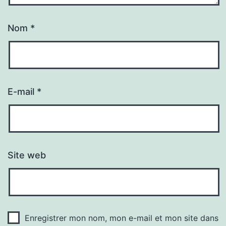
Nom
*
E-mail
*
Site web
Enregistrer mon nom, mon e-mail et mon site dans