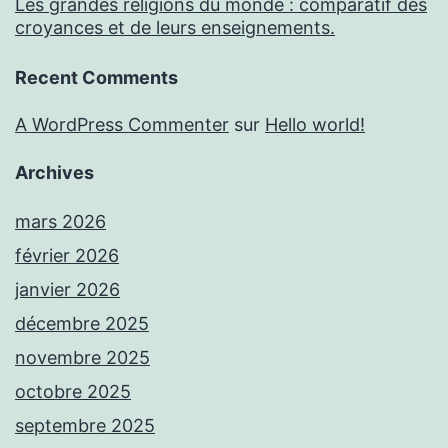
Les grandes religions du monde : comparatif des
croyances et de leurs enseignements.
Recent Comments
A WordPress Commenter
sur
Hello world!
Archives
mars 2026
février 2026
janvier 2026
décembre 2025
novembre 2025
octobre 2025
septembre 2025