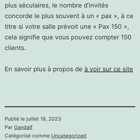
plus séculaires, le nombre d’invités
concorde le plus souvent à un « pax », à ce
titre si votre salle prévoit une « Pax 150 »,
cela signifie que vous pouvez compter 150
clients.
En savoir plus à propos de
à voir sur ce site
Publié le
juillet 19, 2023
Par
Gandalf
Catégorisé comme
Uncategorized