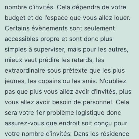
nombre d’invités. Cela dépendra de votre
budget et de l’espace que vous allez louer.
Certains évènements sont seulement
accessibles propre et sont donc plus
simples à superviser, mais pour les autres,
mieux vaut prédire les retards, les
extraordinaire sous prétexte que les plus
jeunes, les copains ou les amis. N’oubliez
pas que plus vous allez avoir d’invités, plus
vous allez avoir besoin de personnel. Cela
sera votre 1er problème logistique donc
assurez-vous que endroit soit conçu pour
votre nombre d’invités. Dans les résidence