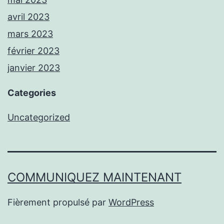
avril 2023
mars 2023
février 2023
janvier 2023
Categories
Uncategorized
COMMUNIQUEZ MAINTENANT
Fièrement propulsé par
WordPress