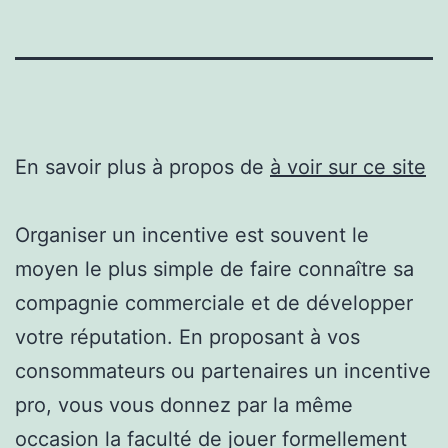
En savoir plus à propos de
à voir sur ce site
Organiser un incentive est souvent le
moyen le plus simple de faire connaître sa
compagnie commerciale et de développer
votre réputation. En proposant à vos
consommateurs ou partenaires un incentive
pro, vous vous donnez par la même
occasion la faculté de jouer formellement