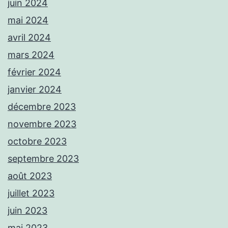
juin 2024
mai 2024
avril 2024
mars 2024
février 2024
janvier 2024
décembre 2023
novembre 2023
octobre 2023
septembre 2023
août 2023
juillet 2023
juin 2023
mai 2023