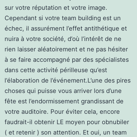
sur votre réputation et votre image.
Cependant si votre team building est un
échec, il assurément l’effet antithétique et
nuira à votre société, d’où l’intérêt de ne
rien laisser aléatoirement et ne pas hésiter
à se faire accompagné par des spécialistes
dans cette activité périlleuse qu’est
l’élaboration de l’événement.L’une des pires
choses qui puisse vous arriver lors d’une
fête est l’endormissement grandissant de
votre auditoire. Pour éviter cela, encore
faudrait-il obtenir LE moyen pour obnubiler
( et retenir ) son attention. Et oui, un team