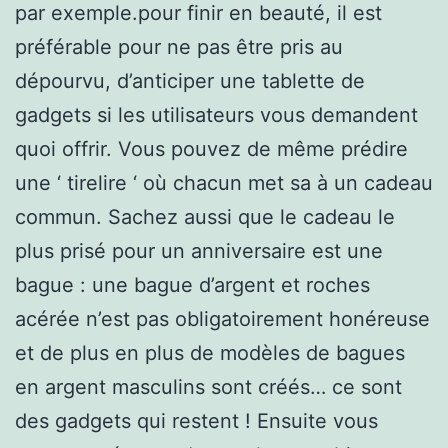
par exemple.pour finir en beauté, il est
préférable pour ne pas être pris au
dépourvu, d’anticiper une tablette de
gadgets si les utilisateurs vous demandent
quoi offrir. Vous pouvez de même prédire
une ‘ tirelire ‘ où chacun met sa à un cadeau
commun. Sachez aussi que le cadeau le
plus prisé pour un anniversaire est une
bague : une bague d’argent et roches
acérée n’est pas obligatoirement honéreuse
et de plus en plus de modèles de bagues
en argent masculins sont créés… ce sont
des gadgets qui restent ! Ensuite vous