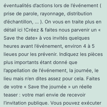
éventualités d’actions lors de l’événement (
prise de parole, rayonnage, distribution
d’échantillon, … ). On vous en traite plus en
détail ici !Créez & faites nous parvenir un «
Save the date» à vos invités quelques
heures avant l’événement, environ 4 à 5
lieues pour les prévenir. Indiquez les pièces
plus importants étant donné que
l’appellation de l’événement, la journée, le
lieu mais n’en dites assez pour cela. Faites
de votre « Save the journée » un réelle
teaser : votre mari envie de recevoir
l’invitation publique. Vous pouvez exécuter