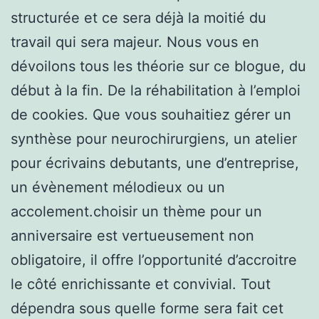
structurée et ce sera déjà la moitié du
travail qui sera majeur. Nous vous en
dévoilons tous les théorie sur ce blogue, du
début à la fin. De la réhabilitation à l’emploi
de cookies. Que vous souhaitiez gérer un
synthèse pour neurochirurgiens, un atelier
pour écrivains debutants, une d’entreprise,
un évènement mélodieux ou un
accolement.choisir un thème pour un
anniversaire est vertueusement non
obligatoire, il offre l’opportunité d’accroitre
le côté enrichissante et convivial. Tout
dépendra sous quelle forme sera fait cet