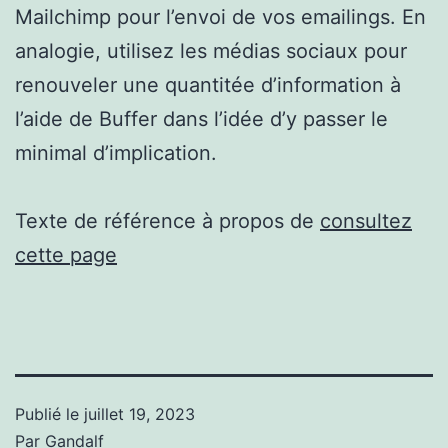
Mailchimp pour l’envoi de vos emailings. En
analogie, utilisez les médias sociaux pour
renouveler une quantitée d’information à
l’aide de Buffer dans l’idée d’y passer le
minimal d’implication.
Texte de référence à propos de
consultez
cette page
Publié le
juillet 19, 2023
Par
Gandalf