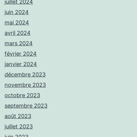
juillet 2024
juin 2024
mai 2024
avril 2024
mars 2024
février 2024
janvier 2024
décembre 2023
novembre 2023
octobre 2023
septembre 2023
août 2023
juillet 2023
juin 2023