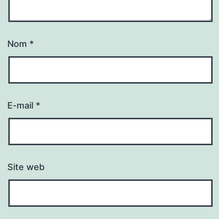
Nom
*
E-mail
*
Site web