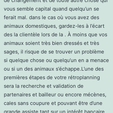
de changement et de toute autre chose qui
vous semble capital quand quelqu’un se
ferait mal. dans le cas où vous avez des
animaux domestiques, gardez-les à l’écart
des la clientèle lors de la . À moins que vos
animaux soient très bien dressés et très
sages, il risque de se trouver un problème
si quelque chose ou quelqu’un en a menace
ou si un des animaux s’échappe.L’une des
premières étapes de votre rétroplanning
sera la recherche et validation de
partenaires et bailleur ou encore mécènes,
cales sans coupure et pouvant être d’une
grande assiste tant sur un intérêt bancaire,