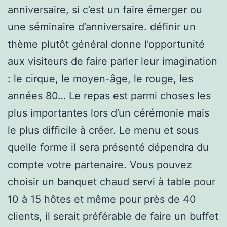
anniversaire, si c’est un faire émerger ou
une séminaire d’anniversaire. définir un
thème plutôt général donne l’opportunité
aux visiteurs de faire parler leur imagination
: le cirque, le moyen-âge, le rouge, les
années 80… Le repas est parmi choses les
plus importantes lors d’un cérémonie mais
le plus difficile à créer. Le menu et sous
quelle forme il sera présenté dépendra du
compte votre partenaire. Vous pouvez
choisir un banquet chaud servi à table pour
10 à 15 hôtes et même pour près de 40
clients, il serait préférable de faire un buffet