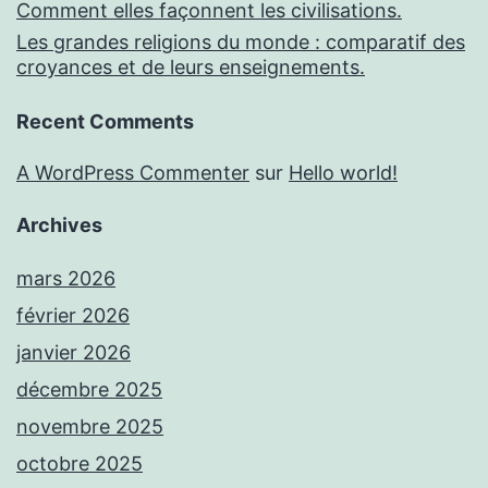
Comment elles façonnent les civilisations.
Les grandes religions du monde : comparatif des
croyances et de leurs enseignements.
Recent Comments
A WordPress Commenter
sur
Hello world!
Archives
mars 2026
février 2026
janvier 2026
décembre 2025
novembre 2025
octobre 2025