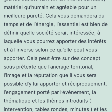
matériel qu’humain et agréable pour un
meilleure pureté. Cela vous demandera du
temps et de l’énergie, l’essentiel est bien de
définir quelle société serait intéressée, à
laquelle vous pourrez apporter des intérêts
et à l’inverse selon ce qu’elle peut vous
apporter. Cela peut être sur des concept
sous prétexte que l’ancrage territorial,
l’image et la réputation que il vous sera
possible d’y lui apporter et réciproquement,
l’engagement porté par l’événement, la
thématique et les thèmes introduits (
intervention, tables rondes, minutes ) et les