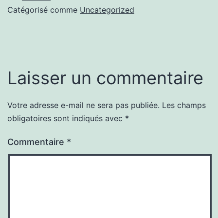
Catégorisé comme
Uncategorized
Laisser un commentaire
Votre adresse e-mail ne sera pas publiée.
Les champs
obligatoires sont indiqués avec
*
Commentaire
*