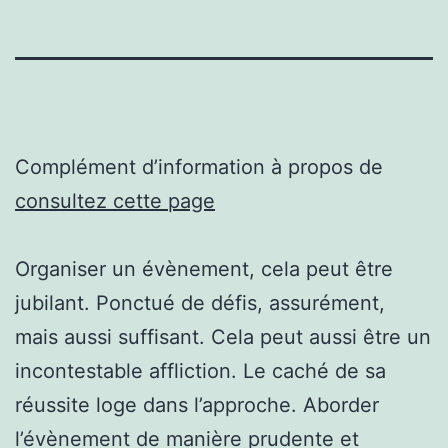
Complément d’information à propos de
consultez cette page
Organiser un évènement, cela peut être
jubilant. Ponctué de défis, assurément,
mais aussi suffisant. Cela peut aussi être un
incontestable affliction. Le caché de sa
réussite loge dans l’approche. Aborder
l’évènement de manière prudente et