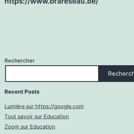
https://www.brareseau.be/
Rechercher
Recherc
Recent Posts
Lumière sur https://google.com
Tout savoir sur Education
Zoom sur Education