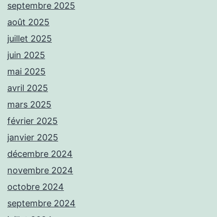
septembre 2025
août 2025
juillet 2025
juin 2025
mai 2025
avril 2025
mars 2025
février 2025
janvier 2025
décembre 2024
novembre 2024
octobre 2024
septembre 2024