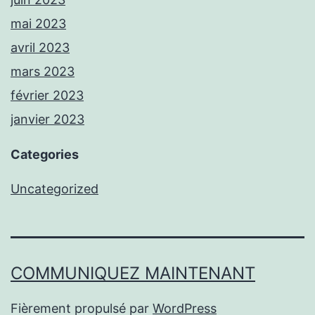
mai 2023
avril 2023
mars 2023
février 2023
janvier 2023
Categories
Uncategorized
COMMUNIQUEZ MAINTENANT
Fièrement propulsé par
WordPress