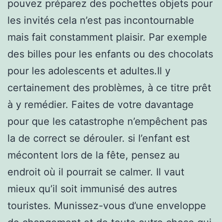
pouvez préparez des pochettes objets pour
les invités cela n’est pas incontournable
mais fait constamment plaisir. Par exemple
des billes pour les enfants ou des chocolats
pour les adolescents et adultes.Il y
certainement des problèmes, à ce titre prêt
à y remédier. Faites de votre davantage
pour que les catastrophe n’empêchent pas
la de correct se dérouler. si l’enfant est
mécontent lors de la fête, pensez au
endroit où il pourrait se calmer. Il vaut
mieux qu’il soit immunisé des autres
touristes. Munissez-vous d’une enveloppe