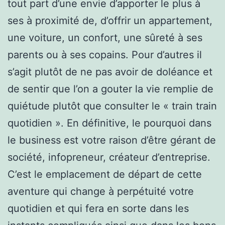
tout part d’une envie d’apporter le plus à
ses à proximité de, d’offrir un appartement,
une voiture, un confort, une sûreté à ses
parents ou à ses copains. Pour d’autres il
s’agit plutôt de ne pas avoir de doléance et
de sentir que l’on a gouter la vie remplie de
quiétude plutôt que consulter le « train train
quotidien ». En définitive, le pourquoi dans
le business est votre raison d’être gérant de
société, infopreneur, créateur d’entreprise.
C’est le emplacement de départ de cette
aventure qui change à perpétuité votre
quotidien et qui fera en sorte dans les