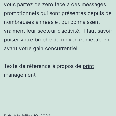
vous partez de zéro face à des messages
promotionnels qui sont présentes depuis de
nombreuses années et qui connaissent
vraiment leur secteur d’activité. Il faut savoir
puiser votre broche du moyen et mettre en
avant votre gain concurrentiel.
Texte de référence à propos de
print
management
Publié le
juillet 19, 2023