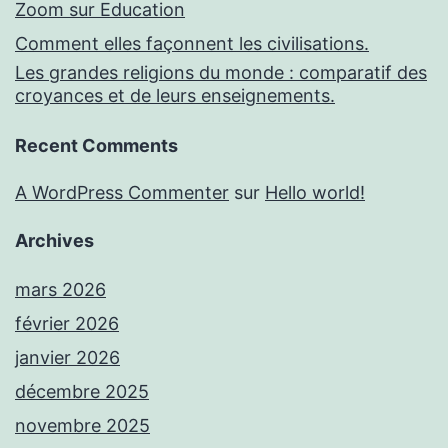
Zoom sur Education
Comment elles façonnent les civilisations.
Les grandes religions du monde : comparatif des
croyances et de leurs enseignements.
Recent Comments
A WordPress Commenter
sur
Hello world!
Archives
mars 2026
février 2026
janvier 2026
décembre 2025
novembre 2025