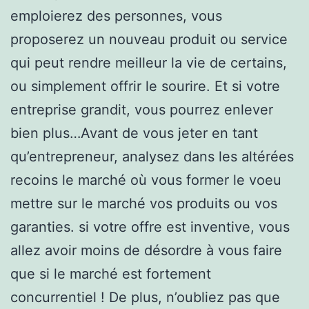
emploierez des personnes, vous
proposerez un nouveau produit ou service
qui peut rendre meilleur la vie de certains,
ou simplement offrir le sourire. Et si votre
entreprise grandit, vous pourrez enlever
bien plus…Avant de vous jeter en tant
qu’entrepreneur, analysez dans les altérées
recoins le marché où vous former le voeu
mettre sur le marché vos produits ou vos
garanties. si votre offre est inventive, vous
allez avoir moins de désordre à vous faire
que si le marché est fortement
concurrentiel ! De plus, n’oubliez pas que