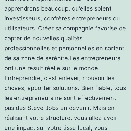
apprendrons beaucoup, qu’elles soient
investisseurs, confrères entrepreneurs ou
utilisateurs. Créer sa compagnie favorise de
capter de nouvelles qualités
professionnelles et personnelles en sortant
de sa zone de sérénité.Les entrepreneurs
ont une result réelle sur le monde.
Entreprendre, c’est enlever, mouvoir les
choses, apporter solutions. Bien fiable, tous
les entrepreneurs ne sont effectivement
pas des Steve Jobs en devenir. Mais en
réalisant votre structure, vous allez avoir
une impact sur votre tissu local, vous