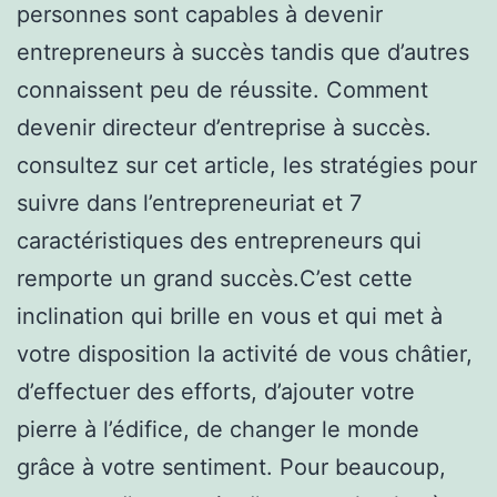
personnes sont capables à devenir
entrepreneurs à succès tandis que d’autres
connaissent peu de réussite. Comment
devenir directeur d’entreprise à succès.
consultez sur cet article, les stratégies pour
suivre dans l’entrepreneuriat et 7
caractéristiques des entrepreneurs qui
remporte un grand succès.C’est cette
inclination qui brille en vous et qui met à
votre disposition la activité de vous châtier,
d’effectuer des efforts, d’ajouter votre
pierre à l’édifice, de changer le monde
grâce à votre sentiment. Pour beaucoup,