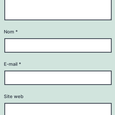
Nom
*
E-mail
*
Site web