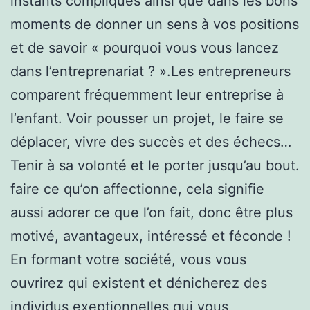
instants compliqués ainsi que dans les bons
moments de donner un sens à vos positions
et de savoir « pourquoi vous vous lancez
dans l’entreprenariat ? ».Les entrepreneurs
comparent fréquemment leur entreprise à
l’enfant. Voir pousser un projet, le faire se
déplacer, vivre des succès et des échecs…
Tenir à sa volonté et le porter jusqu’au bout.
faire ce qu’on affectionne, cela signifie
aussi adorer ce que l’on fait, donc être plus
motivé, avantageux, intéressé et féconde !
En formant votre société, vous vous
ouvrirez qui existent et dénicherez des
individus exeptionnelles qui vous