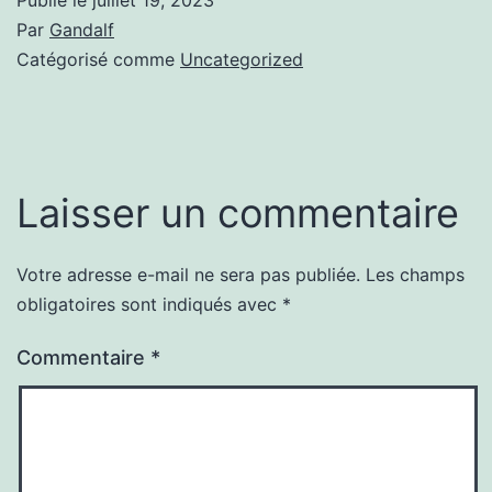
Par
Gandalf
Catégorisé comme
Uncategorized
Laisser un commentaire
Votre adresse e-mail ne sera pas publiée.
Les champs
obligatoires sont indiqués avec
*
Commentaire
*