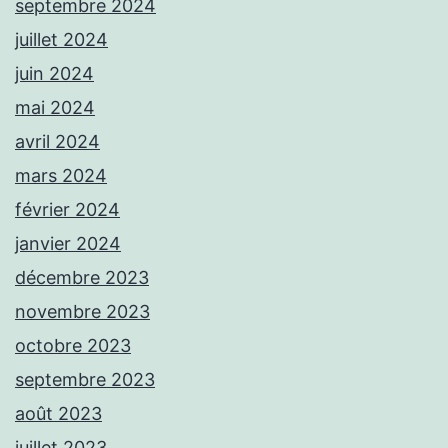
septembre 2024
juillet 2024
juin 2024
mai 2024
avril 2024
mars 2024
février 2024
janvier 2024
décembre 2023
novembre 2023
octobre 2023
septembre 2023
août 2023
juillet 2023