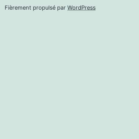
Fièrement propulsé par
WordPress