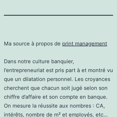
Ma source à propos de
print management
Dans notre culture banquier,
l’entrepreneuriat est pris part à et montré vu
que un dilatation personnel. Les croyances
cherchent que chacun soit jugé selon son
chiffre d’affaire et son compte en banque.
On mesure la réussite aux nombres : CA,
intérêts, nombre de m² et employés, etc…