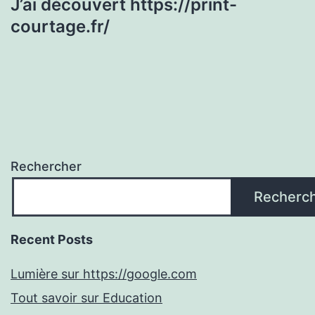
J’ai découvert https://print-
courtage.fr/
Rechercher
Recherc
Recent Posts
Lumière sur https://google.com
Tout savoir sur Education