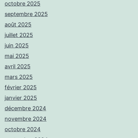
octobre 2025
septembre 2025
août 2025
juillet 2025
juin 2025
mai 2025
avril 2025
mars 2025
février 2025
janvier 2025
décembre 2024
novembre 2024
octobre 2024