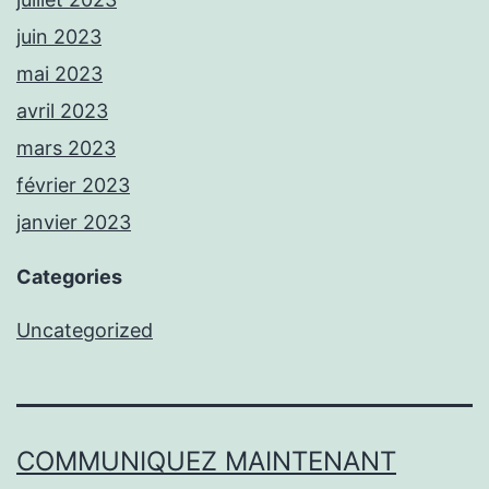
juin 2023
mai 2023
avril 2023
mars 2023
février 2023
janvier 2023
Categories
Uncategorized
COMMUNIQUEZ MAINTENANT