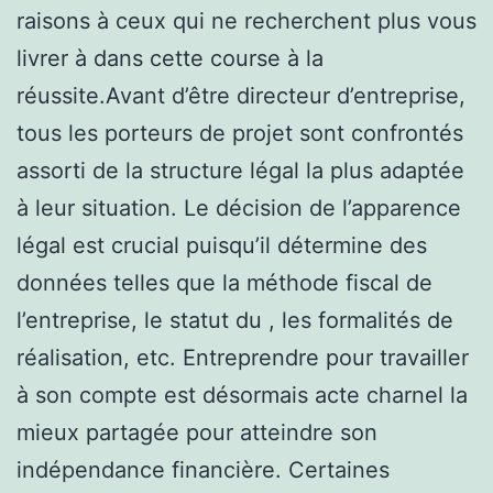
raisons à ceux qui ne recherchent plus vous
livrer à dans cette course à la
réussite.Avant d’être directeur d’entreprise,
tous les porteurs de projet sont confrontés
assorti de la structure légal la plus adaptée
à leur situation. Le décision de l’apparence
légal est crucial puisqu’il détermine des
données telles que la méthode fiscal de
l’entreprise, le statut du , les formalités de
réalisation, etc. Entreprendre pour travailler
à son compte est désormais acte charnel la
mieux partagée pour atteindre son
indépendance financière. Certaines