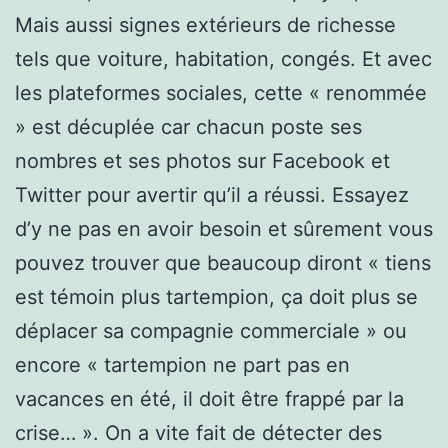
Mais aussi signes extérieurs de richesse
tels que voiture, habitation, congés. Et avec
les plateformes sociales, cette « renommée
» est décuplée car chacun poste ses
nombres et ses photos sur Facebook et
Twitter pour avertir qu’il a réussi. Essayez
d’y ne pas en avoir besoin et sûrement vous
pouvez trouver que beaucoup diront « tiens
est témoin plus tartempion, ça doit plus se
déplacer sa compagnie commerciale » ou
encore « tartempion ne part pas en
vacances en été, il doit être frappé par la
crise… ». On a vite fait de détecter des