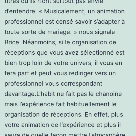
titres qu’ils n’ont surtout pas envie
d’entendre. « Musicalement, un animation
professionnel est censé savoir s’adapter à
toute sorte de mariage. » nous signale
Brice. Néanmoins, si le organisation de
réceptions que vous avez sélectionné est
bien trop loin de votre univers, il vous en
fera part et peut vous rediriger vers un
professionnel vous correspondant
davantage.L’habit ne fait pas le chanoine
mais l’expérience fait habituellement le
organisation de réceptions. En effet, plus
votre animation de l’expérience et plus il
saura de quelle façon mettre l’atmosphère,