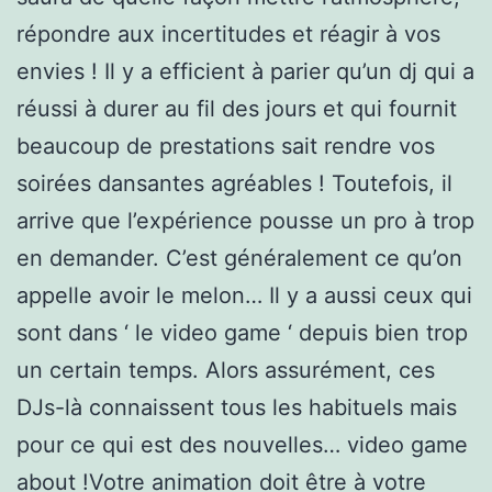
répondre aux incertitudes et réagir à vos
envies ! Il y a efficient à parier qu’un dj qui a
réussi à durer au fil des jours et qui fournit
beaucoup de prestations sait rendre vos
soirées dansantes agréables ! Toutefois, il
arrive que l’expérience pousse un pro à trop
en demander. C’est généralement ce qu’on
appelle avoir le melon… Il y a aussi ceux qui
sont dans ‘ le video game ‘ depuis bien trop
un certain temps. Alors assurément, ces
DJs-là connaissent tous les habituels mais
pour ce qui est des nouvelles… video game
about !Votre animation doit être à votre