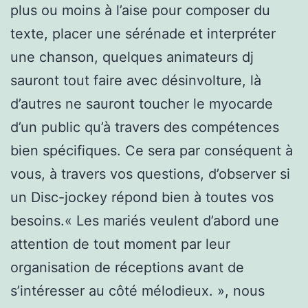
plus ou moins à l’aise pour composer du
texte, placer une sérénade et interpréter
une chanson, quelques animateurs dj
sauront tout faire avec désinvolture, là
d’autres ne sauront toucher le myocarde
d’un public qu’à travers des compétences
bien spécifiques. Ce sera par conséquent à
vous, à travers vos questions, d’observer si
un Disc-jockey répond bien à toutes vos
besoins.« Les mariés veulent d’abord une
attention de tout moment par leur
organisation de réceptions avant de
s’intéresser au côté mélodieux. », nous