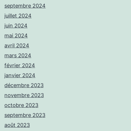
septembre 2024
juillet 2024
juin 2024
mai 2024
avril 2024
mars 2024
février 2024
janvier 2024
décembre 2023
novembre 2023
octobre 2023
septembre 2023
août 2023