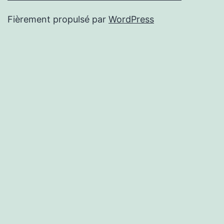
Fièrement propulsé par
WordPress