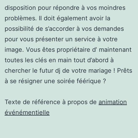
disposition pour répondre à vos moindres
problèmes. Il doit également avoir la
possibilité de s’accorder à vos demandes
pour vous présenter un service à votre
image. Vous êtes propriétaire d’ maintenant
toutes les clés en main tout d’abord à
chercher le futur dj de votre mariage ! Prêts
à se résigner une soirée féérique ?
Texte de référence à propos de
animation
événémentielle