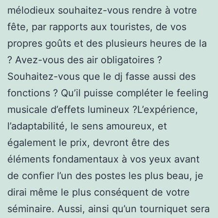
mélodieux souhaitez-vous rendre à votre
fête, par rapports aux touristes, de vos
propres goûts et des plusieurs heures de la
? Avez-vous des air obligatoires ?
Souhaitez-vous que le dj fasse aussi des
fonctions ? Qu’il puisse compléter le feeling
musicale d’effets lumineux ?L’expérience,
l’adaptabilité, le sens amoureux, et
également le prix, devront être des
éléments fondamentaux à vos yeux avant
de confier l’un des postes les plus beau, je
dirai même le plus conséquent de votre
séminaire. Aussi, ainsi qu’un tourniquet sera