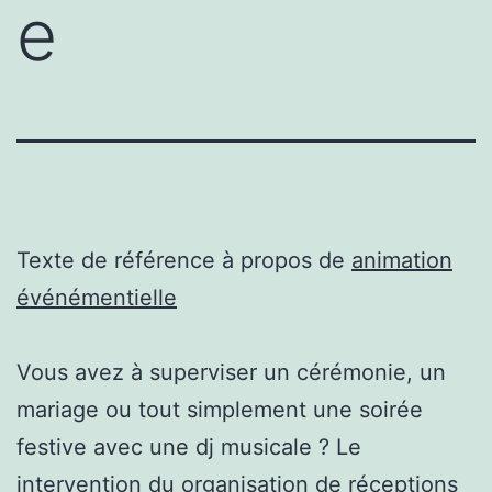
e
Texte de référence à propos de
animation
événémentielle
Vous avez à superviser un cérémonie, un
mariage ou tout simplement une soirée
festive avec une dj musicale ? Le
intervention du organisation de réceptions