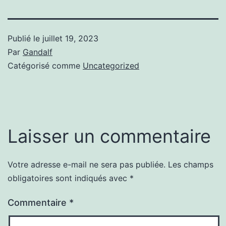
Publié le
juillet 19, 2023
Par
Gandalf
Catégorisé comme
Uncategorized
Laisser un commentaire
Votre adresse e-mail ne sera pas publiée.
Les champs
obligatoires sont indiqués avec
*
Commentaire
*