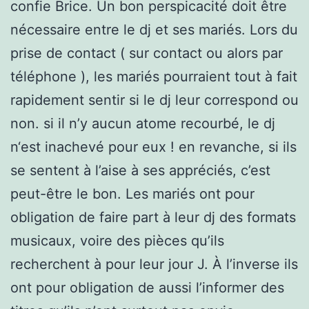
confie Brice. Un bon perspicacité doit être
nécessaire entre le dj et ses mariés. Lors du
prise de contact ( sur contact ou alors par
téléphone ), les mariés pourraient tout à fait
rapidement sentir si le dj leur correspond ou
non. si il n’y aucun atome recourbé, le dj
n‘est inachevé pour eux ! en revanche, si ils
se sentent à l’aise à ses appréciés, c’est
peut-être le bon. Les mariés ont pour
obligation de faire part à leur dj des formats
musicaux, voire des pièces qu’ils
recherchent à pour leur jour J. À l’inverse ils
ont pour obligation de aussi l’informer des