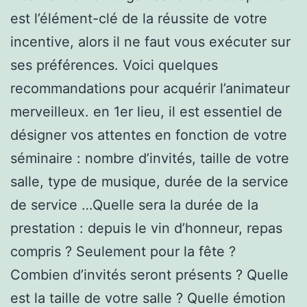
est l’élément-clé de la réussite de votre
incentive, alors il ne faut vous exécuter sur
ses préférences. Voici quelques
recommandations pour acquérir l’animateur
merveilleux. en 1er lieu, il est essentiel de
désigner vos attentes en fonction de votre
séminaire : nombre d’invités, taille de votre
salle, type de musique, durée de la service
de service …Quelle sera la durée de la
prestation : depuis le vin d’honneur, repas
compris ? Seulement pour la fête ?
Combien d’invités seront présents ? Quelle
est la taille de votre salle ? Quelle émotion