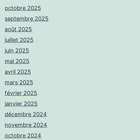
octobre 2025
septembre 2025
août 2025
juillet 2025
juin 2025
mai 2025
avril 2025
mars 2025
février 2025
janvier 2025
décembre 2024
novembre 2024
octobre 2024