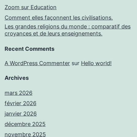
Zoom sur Education
Comment elles façonnent les civilisations.
Les grandes religions du monde : comparatif des
croyances et de leurs enseignements.
Recent Comments
A WordPress Commenter
sur
Hello world!
Archives
mars 2026
février 2026
janvier 2026
décembre 2025
novembre 2025