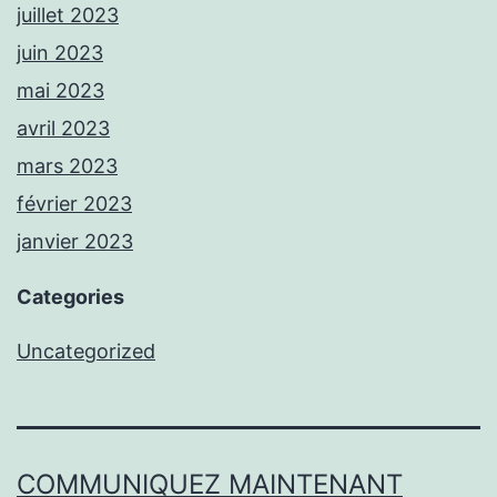
juillet 2023
juin 2023
mai 2023
avril 2023
mars 2023
février 2023
janvier 2023
Categories
Uncategorized
COMMUNIQUEZ MAINTENANT