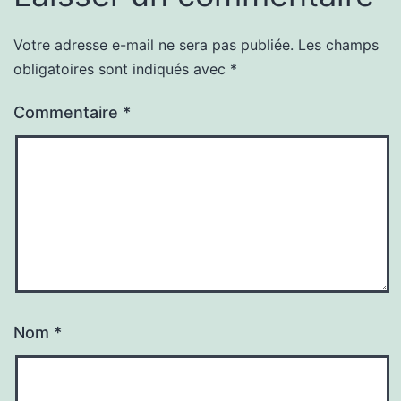
Votre adresse e-mail ne sera pas publiée.
Les champs
obligatoires sont indiqués avec
*
Commentaire
*
Nom
*