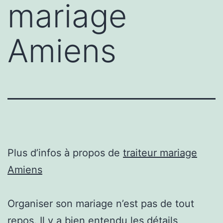
mariage
Amiens
Plus d’infos à propos de
traiteur mariage
Amiens
Organiser son mariage n’est pas de tout
repos. Il y a bien entendu les détails