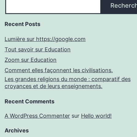
Recherc
Recent Posts
Lumière sur https://google.com
Tout savoir sur Education
Zoom sur Education
Comment elles façonnent les civilisations.
Les grandes religions du monde : comparatif des
croyances et de leurs enseignements.
Recent Comments
A WordPress Commenter
sur
Hello world!
Archives