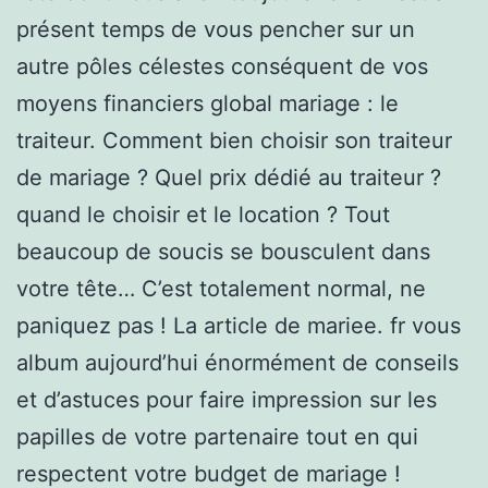
présent temps de vous pencher sur un
autre pôles célestes conséquent de vos
moyens financiers global mariage : le
traiteur. Comment bien choisir son traiteur
de mariage ? Quel prix dédié au traiteur ?
quand le choisir et le location ? Tout
beaucoup de soucis se bousculent dans
votre tête… C’est totalement normal, ne
paniquez pas ! La article de mariee. fr vous
album aujourd’hui énormément de conseils
et d’astuces pour faire impression sur les
papilles de votre partenaire tout en qui
respectent votre budget de mariage !