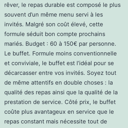
rêver, le repas durable est composé le plus
souvent d’un même menu servi à les
invités. Malgré son coût élevé, cette
formule séduit bon compte prochains
mariés. Budget : 60 à 150€ par personne.
Le buffet. Formule moins conventionnelle
et conviviale, le buffet est l’idéal pour se
décarcasser entre vos invités. Soyez tout
de même attentifs en double choses : la
qualité des repas ainsi que la qualité de la
prestation de service. Côté prix, le buffet
coûte plus avantageux en service que le
repas constant mais nécessite tout de