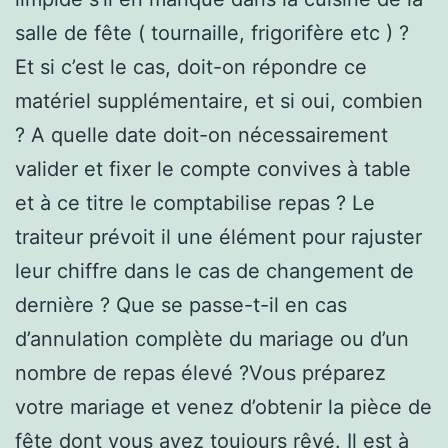
salle de fête ( tournaille, frigorifère etc ) ?
Et si c’est le cas, doit-on répondre ce
matériel supplémentaire, et si oui, combien
? A quelle date doit-on nécessairement
valider et fixer le compte convives à table
et à ce titre le comptabilise repas ? Le
traiteur prévoit il une élément pour rajuster
leur chiffre dans le cas de changement de
dernière ? Que se passe-t-il en cas
d’annulation complète du mariage ou d’un
nombre de repas élevé ?Vous préparez
votre mariage et venez d’obtenir la pièce de
fête dont vous avez toujours rêvé. Il est à