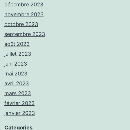
décembre 2023
novembre 2023
octobre 2023
septembre 2023
août 2023
juillet 2023
juin 2023
mai 2023
avril 2023
mars 2023
février 2023
janvier 2023
Categories