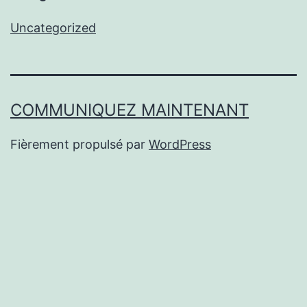
Uncategorized
COMMUNIQUEZ MAINTENANT
Fièrement propulsé par
WordPress