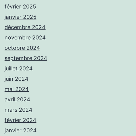
février 2025
janvier 2025
décembre 2024
novembre 2024
octobre 2024
septembre 2024
juillet 2024
juin 2024
mai 2024
avril 2024
mars 2024
février 2024
janvier 2024