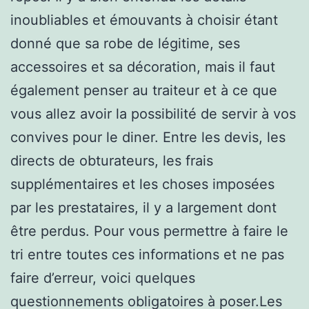
inoubliables et émouvants à choisir étant
donné que sa robe de légitime, ses
accessoires et sa décoration, mais il faut
également penser au traiteur et à ce que
vous allez avoir la possibilité de servir à vos
convives pour le diner. Entre les devis, les
directs de obturateurs, les frais
supplémentaires et les choses imposées
par les prestataires, il y a largement dont
être perdus. Pour vous permettre à faire le
tri entre toutes ces informations et ne pas
faire d’erreur, voici quelques
questionnements obligatoires à poser.Les