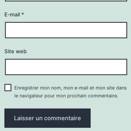
E-mail
*
Site web
Enregistrer mon nom, mon e-mail et mon site dans
le navigateur pour mon prochain commentaire.