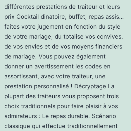
différentes prestations de traiteur et leurs
prix Cocktail dinatoire, buffet, repas assis…
faites votre jugement en fonction du style
de votre mariage, du totalise vos convives,
de vos envies et de vos moyens financiers
de mariage. Vous pouvez également
donner un avertissement les codes en
assortissant, avec votre traiteur, une
prestation personnalisé ! Décryptage.La
plupart des traiteurs vous proposent trois
choix traditionnels pour faire plaisir à vos
admirateurs : Le repas durable. Scénario
classique qui effectue traditionnellement