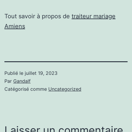
Tout savoir à propos de
traiteur mariage
Amiens
Publié le
juillet 19, 2023
Par
Gandalf
Catégorisé comme
Uncategorized
Laisser un commentaire