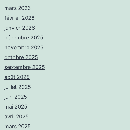
mars 2026
février 2026
janvier 2026
décembre 2025
novembre 2025
octobre 2025
septembre 2025
août 2025
juillet 2025
juin 2025
mai 2025
avril 2025
mars 2025