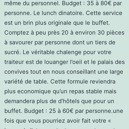
même du personnel. Budget : 35 à 80€ par
personne. Le lunch dinatoire. Cette service
est un brin plus originale que le buffet.
Comptez à peu près 20 à environ 30 pièces
à savourer par personne dont un tiers de
sucré. Le véritable chalenge pour votre
traiteur est de louanger l’oeil et le palais des
convives tout en nous conseillant une large
variété de table. Cette formule reviendra
plus economique qu’un repas stable mais
demandera plus de d’hôtels que pour un
buffet. Budget : 25 à 60€ par personne.une
fois que vous pourriez avoir fait votre «