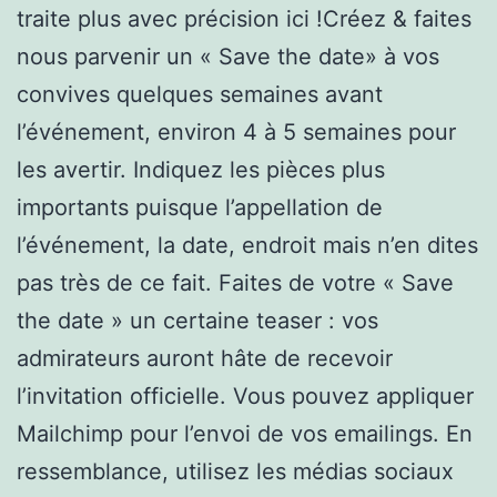
traite plus avec précision ici !Créez & faites
nous parvenir un « Save the date» à vos
convives quelques semaines avant
l’événement, environ 4 à 5 semaines pour
les avertir. Indiquez les pièces plus
importants puisque l’appellation de
l’événement, la date, endroit mais n’en dites
pas très de ce fait. Faites de votre « Save
the date » un certaine teaser : vos
admirateurs auront hâte de recevoir
l’invitation officielle. Vous pouvez appliquer
Mailchimp pour l’envoi de vos emailings. En
ressemblance, utilisez les médias sociaux