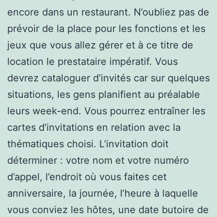
encore dans un restaurant. N’oubliez pas de
prévoir de la place pour les fonctions et les
jeux que vous allez gérer et à ce titre de
location le prestataire impératif. Vous
devrez cataloguer d’invités car sur quelques
situations, les gens planifient au préalable
leurs week-end. Vous pourrez entraîner les
cartes d’invitations en relation avec la
thématiques choisi. L’invitation doit
déterminer : votre nom et votre numéro
d’appel, l’endroit où vous faites cet
anniversaire, la journée, l’heure à laquelle
vous conviez les hôtes, une date butoire de