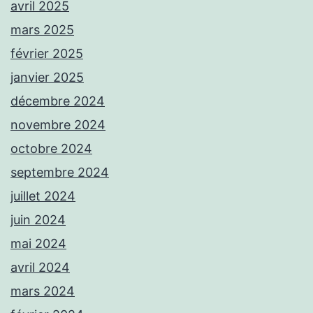
avril 2025
mars 2025
février 2025
janvier 2025
décembre 2024
novembre 2024
octobre 2024
septembre 2024
juillet 2024
juin 2024
mai 2024
avril 2024
mars 2024