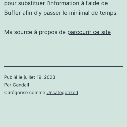
pour substituer l’information à l’aide de
Buffer afin d’y passer le minimal de temps.
Ma source à propos de
parcourir ce site
Publié le
juillet 19, 2023
Par
Gandalf
Catégorisé comme
Uncategorized