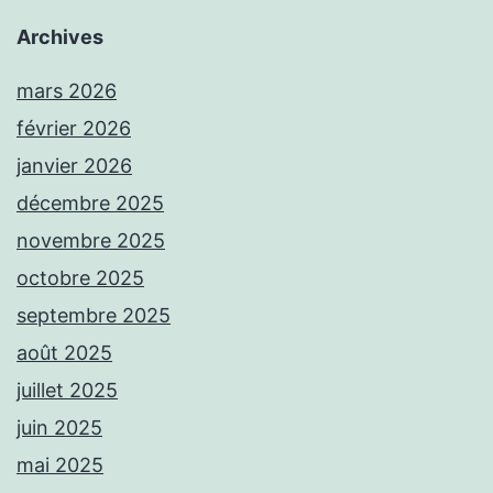
Archives
mars 2026
février 2026
janvier 2026
décembre 2025
novembre 2025
octobre 2025
septembre 2025
août 2025
juillet 2025
juin 2025
mai 2025