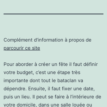
Complément d’information à propos de
parcourir ce site
Pour aborder à créer un fête il faut définir
votre budget, c’est une étape très
importante dont tout le bataclan va
dépendre. Ensuite, il faut fixer une date,
puis un lieu. Il peut se faire à l’intérieure de
votre domicile, dans une salle louée ou