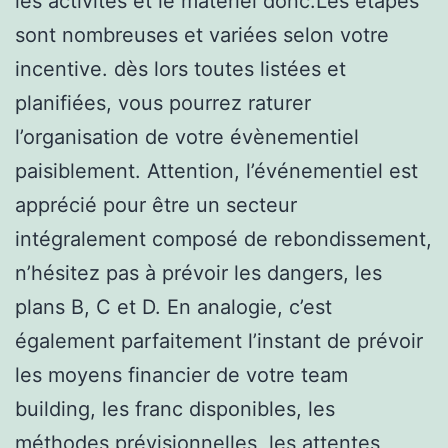
les activités et le matériel donc.Les étapes
sont nombreuses et variées selon votre
incentive. dès lors toutes listées et
planifiées, vous pourrez raturer
l’organisation de votre évènementiel
paisiblement. Attention, l’événementiel est
apprécié pour être un secteur
intégralement composé de rebondissement,
n’hésitez pas à prévoir les dangers, les
plans B, C et D. En analogie, c’est
également parfaitement l’instant de prévoir
les moyens financier de votre team
building, les franc disponibles, les
méthodes prévisionnelles, les attentes