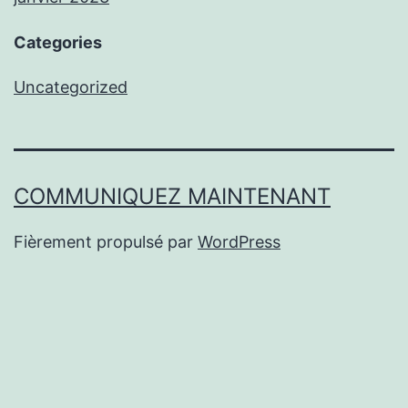
Categories
Uncategorized
COMMUNIQUEZ MAINTENANT
Fièrement propulsé par
WordPress