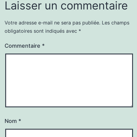
Laisser un commentaire
Votre adresse e-mail ne sera pas publiée.
Les champs
obligatoires sont indiqués avec
*
Commentaire
*
Nom
*