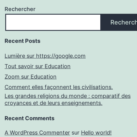
Rechercher
Recherc
Recent Posts
Lumière sur https://google.com
Tout savoir sur Education
Zoom sur Education
Comment elles façonnent les civilisations.
Les grandes religions du monde : comparatif des
croyances et de leurs enseignements.
Recent Comments
A WordPress Commenter
sur
Hello world!