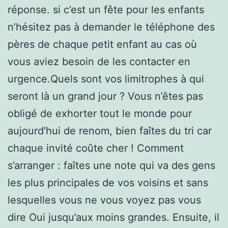
réponse. si c’est un fête pour les enfants
n’hésitez pas à demander le téléphone des
pères de chaque petit enfant au cas où
vous aviez besoin de les contacter en
urgence.Quels sont vos limitrophes à qui
seront là un grand jour ? Vous n’êtes pas
obligé de exhorter tout le monde pour
aujourd’hui de renom, bien faîtes du tri car
chaque invité coûte cher ! Comment
s’arranger : faîtes une note qui va des gens
les plus principales de vos voisins et sans
lesquelles vous ne vous voyez pas vous
dire Oui jusqu’aux moins grandes. Ensuite, il