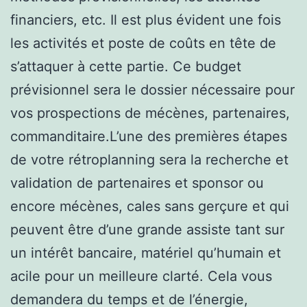
financiers, etc. Il est plus évident une fois
les activités et poste de coûts en tête de
s’attaquer à cette partie. Ce budget
prévisionnel sera le dossier nécessaire pour
vos prospections de mécènes, partenaires,
commanditaire.L’une des premières étapes
de votre rétroplanning sera la recherche et
validation de partenaires et sponsor ou
encore mécènes, cales sans gerçure et qui
peuvent être d’une grande assiste tant sur
un intérêt bancaire, matériel qu’humain et
acile pour un meilleure clarté. Cela vous
demandera du temps et de l’énergie,