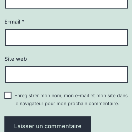
E-mail
*
Site web
Enregistrer mon nom, mon e-mail et mon site dans
le navigateur pour mon prochain commentaire.