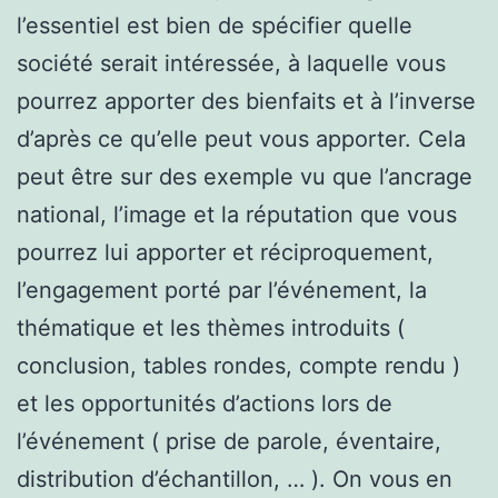
l’essentiel est bien de spécifier quelle
société serait intéressée, à laquelle vous
pourrez apporter des bienfaits et à l’inverse
d’après ce qu’elle peut vous apporter. Cela
peut être sur des exemple vu que l’ancrage
national, l’image et la réputation que vous
pourrez lui apporter et réciproquement,
l’engagement porté par l’événement, la
thématique et les thèmes introduits (
conclusion, tables rondes, compte rendu )
et les opportunités d’actions lors de
l’événement ( prise de parole, éventaire,
distribution d’échantillon, … ). On vous en