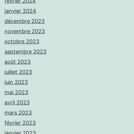
février 2024
janvier 2024
décembre 2023
novembre 2023
octobre 2023
septembre 2023
août 2023
juillet 2023
juin 2023
mai 2023
avril 2023
mars 2023
février 2023
janvier 2023