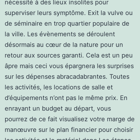
nécessité à des lieux insolites pour
superviser leurs symptôme. Exit la vulve ou
de séminaire en trop quartier populaire de
la ville. Les évènements se déroulent
désormais au cœur de la nature pour un
retour aux sources garanti. Cela est un peu
âpre mais ceci vous épargnera les surprises
sur les dépenses abracadabrantes. Toutes
les activités, les locations de salle et
d’équipements n’ont pas le même prix. En
enrayant un budget au départ, vous
pourrez de ce fait visualisez votre marge de
manœuvre sur le plan financier pour choisir