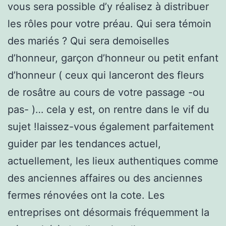
vous sera possible d’y réalisez à distribuer
les rôles pour votre préau. Qui sera témoin
des mariés ? Qui sera demoiselles
d’honneur, garçon d’honneur ou petit enfant
d’honneur ( ceux qui lanceront des fleurs
de rosâtre au cours de votre passage -ou
pas- )… cela y est, on rentre dans le vif du
sujet !laissez-vous également parfaitement
guider par les tendances actuel,
actuellement, les lieux authentiques comme
des anciennes affaires ou des anciennes
fermes rénovées ont la cote. Les
entreprises ont désormais fréquemment la