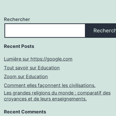
Rechercher
Recherc
Recent Posts
Lumière sur https://google.com
Tout savoir sur Education
Zoom sur Education
Comment elles façonnent les civilisations.
Les grandes religions du monde : comparatif des
croyances et de leurs enseignements.
Recent Comments