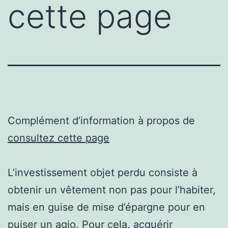
cette page
Complément d’information à propos de
consultez cette page
L’investissement objet perdu consiste à
obtenir un vêtement non pas pour l’habiter,
mais en guise de mise d’épargne pour en
puiser un agio. Pour cela, acquérir