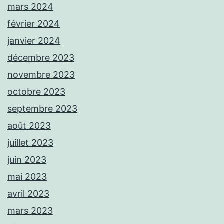
mars 2024
février 2024
janvier 2024
décembre 2023
novembre 2023
octobre 2023
septembre 2023
août 2023
juillet 2023
juin 2023
mai 2023
avril 2023
mars 2023