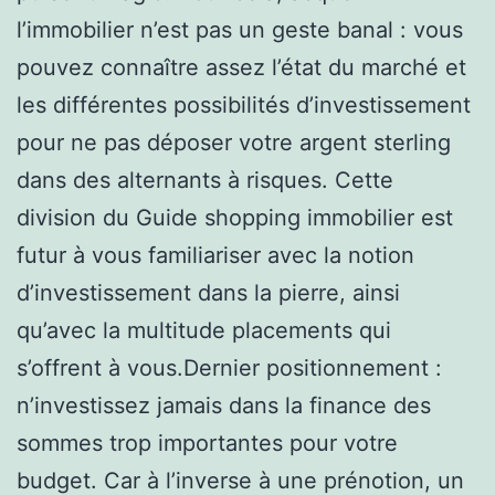
l’immobilier n’est pas un geste banal : vous
pouvez connaître assez l’état du marché et
les différentes possibilités d’investissement
pour ne pas déposer votre argent sterling
dans des alternants à risques. Cette
division du Guide shopping immobilier est
futur à vous familiariser avec la notion
d’investissement dans la pierre, ainsi
qu’avec la multitude placements qui
s’offrent à vous.Dernier positionnement :
n’investissez jamais dans la finance des
sommes trop importantes pour votre
budget. Car à l’inverse à une prénotion, un