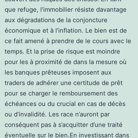
que refuge, l’immobilier résiste davantage
aux dégradations de la conjoncture
économique et à l’inflation. Le bien est de
ce fait amené à prendre de le cours avec le
temps. Et la prise de risque est moindre
pour les à proximité de dans la mesure où
les banques prêteuses imposent aux
traders de adhérer une certitude de prêt
pour se charger le remboursement des
échéances ou du crucial en cas de décès
ou d’invalidité. Les race n’auront par
conséquent pas à s’acquitter d’une traité
éventuelle sur le bien.En investissant dans