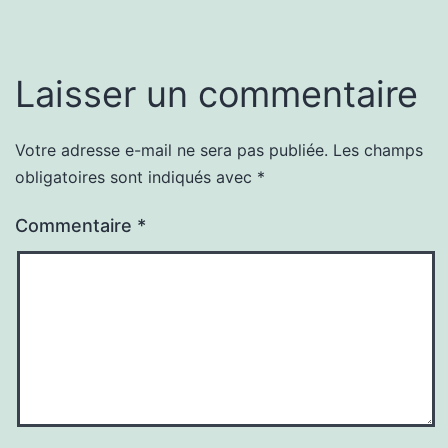
Laisser un commentaire
Votre adresse e-mail ne sera pas publiée.
Les champs
obligatoires sont indiqués avec
*
Commentaire
*