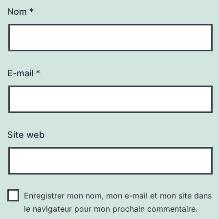
Nom
*
E-mail
*
Site web
Enregistrer mon nom, mon e-mail et mon site dans
le navigateur pour mon prochain commentaire.