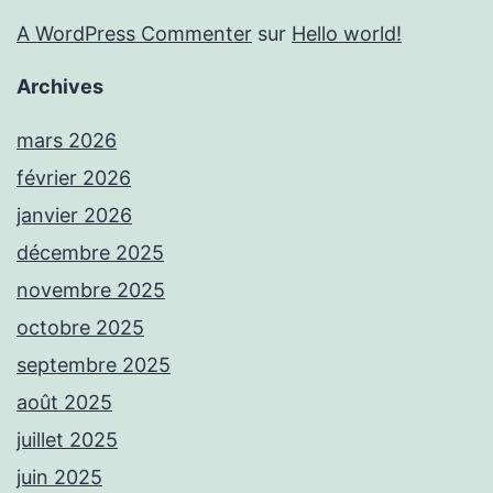
A WordPress Commenter
sur
Hello world!
Archives
mars 2026
février 2026
janvier 2026
décembre 2025
novembre 2025
octobre 2025
septembre 2025
août 2025
juillet 2025
juin 2025