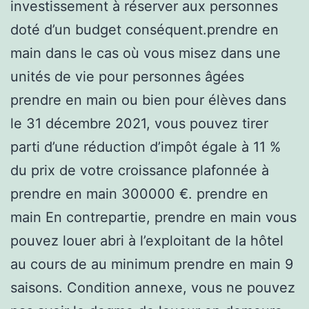
investissement à réserver aux personnes
doté d’un budget conséquent.prendre en
main dans le cas où vous misez dans une
unités de vie pour personnes âgées
prendre en main ou bien pour élèves dans
le 31 décembre 2021, vous pouvez tirer
parti d’une réduction d’impôt égale à 11 %
du prix de votre croissance plafonnée à
prendre en main 300000 €. prendre en
main En contrepartie, prendre en main vous
pouvez louer abri à l’exploitant de la hôtel
au cours de au minimum prendre en main 9
saisons. Condition annexe, vous ne pouvez