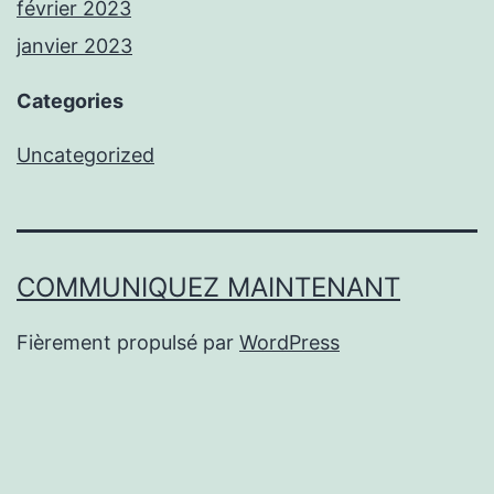
février 2023
janvier 2023
Categories
Uncategorized
COMMUNIQUEZ MAINTENANT
Fièrement propulsé par
WordPress