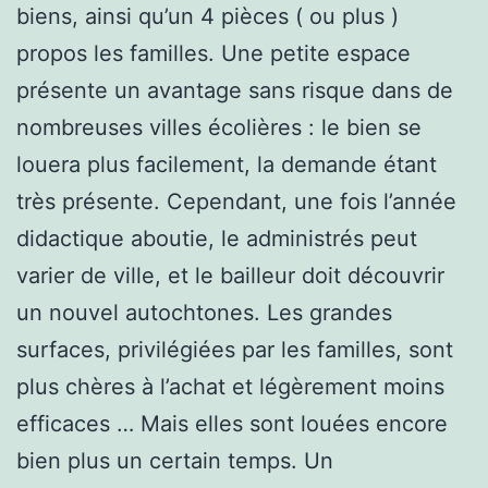
biens, ainsi qu’un 4 pièces ( ou plus )
propos les familles. Une petite espace
présente un avantage sans risque dans de
nombreuses villes écolières : le bien se
louera plus facilement, la demande étant
très présente. Cependant, une fois l’année
didactique aboutie, le administrés peut
varier de ville, et le bailleur doit découvrir
un nouvel autochtones. Les grandes
surfaces, privilégiées par les familles, sont
plus chères à l’achat et légèrement moins
efficaces … Mais elles sont louées encore
bien plus un certain temps. Un