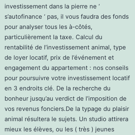
investissement dans la pierre ne ‘
s’autofinance ‘ pas, il vous faudra des fonds
pour analyser tous les à-côtés,
particulièrement la taxe. Calcul du
rentabilité de l’investissement animal, type
de loyer locatif, prix de l’événement et
engagement du appartement : nos conseils
pour poursuivre votre investissement locatif
en 3 endroits clé. De la recherche du
bonheur jusqu’au verdict de l’imposition de
vos revenus fonciers.De la typage du plaisir
animal résultera le sujets. Un studio attirera
mieux les élèves, ou les ( très ) jeunes