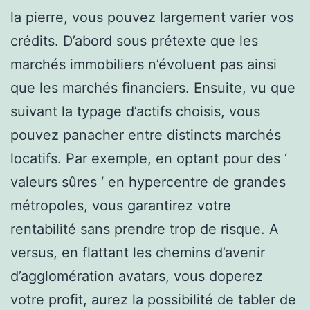
la pierre, vous pouvez largement varier vos
crédits. D’abord sous prétexte que les
marchés immobiliers n’évoluent pas ainsi
que les marchés financiers. Ensuite, vu que
suivant la typage d’actifs choisis, vous
pouvez panacher entre distincts marchés
locatifs. Par exemple, en optant pour des ‘
valeurs sûres ‘ en hypercentre de grandes
métropoles, vous garantirez votre
rentabilité sans prendre trop de risque. A
versus, en flattant les chemins d’avenir
d’agglomération avatars, vous doperez
votre profit, aurez la possibilité de tabler de