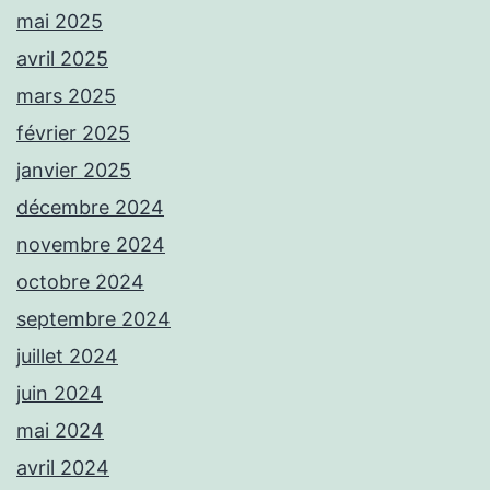
mai 2025
avril 2025
mars 2025
février 2025
janvier 2025
décembre 2024
novembre 2024
octobre 2024
septembre 2024
juillet 2024
juin 2024
mai 2024
avril 2024