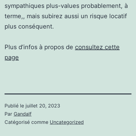
sympathiques plus-values probablement, à
terme,, mais subirez aussi un risque locatif
plus conséquent.
Plus d’infos à propos de
consultez cette
page
Publié le
juillet 20, 2023
Par
Gandalf
Catégorisé comme
Uncategorized