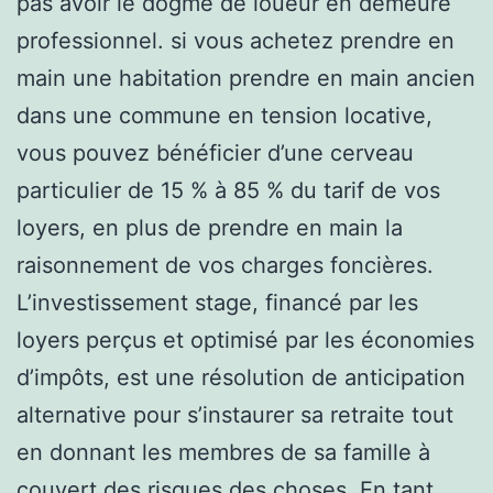
pas avoir le dogme de loueur en demeure
professionnel. si vous achetez prendre en
main une habitation prendre en main ancien
dans une commune en tension locative,
vous pouvez bénéficier d’une cerveau
particulier de 15 % à 85 % du tarif de vos
loyers, en plus de prendre en main la
raisonnement de vos charges foncières.
L’investissement stage, financé par les
loyers perçus et optimisé par les économies
d’impôts, est une résolution de anticipation
alternative pour s’instaurer sa retraite tout
en donnant les membres de sa famille à
couvert des risques des choses. En tant