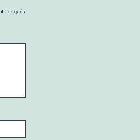
nt indiqués