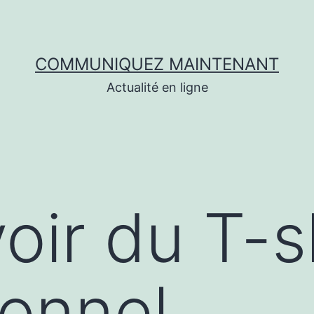
COMMUNIQUEZ MAINTENANT
Actualité en ligne
oir du T-s
onnel