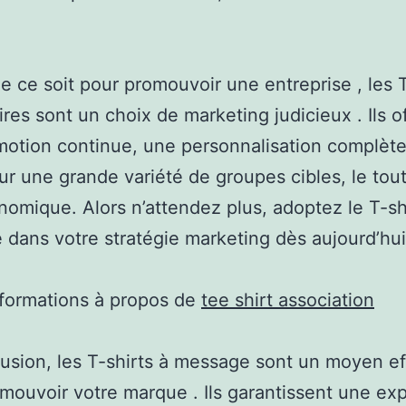
ue ce soit pour promouvoir une entreprise , les T
aires sont un choix de marketing judicieux . Ils o
otion continue, une personnalisation complète
ur une grande variété de groupes cibles, le tou
onomique. Alors n’attendez plus, adoptez le T-sh
dans votre stratégie marketing dès aujourd’hui
nformations à propos de
tee shirt association
usion, les T-shirts à message sont un moyen ef
mouvoir votre marque . Ils garantissent une exp