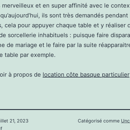
merveilleux et en super affinité avec le contex
 qu’aujourd’hui, ils sont très demandés pendant
, cela pour appuyer chaque table et y réaliser 
de sorcellerie inhabituels : puisque faire dispara
e de mariage et le faire par la suite réapparaitr
e table par exemple.
oir à propos de
location côte basque particulier
uillet 21, 2023
Catégorisé comme
Unc
f