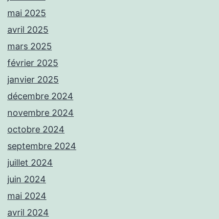
mai 2025
avril 2025
mars 2025
février 2025
janvier 2025
décembre 2024
novembre 2024
octobre 2024
septembre 2024
juillet 2024
juin 2024
mai 2024
avril 2024