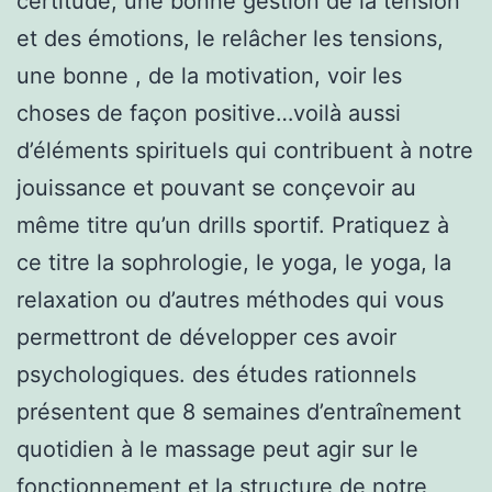
certitude, une bonne gestion de la tension
et des émotions, le relâcher les tensions,
une bonne , de la motivation, voir les
choses de façon positive…voilà aussi
d’éléments spirituels qui contribuent à notre
jouissance et pouvant se conçevoir au
même titre qu’un drills sportif. Pratiquez à
ce titre la sophrologie, le yoga, le yoga, la
relaxation ou d’autres méthodes qui vous
permettront de développer ces avoir
psychologiques. des études rationnels
présentent que 8 semaines d’entraînement
quotidien à le massage peut agir sur le
fonctionnement et la structure de notre