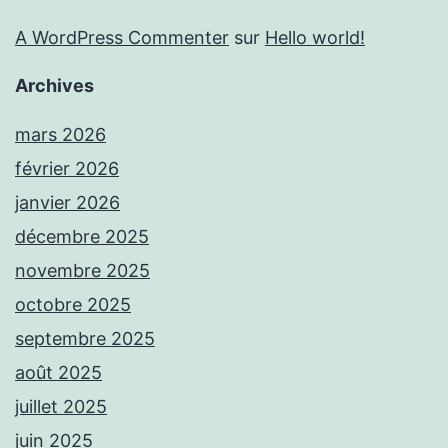
A WordPress Commenter
sur
Hello world!
Archives
mars 2026
février 2026
janvier 2026
décembre 2025
novembre 2025
octobre 2025
septembre 2025
août 2025
juillet 2025
juin 2025