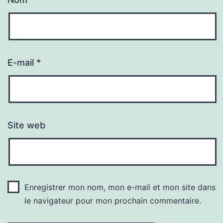
E-mail
*
Site web
Enregistrer mon nom, mon e-mail et mon site dans
le navigateur pour mon prochain commentaire.