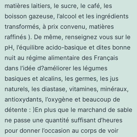
matières laitiers, le sucre, le café, les
boisson gazeuse, l’alcool et les ingrédients
transformés, à prix convenu, matières
raffinés ). De même, renseignez vous sur le
pH, l’équilibre acido-basique et dites bonne
nuit au régime alimentaire des Français
dans l’idée d?améliorer les légumes
basiques et alcalins, les germes, les jus
naturels, les diastase, vitamines, minéraux,
antioxydants, l’oxygène et beaucoup de
détente : )En plus que le marchand de sable
ne passe une quantité suffisant d’heures
pour donner l’occasion au corps de voir