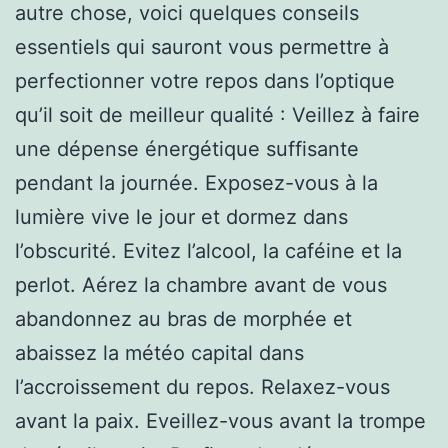
autre chose, voici quelques conseils
essentiels qui sauront vous permettre à
perfectionner votre repos dans l’optique
qu’il soit de meilleur qualité : Veillez à faire
une dépense énergétique suffisante
pendant la journée. Exposez-vous à la
lumière vive le jour et dormez dans
l’obscurité. Evitez l’alcool, la caféine et la
perlot. Aérez la chambre avant de vous
abandonnez au bras de morphée et
abaissez la météo capital dans
l’accroissement du repos. Relaxez-vous
avant la paix. Eveillez-vous avant la trompe