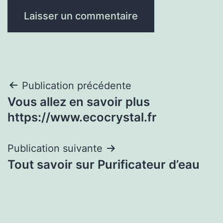
Navigation
Publication précédente
Vous allez en savoir plus
de
https://www.ecocrystal.fr
l’article
Publication suivante
Tout savoir sur Purificateur d’eau