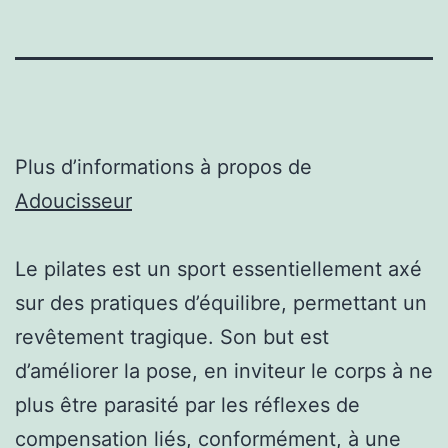
Plus d’informations à propos de
Adoucisseur
Le pilates est un sport essentiellement axé
sur des pratiques d’équilibre, permettant un
revêtement tragique. Son but est
d’améliorer la pose, en inviteur le corps à ne
plus être parasité par les réflexes de
compensation liés, conformément, à une