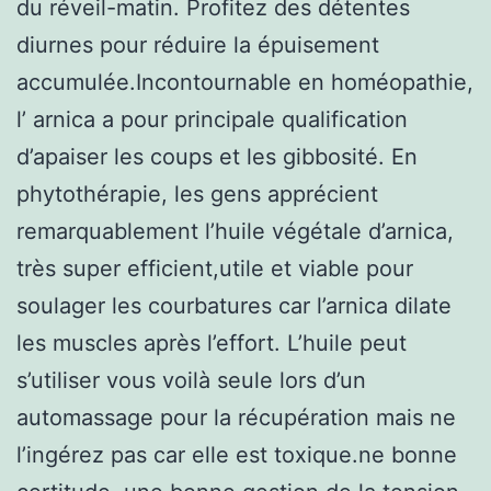
du réveil-matin. Profitez des détentes
diurnes pour réduire la épuisement
accumulée.Incontournable en homéopathie,
l’ arnica a pour principale qualification
d’apaiser les coups et les gibbosité. En
phytothérapie, les gens apprécient
remarquablement l’huile végétale d’arnica,
très super efficient,utile et viable pour
soulager les courbatures car l’arnica dilate
les muscles après l’effort. L’huile peut
s’utiliser vous voilà seule lors d’un
automassage pour la récupération mais ne
l’ingérez pas car elle est toxique.ne bonne