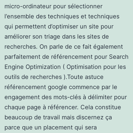
micro-ordinateur pour sélectionner
l’ensemble des techniques et techniques
qui permettent d’optimiser un site pour
améliorer son triage dans les sites de
recherches. On parle de ce fait également
parfaitement de référencement pour Search
Engine Optimization ( Optimisation pour les
outils de recherches ).Toute astuce
référencement google commence par le
engagement des mots-clés à délimiter pour
chaque page à référencer. Cela constitue
beaucoup de travail mais discernez ça
parce que un placement qui sera