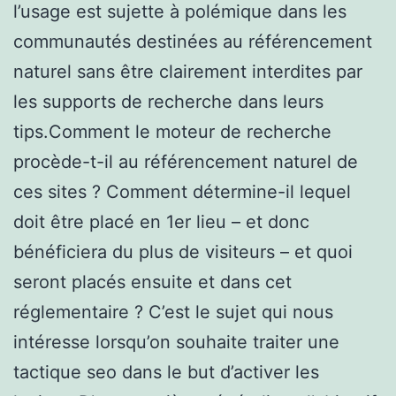
l’usage est sujette à polémique dans les
communautés destinées au référencement
naturel sans être clairement interdites par
les supports de recherche dans leurs
tips.Comment le moteur de recherche
procède-t-il au référencement naturel de
ces sites ? Comment détermine-il lequel
doit être placé en 1er lieu – et donc
bénéficiera du plus de visiteurs – et quoi
seront placés ensuite et dans cet
réglementaire ? C’est le sujet qui nous
intéresse lorsqu’on souhaite traiter une
tactique seo dans le but d’activer les