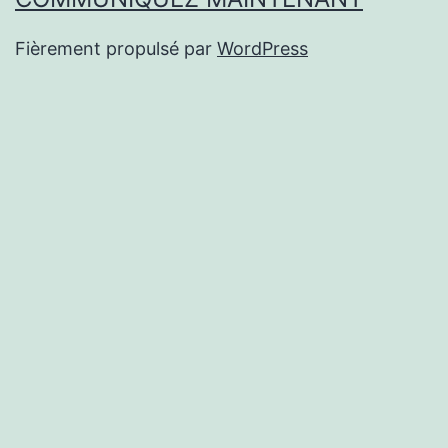
Fièrement propulsé par
WordPress