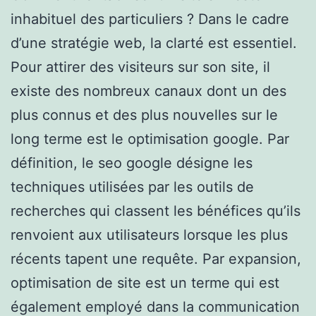
inhabituel des particuliers ? Dans le cadre
d’une stratégie web, la clarté est essentiel.
Pour attirer des visiteurs sur son site, il
existe des nombreux canaux dont un des
plus connus et des plus nouvelles sur le
long terme est le optimisation google. Par
définition, le seo google désigne les
techniques utilisées par les outils de
recherches qui classent les bénéfices qu’ils
renvoient aux utilisateurs lorsque les plus
récents tapent une requête. Par expansion,
optimisation de site est un terme qui est
également employé dans la communication