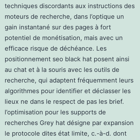
techniques discordants aux instructions des
moteurs de recherche, dans l’optique un
gain instantané sur des pages à fort
potentiel de monétisation, mais avec un
efficace risque de déchéance. Les
positionnement seo black hat posent ainsi
au chat et à la souris avec les outils de
recherche, qui adaptent fréquemment leurs
algorithmes pour identifier et déclasser les
lieux ne dans le respect de pas les brief.
l’optimisation pour les supports de
recherches Grey hat désigne par expansion
le protocole dites état limite, c.-à-d. dont