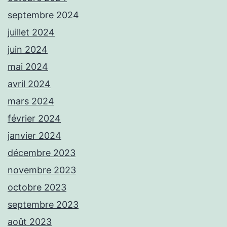
septembre 2024
juillet 2024
juin 2024
mai 2024
avril 2024
mars 2024
février 2024
janvier 2024
décembre 2023
novembre 2023
octobre 2023
septembre 2023
août 2023