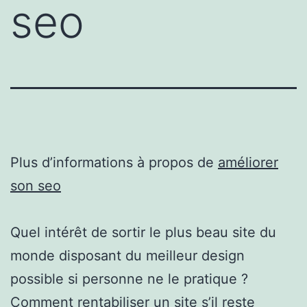
seo
Plus d’informations à propos de
améliorer
son seo
Quel intérêt de sortir le plus beau site du
monde disposant du meilleur design
possible si personne ne le pratique ?
Comment rentabiliser un site s’il reste