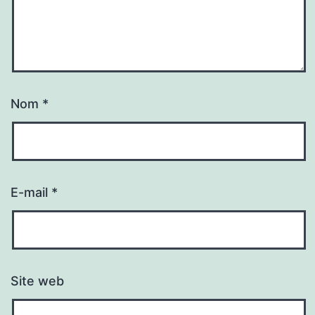
Nom
*
E-mail
*
Site web