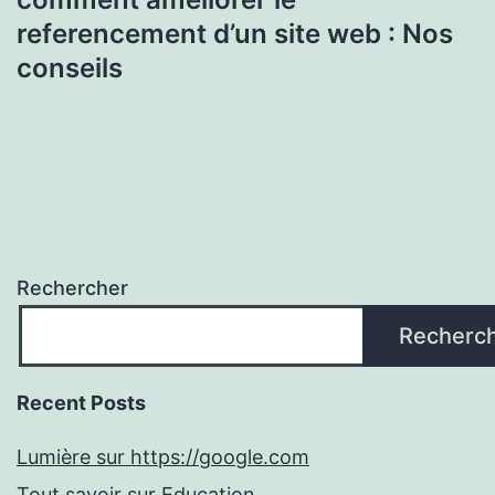
referencement d’un site web : Nos
conseils
Rechercher
Recherc
Recent Posts
Lumière sur https://google.com
Tout savoir sur Education