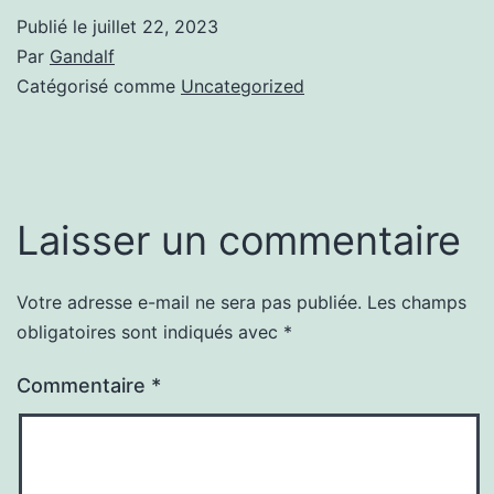
Publié le
juillet 22, 2023
Par
Gandalf
Catégorisé comme
Uncategorized
Laisser un commentaire
Votre adresse e-mail ne sera pas publiée.
Les champs
obligatoires sont indiqués avec
*
Commentaire
*