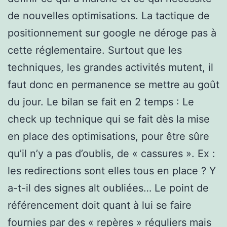
de nouvelles optimisations. La tactique de
positionnement sur google ne déroge pas à
cette réglementaire. Surtout que les
techniques, les grandes activités mutent, il
faut donc en permanence se mettre au goût
du jour. Le bilan se fait en 2 temps : Le
check up technique qui se fait dès la mise
en place des optimisations, pour être sûre
qu’il n’y a pas d’oublis, de « cassures ». Ex :
les redirections sont elles tous en place ? Y
a-t-il des signes alt oubliées… Le point de
référencement doit quant à lui se faire
fournies par des « repères » réguliers mais