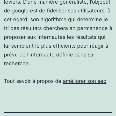
leviers. D’une manière généraliste, l’objectif
de google est de fidéliser ses utilisateurs. à
cet égard, son algorithme qui détermine le
tri des résultats cherchera en permanence à
proposer aux internautes les résultats qui
lui semblent le plus efficients pour réagir à
prévu de l’internaute définie dans sa
recherche.
Tout savoir à propos de
améliorer son seo