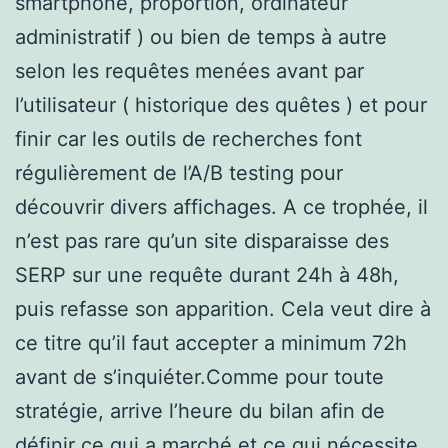
smartphone, proportion, ordinateur
administratif ) ou bien de temps à autre
selon les requêtes menées avant par
l’utilisateur ( historique des quêtes ) et pour
finir car les outils de recherches font
régulièrement de l’A/B testing pour
découvrir divers affichages. A ce trophée, il
n’est pas rare qu’un site disparaisse des
SERP sur une requête durant 24h à 48h,
puis refasse son apparition. Cela veut dire à
ce titre qu’il faut accepter a minimum 72h
avant de s’inquiéter.Comme pour toute
stratégie, arrive l’heure du bilan afin de
définir ce qui a marché et ce qui nécessite