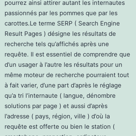
pourrez ainsi attirer autant les internautes
passionnés par les pommes que par les
carottes.Le terme SERP ( Search Engine
Result Pages ) désigne les résultats de
recherche tels qu’affichés après une
requête. Il est essentiel de comprendre que
d’un usager à l’autre les résultats pour un
même moteur de recherche pourraient tout
à fait varier, d’une part d’après le réglage
qu’a tri l’internaute ( langue, dénombre
solutions par page ) et aussi d’après
l’adresse ( pays, région, ville ) d’où la
requête est offerte ou bien le station (