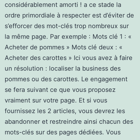
considérablement amorti ! a ce stade la
ordre primordiale à respecter est d’éviter de
s’efforcer des mot-clés trop nombreux sur
la même page. Par exemple : Mots clé 1 : «
Acheter de pommes » Mots clé deux : «
Acheter des carottes » Ici vous avez à faire
un résolution : localiser la business des
pommes ou des carottes. Le engagement
se fera suivant ce que vous proposez
vraiment sur votre page. Et si vous
fournissez les 2 articles, vous devrez les
abandonner et restreindre ainsi chacun des
mots-clés sur des pages dédiées. Vous