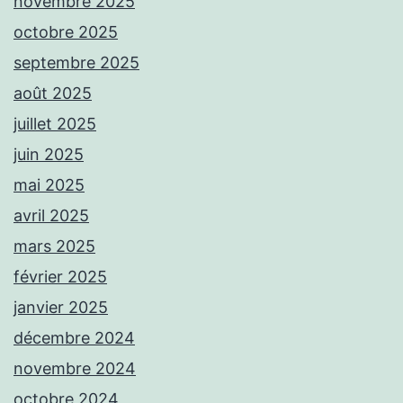
novembre 2025
octobre 2025
septembre 2025
août 2025
juillet 2025
juin 2025
mai 2025
avril 2025
mars 2025
février 2025
janvier 2025
décembre 2024
novembre 2024
octobre 2024