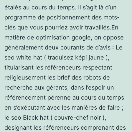
étalés au cours du temps. Il s’agit là d’un
programme de positionnement des mots-
clés que vous pourriez avoir travaillés.En
matière de optimisation google, on oppose
généralement deux courants de d’avis : Le
seo white hat ( traduisez képi jaune ),
titularisant les référenceurs respectant
religieusement les brief des robots de
recherche aux gérants, dans l’espoir un
référencement pérenne au cours du temps
en s’exécutant avec les manières de faire ;
le seo Black hat ( couvre-chef noir ),
designant les référenceurs comprenant des