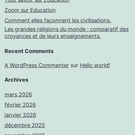
Zoom sur Education
Comment elles façonnent les civilisations.
Les grandes religions du monde : comparatif des
croyances et de leurs enseignements.
Recent Comments
A WordPress Commenter
sur
Hello world!
Archives
mars 2026
février 2026
janvier 2026
décembre 2025