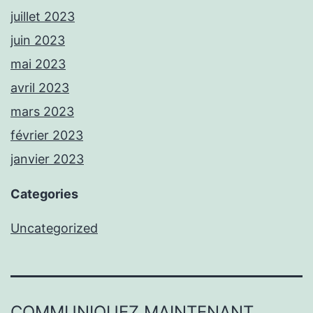
juillet 2023
juin 2023
mai 2023
avril 2023
mars 2023
février 2023
janvier 2023
Categories
Uncategorized
COMMUNIQUEZ MAINTENANT