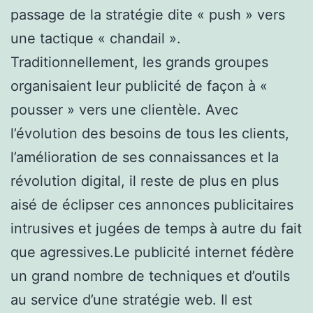
passage de la stratégie dite « push » vers
une tactique « chandail ».
Traditionnellement, les grands groupes
organisaient leur publicité de façon à «
pousser » vers une clientèle. Avec
l’évolution des besoins de tous les clients,
l’amélioration de ses connaissances et la
révolution digital, il reste de plus en plus
aisé de éclipser ces annonces publicitaires
intrusives et jugées de temps à autre du fait
que agressives.Le publicité internet fédère
un grand nombre de techniques et d’outils
au service d’une stratégie web. Il est