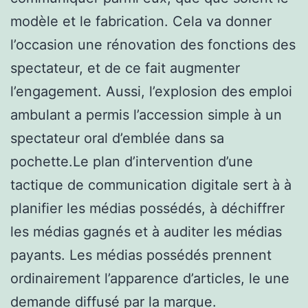
modèle et le fabrication. Cela va donner
l’occasion une rénovation des fonctions des
spectateur, et de ce fait augmenter
l’engagement. Aussi, l’explosion des emploi
ambulant a permis l’accession simple à un
spectateur oral d’emblée dans sa
pochette.Le plan d’intervention d’une
tactique de communication digitale sert à à
planifier les médias possédés, à déchiffrer
les médias gagnés et à auditer les médias
payants. Les médias possédés prennent
ordinairement l’apparence d’articles, le une
demande diffusé par la marque.