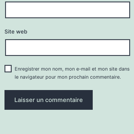
Site web
Enregistrer mon nom, mon e-mail et mon site dans
le navigateur pour mon prochain commentaire.