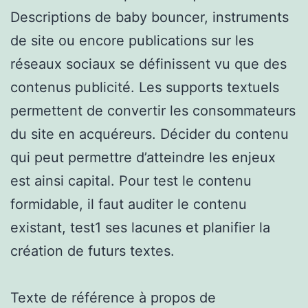
Descriptions de baby bouncer, instruments
de site ou encore publications sur les
réseaux sociaux se définissent vu que des
contenus publicité. Les supports textuels
permettent de convertir les consommateurs
du site en acquéreurs. Décider du contenu
qui peut permettre d’atteindre les enjeux
est ainsi capital. Pour test le contenu
formidable, il faut auditer le contenu
existant, test1 ses lacunes et planifier la
création de futurs textes.
Texte de référence à propos de