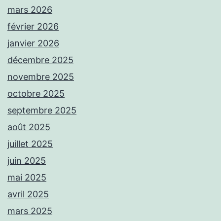
mars 2026
février 2026
janvier 2026
décembre 2025
novembre 2025
octobre 2025
septembre 2025
août 2025
juillet 2025
juin 2025
mai 2025
avril 2025
mars 2025