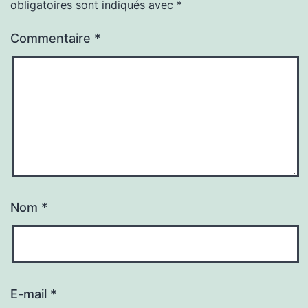
obligatoires sont indiqués avec
*
Commentaire
*
Nom
*
E-mail
*