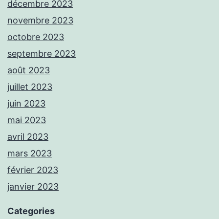
décembre 2023
novembre 2023
octobre 2023
septembre 2023
août 2023
juillet 2023
juin 2023
mai 2023
avril 2023
mars 2023
février 2023
janvier 2023
Categories