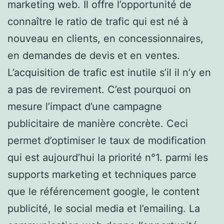
marketing web. Il offre l’opportunité de
connaître le ratio de trafic qui est né à
nouveau en clients, en concessionnaires,
en demandes de devis et en ventes.
L’acquisition de trafic est inutile s’il il n’y en
a pas de revirement. C’est pourquoi on
mesure l’impact d’une campagne
publicitaire de manière concrète. Ceci
permet d’optimiser le taux de modification
qui est aujourd’hui la priorité n°1. parmi les
supports marketing et techniques parce
que le référencement google, le content
publicité, le social media et l’emailing. La