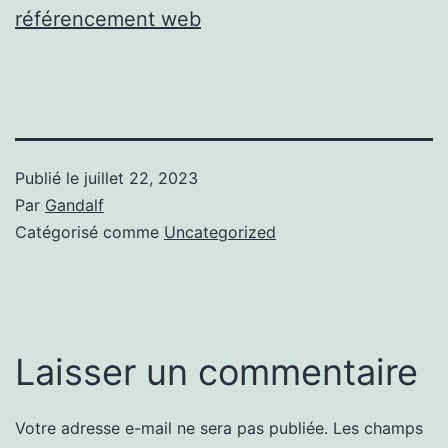
référencement web
Publié le
juillet 22, 2023
Par
Gandalf
Catégorisé comme
Uncategorized
Laisser un commentaire
Votre adresse e-mail ne sera pas publiée.
Les champs