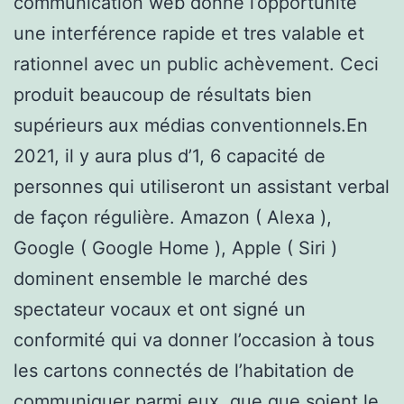
communication web donne l’opportunité
une interférence rapide et tres valable et
rationnel avec un public achèvement. Ceci
produit beaucoup de résultats bien
supérieurs aux médias conventionnels.En
2021, il y aura plus d’1, 6 capacité de
personnes qui utiliseront un assistant verbal
de façon régulière. Amazon ( Alexa ),
Google ( Google Home ), Apple ( Siri )
dominent ensemble le marché des
spectateur vocaux et ont signé un
conformité qui va donner l’occasion à tous
les cartons connectés de l’habitation de
communiquer parmi eux, que que soient le