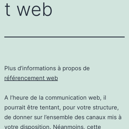
t web
Plus d’informations à propos de
référencement web
A l’heure de la communication web, il
pourrait être tentant, pour votre structure,
de donner sur l’ensemble des canaux mis à
votre disposition. Néanmoins, cette