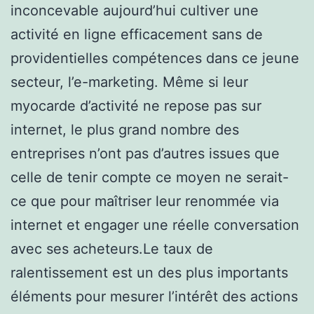
inconcevable aujourd’hui cultiver une
activité en ligne efficacement sans de
providentielles compétences dans ce jeune
secteur, l’e-marketing. Même si leur
myocarde d’activité ne repose pas sur
internet, le plus grand nombre des
entreprises n’ont pas d’autres issues que
celle de tenir compte ce moyen ne serait-
ce que pour maîtriser leur renommée via
internet et engager une réelle conversation
avec ses acheteurs.Le taux de
ralentissement est un des plus importants
éléments pour mesurer l’intérêt des actions