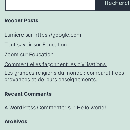
Recherc
Recent Posts
Lumière sur https://google.com
Tout savoir sur Education
Zoom sur Education
Comment elles façonnent les civilisations.
Les grandes religions du monde : comparatif des
croyances et de leurs enseignements.
Recent Comments
A WordPress Commenter
sur
Hello world!
Archives