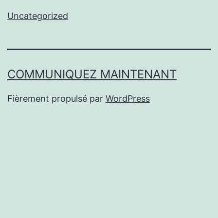
Uncategorized
COMMUNIQUEZ MAINTENANT
Fièrement propulsé par
WordPress