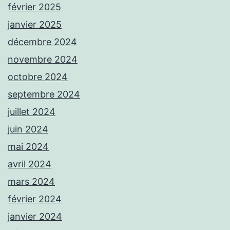
février 2025
janvier 2025
décembre 2024
novembre 2024
octobre 2024
septembre 2024
juillet 2024
juin 2024
mai 2024
avril 2024
mars 2024
février 2024
janvier 2024