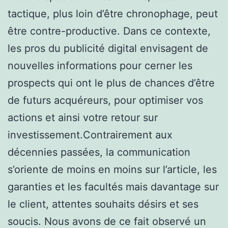
tactique, plus loin d’être chronophage, peut
être contre-productive. Dans ce contexte,
les pros du publicité digital envisagent de
nouvelles informations pour cerner les
prospects qui ont le plus de chances d’être
de futurs acquéreurs, pour optimiser vos
actions et ainsi votre retour sur
investissement.Contrairement aux
décennies passées, la communication
s’oriente de moins en moins sur l’article, les
garanties et les facultés mais davantage sur
le client, attentes souhaits désirs et ses
soucis. Nous avons de ce fait observé un