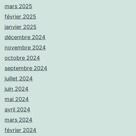
mars 2025
février 2025
janvier 2025
décembre 2024
novembre 2024
octobre 2024
septembre 2024
juillet 2024
juin 2024
mai 2024
avril 2024
mars 2024
février 2024