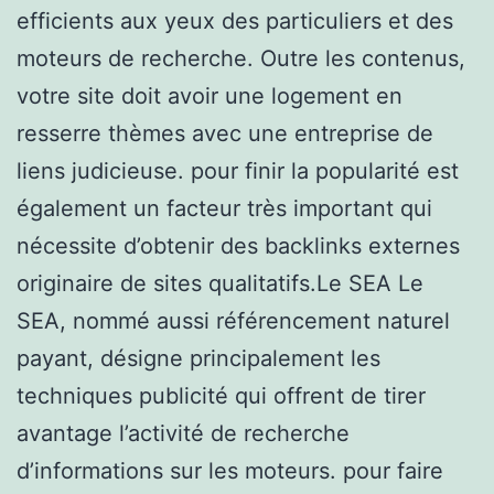
efficients aux yeux des particuliers et des
moteurs de recherche. Outre les contenus,
votre site doit avoir une logement en
resserre thèmes avec une entreprise de
liens judicieuse. pour finir la popularité est
également un facteur très important qui
nécessite d’obtenir des backlinks externes
originaire de sites qualitatifs.Le SEA Le
SEA, nommé aussi référencement naturel
payant, désigne principalement les
techniques publicité qui offrent de tirer
avantage l’activité de recherche
d’informations sur les moteurs. pour faire