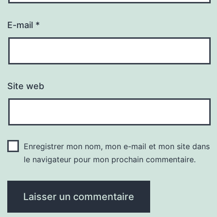
E-mail
*
Site web
Enregistrer mon nom, mon e-mail et mon site dans
le navigateur pour mon prochain commentaire.