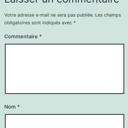
Votre adresse e-mail ne sera pas publiée.
Les champs
obligatoires sont indiqués avec
*
Commentaire
*
Nom
*