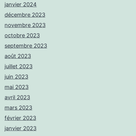
janvier 2024
décembre 2023
novembre 2023
octobre 2023
septembre 2023
août 2023
juillet 2023
juin 2023
mai 2023
avril 2023
mars 2023
février 2023
janvier 2023