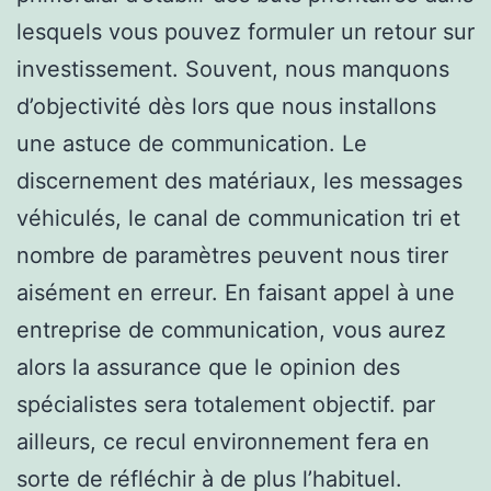
lesquels vous pouvez formuler un retour sur
investissement. Souvent, nous manquons
d’objectivité dès lors que nous installons
une astuce de communication. Le
discernement des matériaux, les messages
véhiculés, le canal de communication tri et
nombre de paramètres peuvent nous tirer
aisément en erreur. En faisant appel à une
entreprise de communication, vous aurez
alors la assurance que le opinion des
spécialistes sera totalement objectif. par
ailleurs, ce recul environnement fera en
sorte de réfléchir à de plus l’habituel.