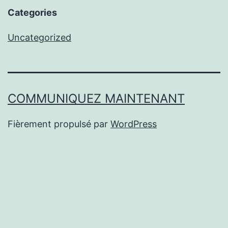
Categories
Uncategorized
COMMUNIQUEZ MAINTENANT
Fièrement propulsé par
WordPress