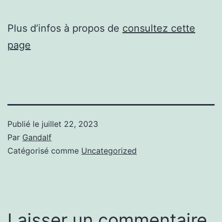
Plus d’infos à propos de
consultez cette
page
Publié le
juillet 22, 2023
Par
Gandalf
Catégorisé comme
Uncategorized
Laisser un commentaire