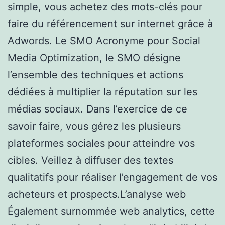
simple, vous achetez des mots-clés pour
faire du référencement sur internet grâce à
Adwords. Le SMO Acronyme pour Social
Media Optimization, le SMO désigne
l’ensemble des techniques et actions
dédiées à multiplier la réputation sur les
médias sociaux. Dans l’exercice de ce
savoir faire, vous gérez les plusieurs
plateformes sociales pour atteindre vos
cibles. Veillez à diffuser des textes
qualitatifs pour réaliser l’engagement de vos
acheteurs et prospects.L’analyse web
Également surnommée web analytics, cette