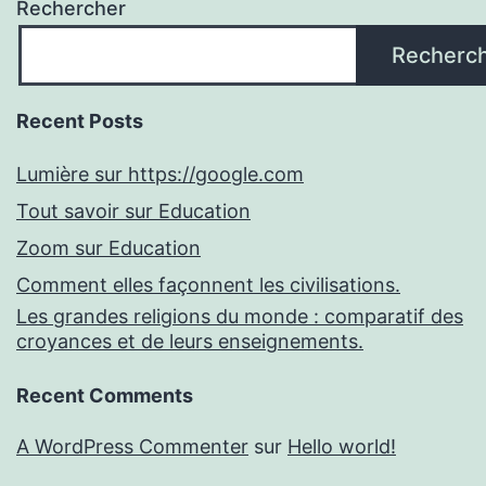
Rechercher
Recherc
Recent Posts
Lumière sur https://google.com
Tout savoir sur Education
Zoom sur Education
Comment elles façonnent les civilisations.
Les grandes religions du monde : comparatif des
croyances et de leurs enseignements.
Recent Comments
A WordPress Commenter
sur
Hello world!