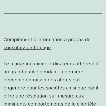
Complément d’information à propos de
consultez cette page
Le marketing micro-ordinateur a été révèlé
au grand public pendant la dernière
décennie en raison des atouts qu’il
engendre pour les sociétés ainsi que car il
offre une résolution sur-mesure aux
imminents comportements de la clientèle