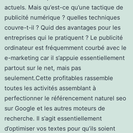
actuels. Mais qu’est-ce qu’une tactique de
publicité numérique ? quelles techniques
couvre-t-il ? Quid des avantages pour les
entreprises qui le pratiquent ? Le publicité
ordinateur est fréquemment courbé avec le
e-marketing car il s’appuie essentiellement
partout sur le net, mais pas
seulement.Cette profitables rassemble
toutes les activités assemblant à
perfectionner le référencement naturel seo
sur Google et les autres moteurs de
recherche. Il s’agit essentiellement
d’optimiser vos textes pour qu’ils soient