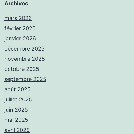
Archives
mars 2026
février 2026
janvier 2026
décembre 2025
novembre 2025
octobre 2025
septembre 2025
août 2025
juillet 2025
juin 2025
mai 2025
avril 2025