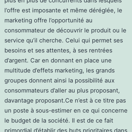
plus en plus de concurrents dans lesquels
l’offre est imposante et même déréglée, le
marketing offre l’opportunité au
consommateur de découvrir le produit ou le
service qu’il cherche. Celui qui permet ses
besoins et ses attentes, à ses rentrées
d’argent. Car en donnant en place une
multitude d’effets marketing, les grands
groupes donnent ainsi la possibilité aux
consommateurs d’aller au plus proposant,
davantage proposant.Ce n’est à ce titre pas
un poste à sous-estimer en ce qui concerne
le budget de la société. Il est de ce fait
primordial d’établir des buts prioritaires dans