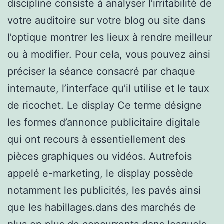
discipline consiste à analyser l’irritabilité de
votre auditoire sur votre blog ou site dans
l’optique montrer les lieux à rendre meilleur
ou à modifier. Pour cela, vous pouvez ainsi
préciser la séance consacré par chaque
internaute, l’interface qu’il utilise et le taux
de ricochet. Le display Ce terme désigne
les formes d’annonce publicitaire digitale
qui ont recours à essentiellement des
pièces graphiques ou vidéos. Autrefois
appelé e-marketing, le display possède
notamment les publicités, les pavés ainsi
que les habillages.dans des marchés de