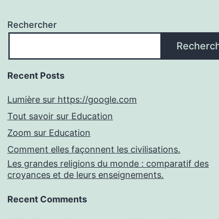
Rechercher
Recherc
Recent Posts
Lumière sur https://google.com
Tout savoir sur Education
Zoom sur Education
Comment elles façonnent les civilisations.
Les grandes religions du monde : comparatif des
croyances et de leurs enseignements.
Recent Comments