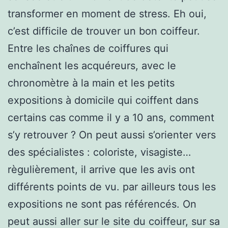
transformer en moment de stress. Eh oui,
c’est difficile de trouver un bon coiffeur.
Entre les chaînes de coiffures qui
enchaînent les acquéreurs, avec le
chronomètre à la main et les petits
expositions à domicile qui coiffent dans
certains cas comme il y a 10 ans, comment
s’y retrouver ? On peut aussi s’orienter vers
des spécialistes : coloriste, visagiste…
règulièrement, il arrive que les avis ont
différents points de vu. par ailleurs tous les
expositions ne sont pas référencés. On
peut aussi aller sur le site du coiffeur, sur sa