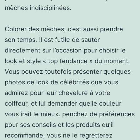
mèches indisciplinées.
Colorer des mèches, c’est aussi prendre
son temps. Il est futile de sauter
directement sur l’occasion pour choisir le
look et style « top tendance » du moment.
Vous pouvez toutefois présenter quelques
photos de look de célébrités que vous
admirez pour leur chevelure à votre
coiffeur, et lui demander quelle couleur
vous irait le mieux. penchez de préférences
pour ses conseils et les produits qu’il
recommande, vous ne le regretterez