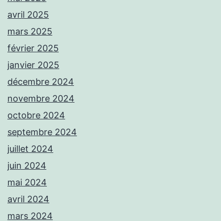
avril 2025
mars 2025
février 2025
janvier 2025
décembre 2024
novembre 2024
octobre 2024
septembre 2024
juillet 2024
juin 2024
mai 2024
avril 2024
mars 2024