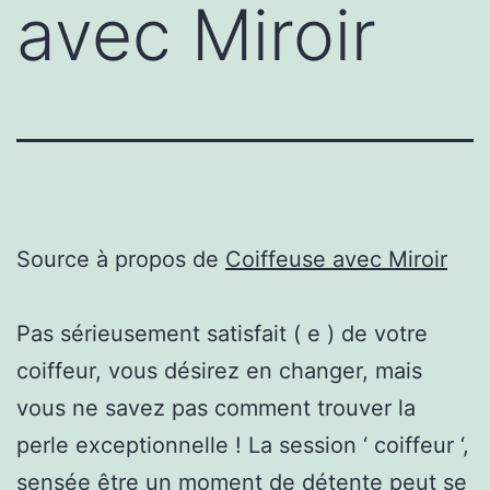
avec Miroir
Source à propos de
Coiffeuse avec Miroir
Pas sérieusement satisfait ( e ) de votre
coiffeur, vous désirez en changer, mais
vous ne savez pas comment trouver la
perle exceptionnelle ! La session ‘ coiffeur ‘,
sensée être un moment de détente peut se