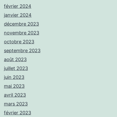
février 2024
janvier 2024
décembre 2023
novembre 2023
octobre 2023
septembre 2023
août 2023
juillet 2023
juin 2023
mai 2023
avril 2023
mars 2023
février 2023