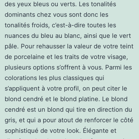
des yeux bleus ou verts. Les tonalités
dominants chez vous sont donc les
tonalités froids, c’est-à-dire toutes les
nuances du bleu au blanc, ainsi que le vert
pâle. Pour rehausser la valeur de votre teint
de porcelaine et les traits de votre visage,
plusieurs options s’offrent à vous. Parmi les
colorations les plus classiques qui
s’appliquent à votre profil, on peut citer le
blond cendré et le blond platine. Le blond
cendré est un blond qui tire en direction du
gris, et qui a pour atout de renforcer le côté
sophistiqué de votre look. Élégante et