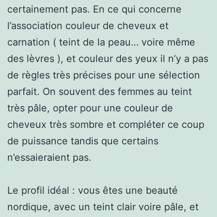
certainement pas. En ce qui concerne
l’association couleur de cheveux et
carnation ( teint de la peau… voire même
des lèvres ), et couleur des yeux il n’y a pas
de règles très précises pour une sélection
parfait. On souvent des femmes au teint
très pâle, opter pour une couleur de
cheveux très sombre et compléter ce coup
de puissance tandis que certains
n’essaieraient pas.
Le profil idéal : vous êtes une beauté
nordique, avec un teint clair voire pâle, et