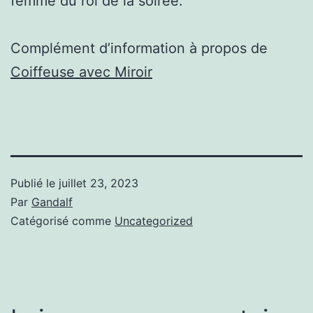
femme du roi de la soirée.
Complément d’information à propos de
Coiffeuse avec Miroir
Publié le
juillet 23, 2023
Par
Gandalf
Catégorisé comme
Uncategorized