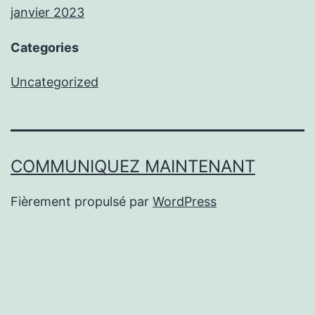
janvier 2023
Categories
Uncategorized
COMMUNIQUEZ MAINTENANT
Fièrement propulsé par
WordPress