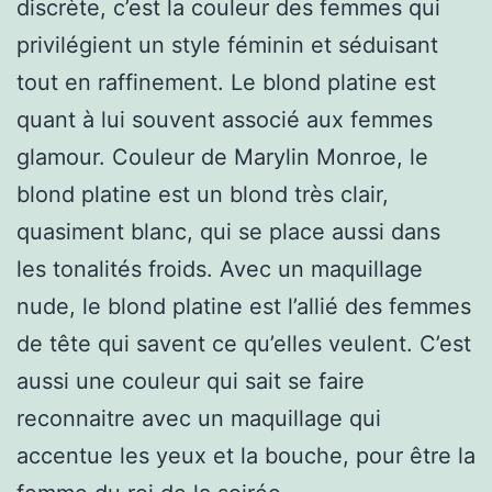
discrète, c’est la couleur des femmes qui
privilégient un style féminin et séduisant
tout en raffinement. Le blond platine est
quant à lui souvent associé aux femmes
glamour. Couleur de Marylin Monroe, le
blond platine est un blond très clair,
quasiment blanc, qui se place aussi dans
les tonalités froids. Avec un maquillage
nude, le blond platine est l’allié des femmes
de tête qui savent ce qu’elles veulent. C’est
aussi une couleur qui sait se faire
reconnaitre avec un maquillage qui
accentue les yeux et la bouche, pour être la