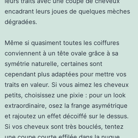
leurs traits avec une coupe de cheveux
encadrant leurs joues de quelques mèches
dégradées.
Même si quasiment toutes les coiffures
conviennent à un tête ovale grâce à sa
symétrie naturelle, certaines sont
cependant plus adaptées pour mettre vos
traits en valeur. Si vous aimez les cheveux
petits, choisissez une pixie : pour un look
extraordinaire, osez la frange asymétrique
et rajoutez un effet décoiffé sur le dessus.
Si vos cheveux sont très bouclés, tentez
une coupe courte effilée dans la nuque