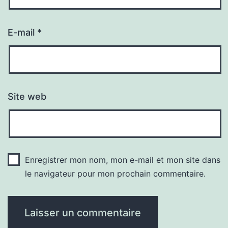
E-mail
*
Site web
Enregistrer mon nom, mon e-mail et mon site dans
le navigateur pour mon prochain commentaire.