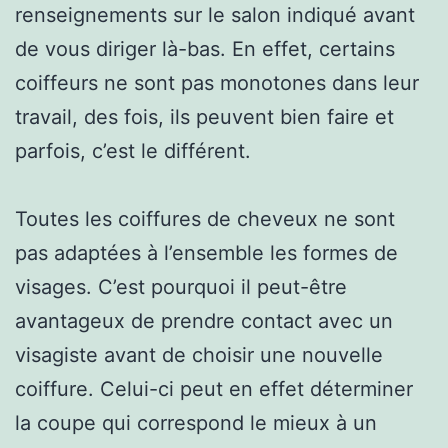
renseignements sur le salon indiqué avant
de vous diriger là-bas. En effet, certains
coiffeurs ne sont pas monotones dans leur
travail, des fois, ils peuvent bien faire et
parfois, c’est le différent.
Toutes les coiffures de cheveux ne sont
pas adaptées à l’ensemble les formes de
visages. C’est pourquoi il peut-être
avantageux de prendre contact avec un
visagiste avant de choisir une nouvelle
coiffure. Celui-ci peut en effet déterminer
la coupe qui correspond le mieux à un