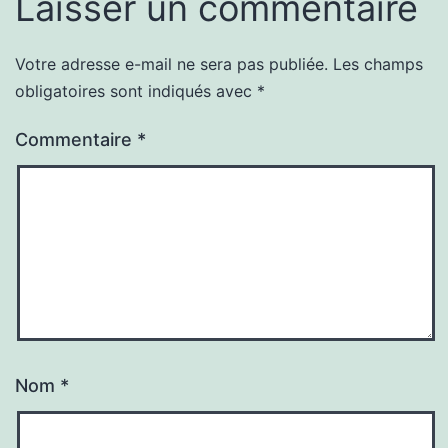
Laisser un commentaire
Votre adresse e-mail ne sera pas publiée.
Les champs
obligatoires sont indiqués avec
*
Commentaire
*
Nom
*