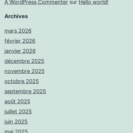
A WordPress Commenter
sur
Hello world!
Archives
mars 2026
février 2026
janvier 2026
décembre 2025
novembre 2025
octobre 2025
septembre 2025
août 2025
juillet 2025
juin 2025
mai 2025