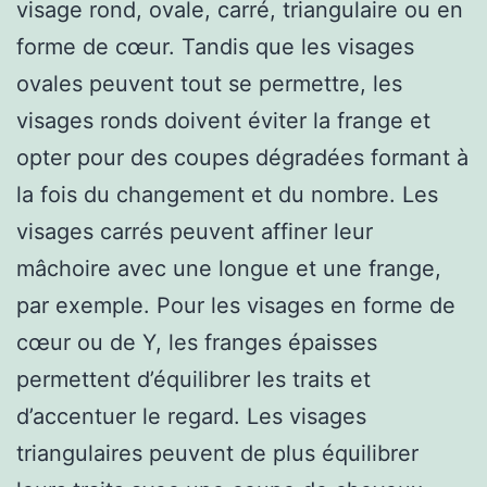
visage rond, ovale, carré, triangulaire ou en
forme de cœur. Tandis que les visages
ovales peuvent tout se permettre, les
visages ronds doivent éviter la frange et
opter pour des coupes dégradées formant à
la fois du changement et du nombre. Les
visages carrés peuvent affiner leur
mâchoire avec une longue et une frange,
par exemple. Pour les visages en forme de
cœur ou de Y, les franges épaisses
permettent d’équilibrer les traits et
d’accentuer le regard. Les visages
triangulaires peuvent de plus équilibrer