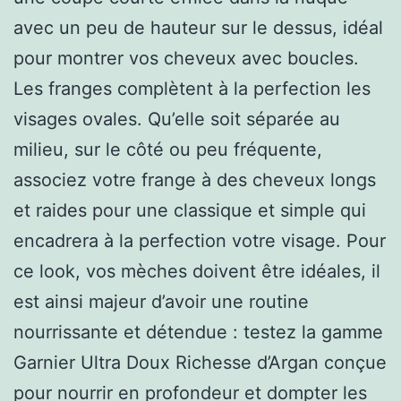
avec un peu de hauteur sur le dessus, idéal
pour montrer vos cheveux avec boucles.
Les franges complètent à la perfection les
visages ovales. Qu’elle soit séparée au
milieu, sur le côté ou peu fréquente,
associez votre frange à des cheveux longs
et raides pour une classique et simple qui
encadrera à la perfection votre visage. Pour
ce look, vos mèches doivent être idéales, il
est ainsi majeur d’avoir une routine
nourrissante et détendue : testez la gamme
Garnier Ultra Doux Richesse d’Argan conçue
pour nourrir en profondeur et dompter les