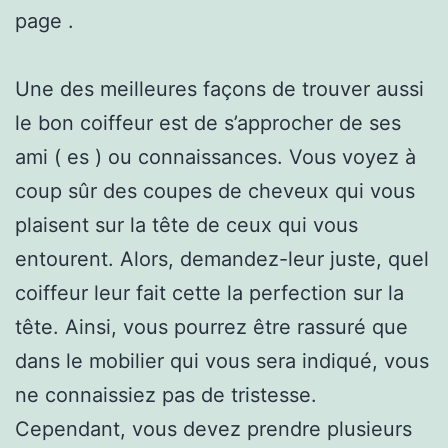
page .
Une des meilleures façons de trouver aussi
le bon coiffeur est de s’approcher de ses
ami ( es ) ou connaissances. Vous voyez à
coup sûr des coupes de cheveux qui vous
plaisent sur la tête de ceux qui vous
entourent. Alors, demandez-leur juste, quel
coiffeur leur fait cette la perfection sur la
tête. Ainsi, vous pourrez être rassuré que
dans le mobilier qui vous sera indiqué, vous
ne connaissiez pas de tristesse.
Cependant, vous devez prendre plusieurs