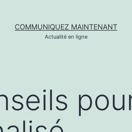
COMMUNIQUEZ MAINTENANT
Actualité en ligne
seils pour
alisé