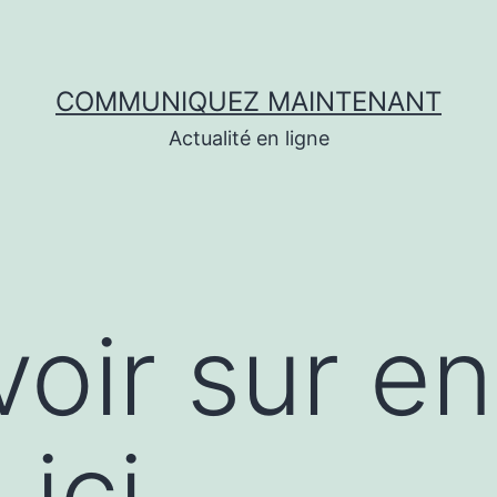
COMMUNIQUEZ MAINTENANT
Actualité en ligne
voir sur en
 ici