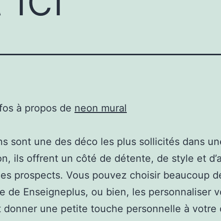
nfos à propos de
neon mural
s sont une des déco les plus sollicités dans u
n, ils offrent un côté de détente, de style et d’
des prospects. Vous pouvez choisir beaucoup d
ite de Enseigneplus, ou bien, les personnaliser 
donner une petite touche personnelle à votre