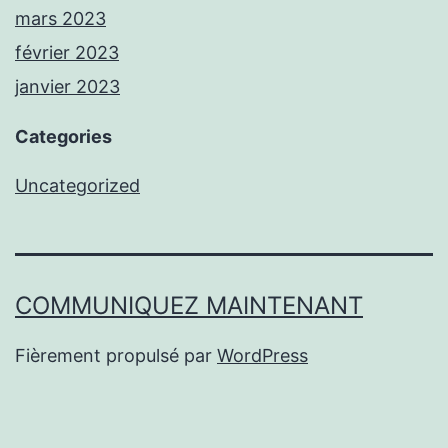
mars 2023
février 2023
janvier 2023
Categories
Uncategorized
COMMUNIQUEZ MAINTENANT
Fièrement propulsé par
WordPress