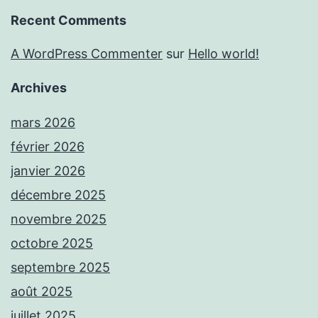
Recent Comments
A WordPress Commenter
sur
Hello world!
Archives
mars 2026
février 2026
janvier 2026
décembre 2025
novembre 2025
octobre 2025
septembre 2025
août 2025
juillet 2025