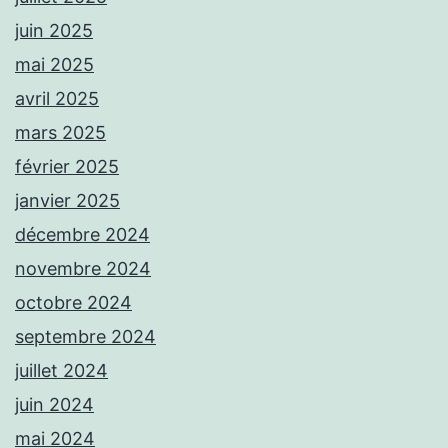
juin 2025
mai 2025
avril 2025
mars 2025
février 2025
janvier 2025
décembre 2024
novembre 2024
octobre 2024
septembre 2024
juillet 2024
juin 2024
mai 2024