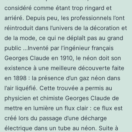
considéré comme étant trop ringard et
arriéré. Depuis peu, les professionnels l’ont
réintroduit dans l’univers de la décoration et
de la mode, ce qui ne déplaît pas au grand
public …Inventé par l’ingénieur français
Georges Claude en 1910, le néon doit son
existence à une meilleure découverte faite
en 1898 : la présence d’un gaz néon dans
l’air liquéfié. Cette trouvée a permis au
physicien et chimiste Georges Claude de
mettre en lumière un flux clair : ce flux est
créé lors du passage d’une décharge
électrique dans un tube au néon. Suite à