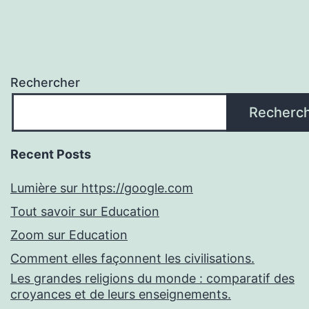
Rechercher
Recherc
Recent Posts
Lumière sur https://google.com
Tout savoir sur Education
Zoom sur Education
Comment elles façonnent les civilisations.
Les grandes religions du monde : comparatif des
croyances et de leurs enseignements.