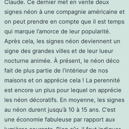
Claude. Ce dernier met en vente deux
signes néon à une compagnie américaine et
on peut prendre en compte que il est temps
qui marque l’amorce de leur popularité.
Après cela, les signes néon deviennent un
signe des grandes villes et de leur lueur
nocturne animée. À présent, le néon déco
fait de plus partie de l’intérieur de nos
maisons et on apprécie cela ! La perennité
est encore un plus pour lequel on apprécie
les néon décoratifs. En moyenne, les signes
au néon durent jusqu’à 10 à 15 ans. C’est
une économie fabuleuse par rapport aux