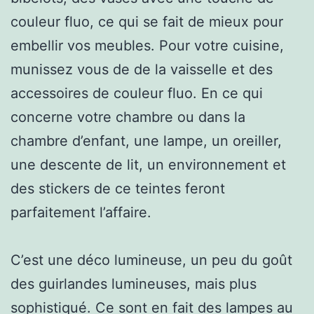
couleur fluo, ce qui se fait de mieux pour
embellir vos meubles. Pour votre cuisine,
munissez vous de de la vaisselle et des
accessoires de couleur fluo. En ce qui
concerne votre chambre ou dans la
chambre d’enfant, une lampe, un oreiller,
une descente de lit, un environnement et
des stickers de ce teintes feront
parfaitement l’affaire.
C’est une déco lumineuse, un peu du goût
des guirlandes lumineuses, mais plus
sophistiqué. Ce sont en fait des lampes au