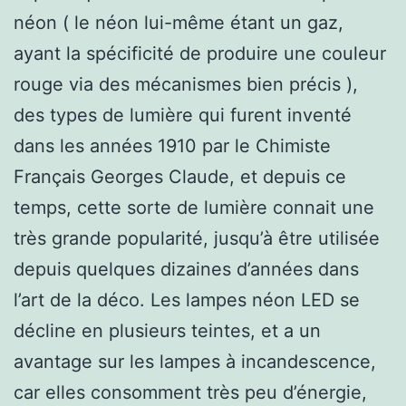
néon ( le néon lui-même étant un gaz,
ayant la spécificité de produire une couleur
rouge via des mécanismes bien précis ),
des types de lumière qui furent inventé
dans les années 1910 par le Chimiste
Français Georges Claude, et depuis ce
temps, cette sorte de lumière connait une
très grande popularité, jusqu’à être utilisée
depuis quelques dizaines d’années dans
l’art de la déco. Les lampes néon LED se
décline en plusieurs teintes, et a un
avantage sur les lampes à incandescence,
car elles consomment très peu d’énergie,