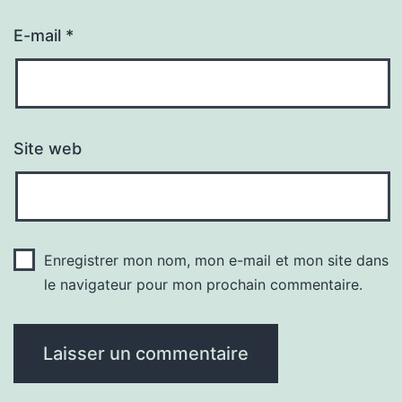
E-mail
*
Site web
Enregistrer mon nom, mon e-mail et mon site dans
le navigateur pour mon prochain commentaire.