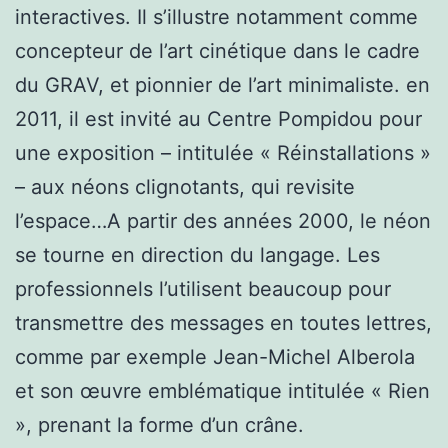
interactives. Il s’illustre notamment comme
concepteur de l’art cinétique dans le cadre
du GRAV, et pionnier de l’art minimaliste. en
2011, il est invité au Centre Pompidou pour
une exposition – intitulée « Réinstallations »
– aux néons clignotants, qui revisite
l’espace…A partir des années 2000, le néon
se tourne en direction du langage. Les
professionnels l’utilisent beaucoup pour
transmettre des messages en toutes lettres,
comme par exemple Jean-Michel Alberola
et son œuvre emblématique intitulée « Rien
», prenant la forme d’un crâne.