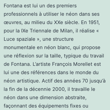
Fontana est lui un des premiers
professionnels à utiliser le néon dans ses
œuvres, au milieu du XXe siècle. En 1951,
pour la IXe Triennale de Milan, il réalise «
Luce spaziale », une structure
monumentale en néon blanc, qui propose
une réflexion sur la taille, typique du travail
de Fontana. L’artiste François Morellet est
lui une des références dans le monde du
néon artistique. Actif des années 70 jusqu’à
la fin de la décennie 2000, il travaille le
néon dans une dimension abstraite,
façonnant des équipements fixes ou