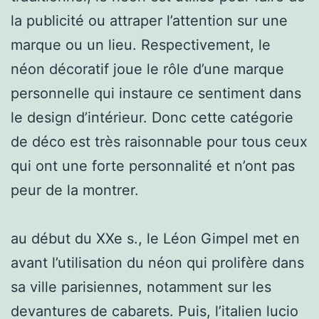
la publicité ou attraper l’attention sur une
marque ou un lieu. Respectivement, le
néon décoratif joue le rôle d’une marque
personnelle qui instaure ce sentiment dans
le design d’intérieur. Donc cette catégorie
de déco est très raisonnable pour tous ceux
qui ont une forte personnalité et n’ont pas
peur de la montrer.
au début du XXe s., le Léon Gimpel met en
avant l’utilisation du néon qui prolifère dans
sa ville parisiennes, notamment sur les
devantures de cabarets. Puis, l’italien lucio