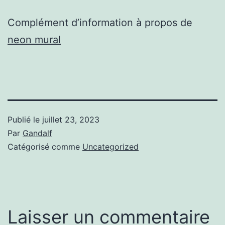
Complément d’information à propos de
neon mural
Publié le
juillet 23, 2023
Par
Gandalf
Catégorisé comme
Uncategorized
Laisser un commentaire