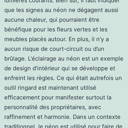
lumières courants. Bien sûr, il faut indiquer
que les signes au néon ne dégagent aussi
aucune chaleur, qui pourraient être
bénéfique pour les fleurs vertes et les
meubles placés autour. En plus, il n’y a
aucun risque de court-circuit ou d’un
brûlage. L’éclairage au néon est un exemple
de design d’intérieur qui se développe et
enfreint les règles. Ce qui était autrefois un
outil ringard est maintenant utilisé
efficacement pour manifester surtout la
personnalité des propriétaires, avec
raffinement et harmonie. Dans un contexte
traditionnel, le néon est utilisé pour faire de