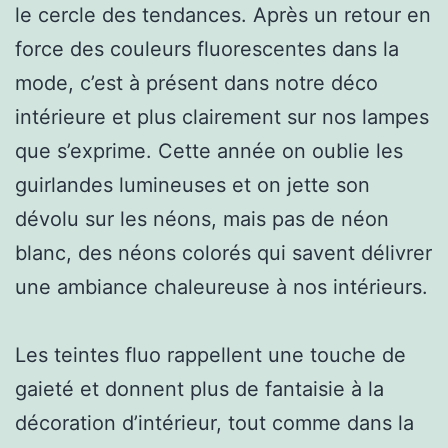
le cercle des tendances. Après un retour en
force des couleurs fluorescentes dans la
mode, c’est à présent dans notre déco
intérieure et plus clairement sur nos lampes
que s’exprime. Cette année on oublie les
guirlandes lumineuses et on jette son
dévolu sur les néons, mais pas de néon
blanc, des néons colorés qui savent délivrer
une ambiance chaleureuse à nos intérieurs.
Les teintes fluo rappellent une touche de
gaieté et donnent plus de fantaisie à la
décoration d’intérieur, tout comme dans la