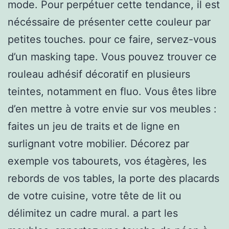
mode. Pour perpétuer cette tendance, il est
nécéssaire de présenter cette couleur par
petites touches. pour ce faire, servez-vous
d’un masking tape. Vous pouvez trouver ce
rouleau adhésif décoratif en plusieurs
teintes, notamment en fluo. Vous êtes libre
d’en mettre à votre envie sur vos meubles :
faites un jeu de traits et de ligne en
surlignant votre mobilier. Décorez par
exemple vos tabourets, vos étagères, les
rebords de vos tables, la porte des placards
de votre cuisine, votre tête de lit ou
délimitez un cadre mural. a part les