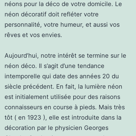
néons pour la déco de votre domicile. Le
néon décoratif doit refléter votre
personnalité, votre humeur, et aussi vos
rêves et vos envies.
Aujourd’hui, notre intérêt se termine sur le
néon déco. Il s’agit d’une tendance
intemporelle qui date des années 20 du
siècle précédent. En fait, la lumière néon
est initialement utilisée pour des raisons
connaisseurs en course à pieds. Mais très
tôt ( en 1923 ), elle est introduite dans la
décoration par le physicien Georges