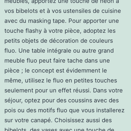
meubles, apportez une touche de néon à
vos bibelots et à vos ustensiles de cuisine
avec du masking tape. Pour apporter une
touche flashy à votre pièce, adoptez les
petits objets de décoration de couleurs
fluo. Une table intégrale ou autre grand
meuble fluo peut faire tache dans une
pièce ; le concept est évidemment le
même, utilisez le fluo en petites touches
seulement pour un effet réussi. Dans votre
séjour, optez pour des coussins avec des
pois ou des motifs fluo que vous installerez
sur votre canapé. Choisissez aussi des
bibelots, des vases avec une touche de