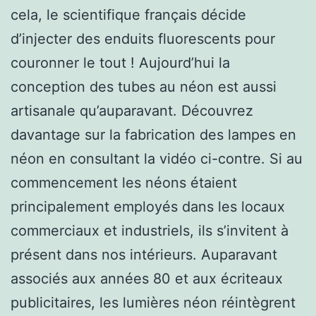
cela, le scientifique français décide
d’injecter des enduits fluorescents pour
couronner le tout ! Aujourd’hui la
conception des tubes au néon est aussi
artisanale qu’auparavant. Découvrez
davantage sur la fabrication des lampes en
néon en consultant la vidéo ci-contre. Si au
commencement les néons étaient
principalement employés dans les locaux
commerciaux et industriels, ils s’invitent à
présent dans nos intérieurs. Auparavant
associés aux années 80 et aux écriteaux
publicitaires, les lumières néon réintègrent