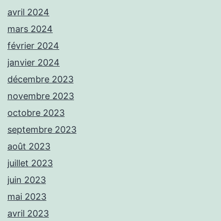
avril 2024
mars 2024
février 2024
janvier 2024
décembre 2023
novembre 2023
octobre 2023
septembre 2023
août 2023
juillet 2023
juin 2023
mai 2023
avril 2023