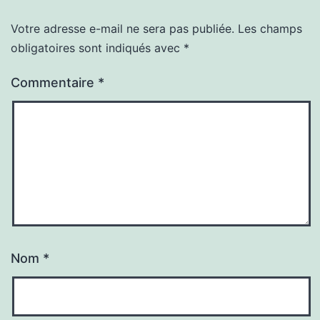
Votre adresse e-mail ne sera pas publiée.
Les champs
obligatoires sont indiqués avec
*
Commentaire
*
Nom
*