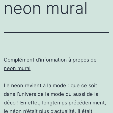
neon mural
Complément d’information à propos de
neon mural
Le néon revient à la mode : que ce soit
dans l’univers de la mode ou aussi de la
déco ! En effet, longtemps précédemment,
le néon n’était plus d’actualité, il était