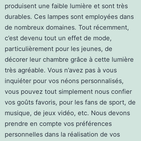
produisent une faible lumière et sont très
durables. Ces lampes sont employées dans
de nombreux domaines. Tout récemment,
c’est devenu tout un effet de mode,
particulièrement pour les jeunes, de
décorer leur chambre grâce à cette lumière
très agréable. Vous n’avez pas à vous
inquiéter pour vos néons personnalisés,
vous pouvez tout simplement nous confier
vos goûts favoris, pour les fans de sport, de
musique, de jeux vidéo, etc. Nous devons
prendre en compte vos préférences
personnelles dans la réalisation de vos