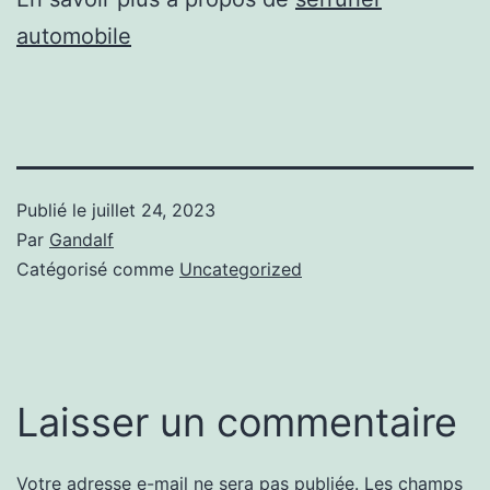
automobile
Publié le
juillet 24, 2023
Par
Gandalf
Catégorisé comme
Uncategorized
Laisser un commentaire
Votre adresse e-mail ne sera pas publiée.
Les champs