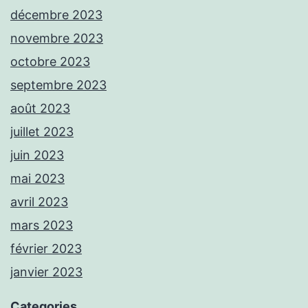
décembre 2023
novembre 2023
octobre 2023
septembre 2023
août 2023
juillet 2023
juin 2023
mai 2023
avril 2023
mars 2023
février 2023
janvier 2023
Categories