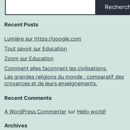
Recherc
Recent Posts
Lumière sur https://google.com
Tout savoir sur Education
Zoom sur Education
Comment elles façonnent les civilisations.
Les grandes religions du monde : comparatif des
croyances et de leurs enseignements.
Recent Comments
A WordPress Commenter
sur
Hello world!
Archives