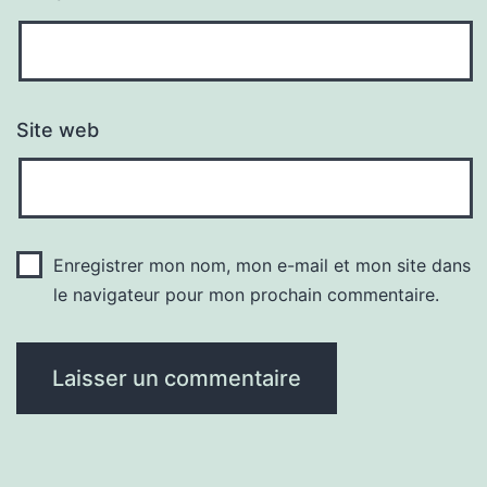
Site web
Enregistrer mon nom, mon e-mail et mon site dans
le navigateur pour mon prochain commentaire.