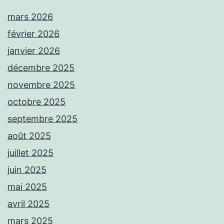
mars 2026
février 2026
janvier 2026
décembre 2025
novembre 2025
octobre 2025
septembre 2025
août 2025
juillet 2025
juin 2025
mai 2025
avril 2025
mars 2025