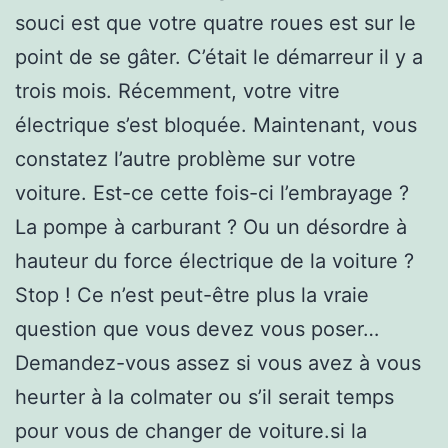
souci est que votre quatre roues est sur le
point de se gâter. C’était le démarreur il y a
trois mois. Récemment, votre vitre
électrique s’est bloquée. Maintenant, vous
constatez l’autre problème sur votre
voiture. Est-ce cette fois-ci l’embrayage ?
La pompe à carburant ? Ou un désordre à
hauteur du force électrique de la voiture ?
Stop ! Ce n’est peut-être plus la vraie
question que vous devez vous poser…
Demandez-vous assez si vous avez à vous
heurter à la colmater ou s’il serait temps
pour vous de changer de voiture.si la