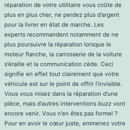
réparation de votre utilitaire vous coûte de
plus en plus cher, ne perdez plus d’argent
pour la livrer en état de marche. Les
experts recommandent notamment de ne
plus poursuivre la réparation lorsque le
moteur flanche, la carrosserie de la voiture
s’éraille et la communication cède. Ceci
signifie en effet tout clairement que votre
véhicule est sur le point de offrir l’invisible.
Vous vous misez dans la réparation d’une
pièce, mais d’autres interventions buzz vont
encore venir. Vous n’en êtes pas formel ?
Pour en avoir le cœur juste, emmenez votre