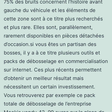
75% des bruits concernent l’histoire avant
gauche du véhicule et les éléments de
cette zone sont à ce titre plus recherchés
et plus rare. Elles sont, parallèlement,
rarement disponibles en pièces détachées
d’occasion.si vous êtes un partisan des
bosses, il y a à ce titre plusieurs outils et
packs de débosselage en commercialisation
sur internet. Ces plus récents permettent
d’obtenir un meilleur résultat mais
nécessitent un certain investissement.
Vous retrouverez par exemple ce pack
totale de débosselage de l’entreprise