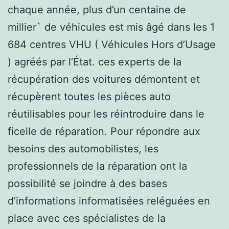
chaque année, plus d’un centaine de
millier` de véhicules est mis âgé dans les 1
684 centres VHU ( Véhicules Hors d’Usage
) agréés par l’État. ces experts de la
récupération des voitures démontent et
récupèrent toutes les pièces auto
réutilisables pour les réintroduire dans le
ficelle de réparation. Pour répondre aux
besoins des automobilistes, les
professionnels de la réparation ont la
possibilité se joindre à des bases
d’informations informatisées reléguées en
place avec ces spécialistes de la