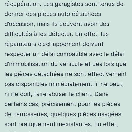
récupération. Les garagistes sont tenus de
donner des pièces auto détachées
d’occasion, mais ils peuvent avoir des
difficultés à les détecter. En effet, les
réparateurs d’echappement doivent
respecter un délai compatible avec le délai
d’immobilisation du véhicule et dès lors que
les pièces détachées ne sont effectivement
pas disponibles immédiatement, il ne peut,
ni ne doit, faire abuser le client. Dans
certains cas, précisement pour les pièces
de carrosseries, quelques pièces usagées
sont pratiquement inexistantes. En effet,