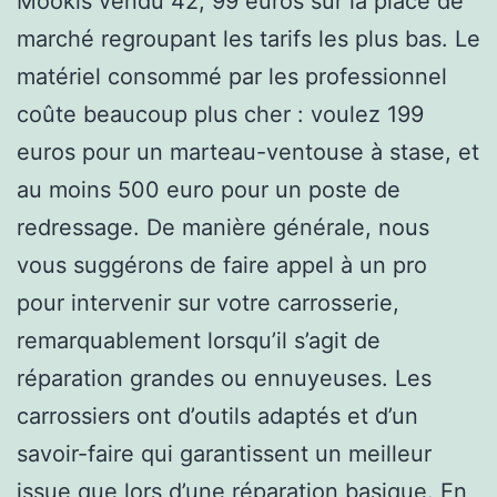
Mookis vendu 42, 99 euros sur la place de
marché regroupant les tarifs les plus bas. Le
matériel consommé par les professionnel
coûte beaucoup plus cher : voulez 199
euros pour un marteau-ventouse à stase, et
au moins 500 euro pour un poste de
redressage. De manière générale, nous
vous suggérons de faire appel à un pro
pour intervenir sur votre carrosserie,
remarquablement lorsqu’il s’agit de
réparation grandes ou ennuyeuses. Les
carrossiers ont d’outils adaptés et d’un
savoir-faire qui garantissent un meilleur
issue que lors d’une réparation basique. En