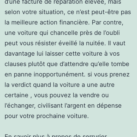
d’une facture de réparation élevée, mais
selon votre situation, ce n’est peut-être pas
la meilleure action financière. Par contre,
une voiture qui chancelle près de l’oubli
peut vous résister éveillé la nuitée. Il vaut
davantage lui laisser cette voiture à vos
clauses plutôt que d’attendre qu’elle tombe
en panne inopportunément. si vous prenez
la verdict quand la voiture a une autre
certaine , vous pouvez la vendre ou
l’échanger, civilisant l’argent en dépense
pour votre prochaine voiture.
En savoir plus à propos de
serrurier