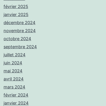
février 2025
janvier 2025
décembre 2024
novembre 2024
octobre 2024
septembre 2024
juillet 2024
juin 2024
mai 2024
avril 2024
mars 2024
février 2024
janvier 2024