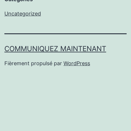
Uncategorized
COMMUNIQUEZ MAINTENANT
Fièrement propulsé par
WordPress