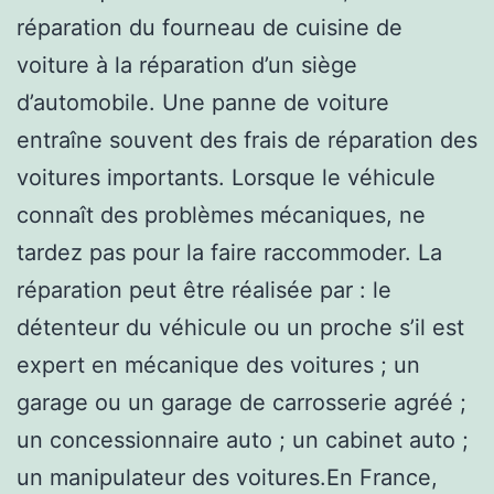
réparation du fourneau de cuisine de
voiture à la réparation d’un siège
d’automobile. Une panne de voiture
entraîne souvent des frais de réparation des
voitures importants. Lorsque le véhicule
connaît des problèmes mécaniques, ne
tardez pas pour la faire raccommoder. La
réparation peut être réalisée par : le
détenteur du véhicule ou un proche s’il est
expert en mécanique des voitures ; un
garage ou un garage de carrosserie agréé ;
un concessionnaire auto ; un cabinet auto ;
un manipulateur des voitures.En France,