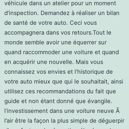
véhicule dans un atelier pour un moment
d’inspection. Demandez à réaliser un bilan
de santé de votre auto. Ceci vous
accompagnera dans vos retours.Tout le
monde semble avoir une équerrer sur
quand raccommoder une voiture et quand
en acquérir une nouvelle. Mais vous
connaissez vos envies et l’historique de
votre auto mieux que qui le souhaitait, ainsi
utilisez ces recommandations du fait que
guide et non étant donné que évangile.
l’investissement dans une voiture neuve Ã
l’air être la façon la plus simple de déguerpir