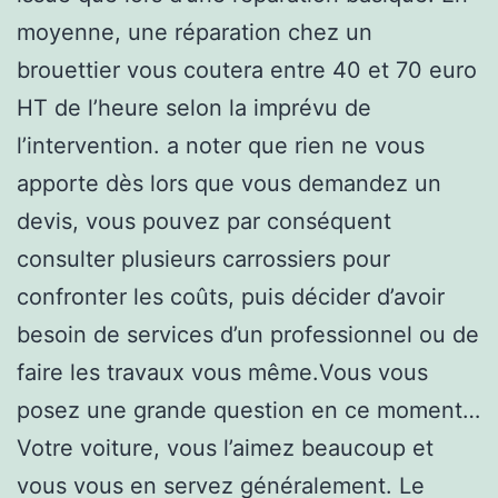
moyenne, une réparation chez un
brouettier vous coutera entre 40 et 70 euro
HT de l’heure selon la imprévu de
l’intervention. a noter que rien ne vous
apporte dès lors que vous demandez un
devis, vous pouvez par conséquent
consulter plusieurs carrossiers pour
confronter les coûts, puis décider d’avoir
besoin de services d’un professionnel ou de
faire les travaux vous même.Vous vous
posez une grande question en ce moment…
Votre voiture, vous l’aimez beaucoup et
vous vous en servez généralement. Le