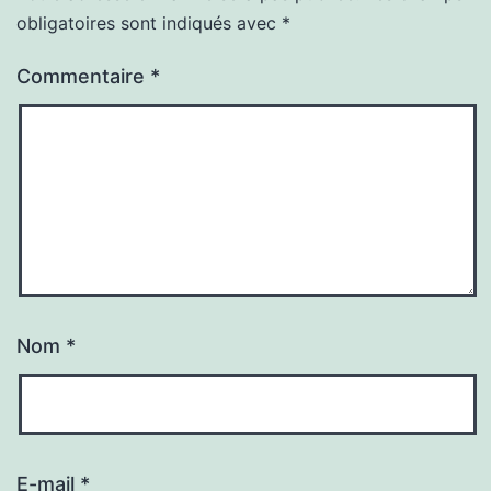
obligatoires sont indiqués avec
*
Commentaire
*
Nom
*
E-mail
*