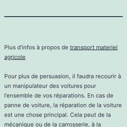
Plus d’infos à propos de
transport materiel
agricole
Pour plus de persuasion, il faudra recourir à
un manipulateur des voitures pour
l’ensemble de vos réparations. En cas de
panne de voiture, la réparation de la voiture
est une chose principal. Cela peut de la
mécanique ou de la carrosserie, à la