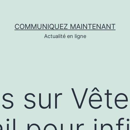
COMMUNIQUEZ MAINTENANT
Actualité en ligne
s sur Vêt
il pour inf