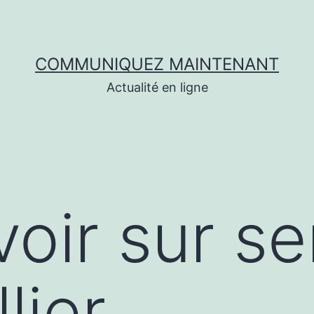
COMMUNIQUEZ MAINTENANT
Actualité en ligne
oir sur se
lier