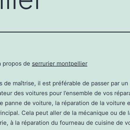
à propos de
serrurier montpellier
s de maîtrise, il est préférable de passer par un
teur des voitures pour l’ensemble de vos répar
e panne de voiture, la réparation de la voiture 
incipal. Cela peut aller de la mécanique ou de l
rie, à la réparation du fourneau de cuisine de v