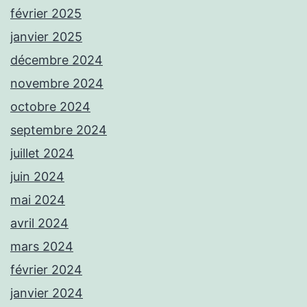
février 2025
janvier 2025
décembre 2024
novembre 2024
octobre 2024
septembre 2024
juillet 2024
juin 2024
mai 2024
avril 2024
mars 2024
février 2024
janvier 2024