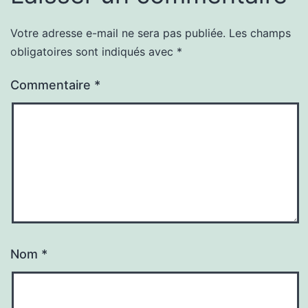
Votre adresse e-mail ne sera pas publiée.
Les champs
obligatoires sont indiqués avec
*
Commentaire
*
Nom
*