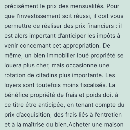
précisément le prix des mensualités. Pour
que l’investissement soit réussi, il doit vous
permettre de réaliser des prix financiers : il
est alors important d’anticiper les impôts à
venir concernant cet appropriation. De
même, un bien immobilier loué propriété se
louera plus cher, mais occasionne une
rotation de citadins plus importante. Les
loyers sont toutefois moins fiscalisés. La
bénéfice propriété de frais et poids doit à
ce titre être anticipée, en tenant compte du
prix d’acquisition, des frais liés à l’entretien
et à la maîtrise du bien.Acheter une maison