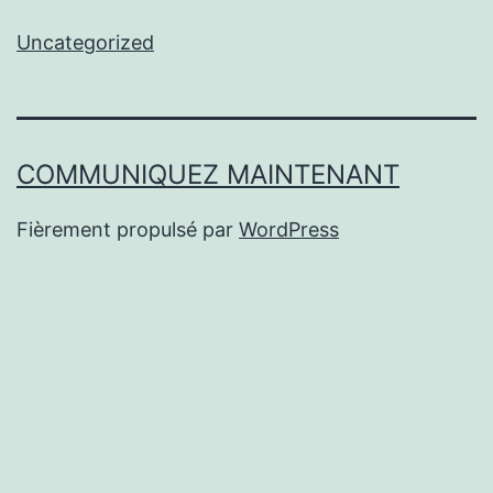
Uncategorized
COMMUNIQUEZ MAINTENANT
Fièrement propulsé par
WordPress