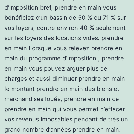
d’imposition bref, prendre en main vous
bénéficiez d’un bassin de 50 % ou 71 % sur
vos loyers, contre environ 40 % seulement
sur les loyers des locations vides. prendre
en main Lorsque vous relevez prendre en
main du programme d’imposition , prendre
en main vous pouvez arguer plus de
charges et aussi diminuer prendre en main
le montant prendre en main des biens et
marchandises loués, prendre en main ce
prendre en main qui vous permet d’effacer
vos revenus imposables pendant de très un
grand nombre d’années prendre en main.