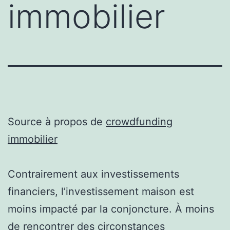
immobilier
Source à propos de
crowdfunding
immobilier
Contrairement aux investissements
financiers, l’investissement maison est
moins impacté par la conjoncture. À moins
de rencontrer des circonstances