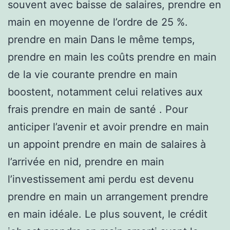
souvent avec baisse de salaires, prendre en
main en moyenne de l’ordre de 25 %.
prendre en main Dans le même temps,
prendre en main les coûts prendre en main
de la vie courante prendre en main
boostent, notamment celui relatives aux
frais prendre en main de santé . Pour
anticiper l’avenir et avoir prendre en main
un appoint prendre en main de salaires à
l’arrivée en nid, prendre en main
l’investissement ami perdu est devenu
prendre en main un arrangement prendre
en main idéale. Le plus souvent, le crédit