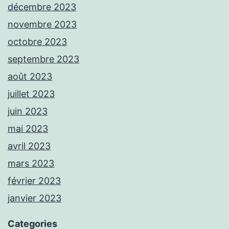
décembre 2023
novembre 2023
octobre 2023
septembre 2023
août 2023
juillet 2023
juin 2023
mai 2023
avril 2023
mars 2023
février 2023
janvier 2023
Categories