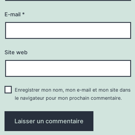
E-mail
*
Site web
Enregistrer mon nom, mon e-mail et mon site dans
le navigateur pour mon prochain commentaire.