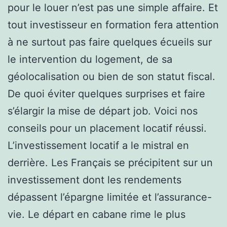
pour le louer n’est pas une simple affaire. Et
tout investisseur en formation fera attention
à ne surtout pas faire quelques écueils sur
le intervention du logement, de sa
géolocalisation ou bien de son statut fiscal.
De quoi éviter quelques surprises et faire
s’élargir la mise de départ job. Voici nos
conseils pour un placement locatif réussi.
L’investissement locatif a le mistral en
derrière. Les Français se précipitent sur un
investissement dont les rendements
dépassent l’épargne limitée et l’assurance-
vie. Le départ en cabane rime le plus