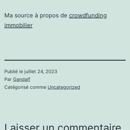
Ma source à propos de
crowdfunding
immobilier
Publié le
juillet 24, 2023
Par
Gandalf
Catégorisé comme
Uncategorized
Laisser un commentaire