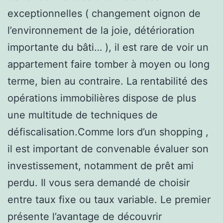
exceptionnelles ( changement oignon de
l’environnement de la joie, détérioration
importante du bâti… ), il est rare de voir un
appartement faire tomber à moyen ou long
terme, bien au contraire. La rentabilité des
opérations immobilières dispose de plus
une multitude de techniques de
défiscalisation.Comme lors d’un shopping ,
il est important de convenable évaluer son
investissement, notamment de prêt ami
perdu. Il vous sera demandé de choisir
entre taux fixe ou taux variable. Le premier
présente l’avantage de découvrir