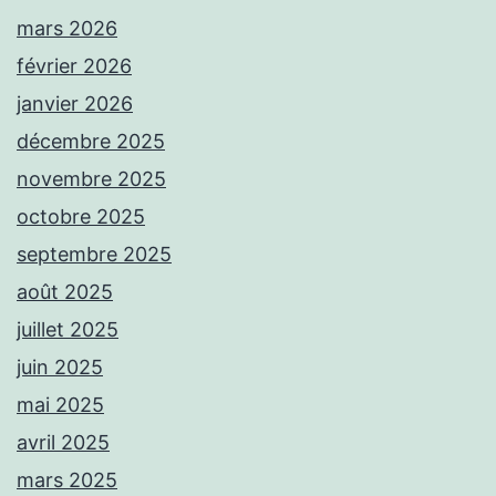
mars 2026
février 2026
janvier 2026
décembre 2025
novembre 2025
octobre 2025
septembre 2025
août 2025
juillet 2025
juin 2025
mai 2025
avril 2025
mars 2025