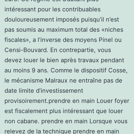
intéressant pour les contribuables
douloureusement imposés puisqu’il n’est
pas soumis au maximum total des «niches
fiscales», a l’inverse des moyens Pinel ou
Censi-Bouvard. En contrepartie, vous
devez louer le bien après travaux pendant
au moins 9 ans. Comme le dispositif Cosse,
le mécanisme Malraux ne entraîne pas de
date limite d’investissement
provisoirement.prendre en main Louer foyer
est fiscalement plus intéressant que louer
non cabane. prendre en main Lorsque vous
relevez de la technique prendre en main