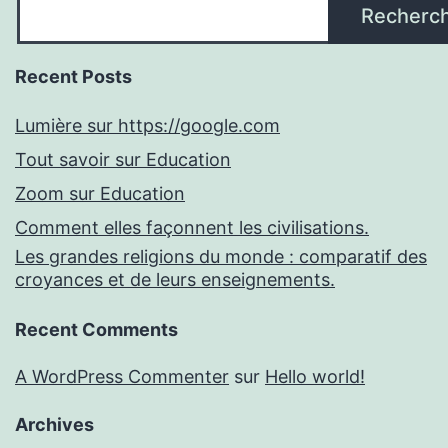
Recherc
Recent Posts
Lumière sur https://google.com
Tout savoir sur Education
Zoom sur Education
Comment elles façonnent les civilisations.
Les grandes religions du monde : comparatif des
croyances et de leurs enseignements.
Recent Comments
A WordPress Commenter
sur
Hello world!
Archives