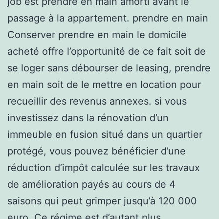
job est prendre en main amorti avant le
passage à la appartement. prendre en main
Conserver prendre en main le domicile
acheté offre l’opportunité de ce fait soit de
se loger sans débourser de leasing, prendre
en main soit de le mettre en location pour
recueillir des revenus annexes. si vous
investissez dans la rénovation d’un
immeuble en fusion situé dans un quartier
protégé, vous pouvez bénéficier d’une
réduction d’impôt calculée sur les travaux
de amélioration payés au cours de 4
saisons qui peut grimper jusqu’à 120 000
euro. Ce régime est d’autant plus