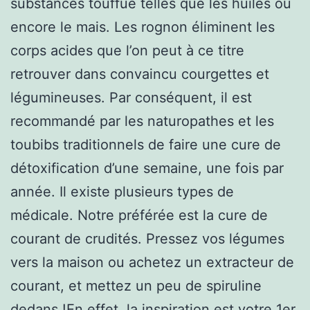
substances touffue telles que les huiles ou
encore le mais. Les rognon éliminent les
corps acides que l’on peut à ce titre
retrouver dans convaincu courgettes et
légumineuses. Par conséquent, il est
recommandé par les naturopathes et les
toubibs traditionnels de faire une cure de
détoxification d’une semaine, une fois par
année. Il existe plusieurs types de
médicale. Notre préférée est la cure de
courant de crudités. Pressez vos légumes
vers la maison ou achetez un extracteur de
courant, et mettez un peu de spiruline
dedans !En effet, la inspiration est votre 1er