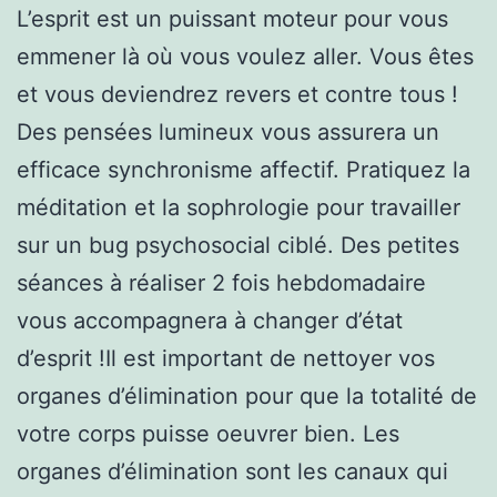
L’esprit est un puissant moteur pour vous
emmener là où vous voulez aller. Vous êtes
et vous deviendrez revers et contre tous !
Des pensées lumineux vous assurera un
efficace synchronisme affectif. Pratiquez la
méditation et la sophrologie pour travailler
sur un bug psychosocial ciblé. Des petites
séances à réaliser 2 fois hebdomadaire
vous accompagnera à changer d’état
d’esprit !Il est important de nettoyer vos
organes d’élimination pour que la totalité de
votre corps puisse oeuvrer bien. Les
organes d’élimination sont les canaux qui