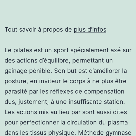
Tout savoir à propos de
plus d’infos
Le pilates est un sport spécialement axé sur
des actions d’équilibre, permettant un
gainage pénible. Son but est d’améliorer la
posture, en inviteur le corps à ne plus être
parasité par les réflexes de compensation
dus, justement, à une insuffisante station.
Les actions mis au lieu par sont aussi dites
pour perfectionner la circulation du plasma
dans les tissus physique. Méthode gymnase