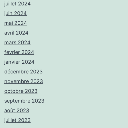
juillet 2024
juin 2024
mai 2024
avril 2024
mars 2024
février 2024
janvier 2024
décembre 2023
novembre 2023
octobre 2023
septembre 2023
août 2023
juillet 2023