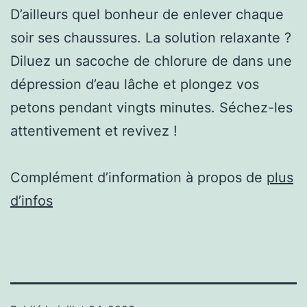
D’ailleurs quel bonheur de enlever chaque
soir ses chaussures. La solution relaxante ?
Diluez un sacoche de chlorure de dans une
dépression d’eau lâche et plongez vos
petons pendant vingts minutes. Séchez-les
attentivement et revivez !
Complément d’information à propos de
plus
d’infos