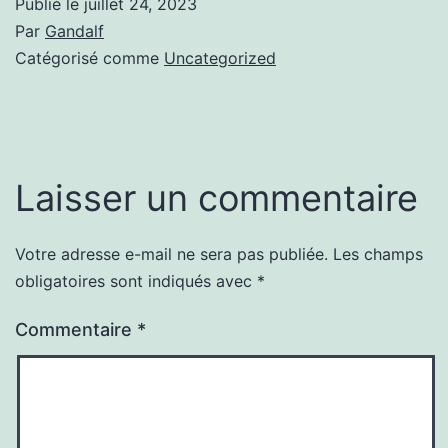
Publié le
juillet 24, 2023
Par
Gandalf
Catégorisé comme
Uncategorized
Laisser un commentaire
Votre adresse e-mail ne sera pas publiée.
Les champs
obligatoires sont indiqués avec
*
Commentaire
*