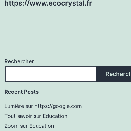
https://www.ecocrystal.fr
Rechercher
Recherc
Recent Posts
Lumière sur https://google.com
Tout savoir sur Education
Zoom sur Education