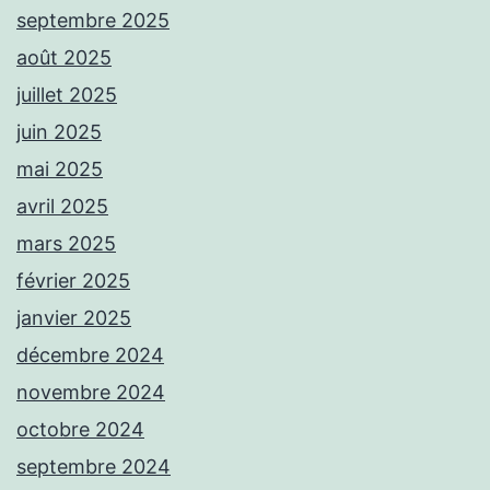
septembre 2025
août 2025
juillet 2025
juin 2025
mai 2025
avril 2025
mars 2025
février 2025
janvier 2025
décembre 2024
novembre 2024
octobre 2024
septembre 2024