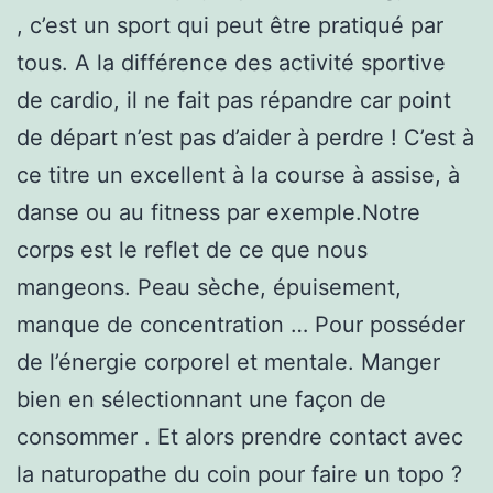
, c’est un sport qui peut être pratiqué par
tous. A la différence des activité sportive
de cardio, il ne fait pas répandre car point
de départ n’est pas d’aider à perdre ! C’est à
ce titre un excellent à la course à assise, à
danse ou au fitness par exemple.Notre
corps est le reflet de ce que nous
mangeons. Peau sèche, épuisement,
manque de concentration … Pour posséder
de l’énergie corporel et mentale. Manger
bien en sélectionnant une façon de
consommer . Et alors prendre contact avec
la naturopathe du coin pour faire un topo ?