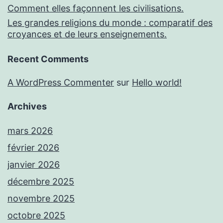
Comment elles façonnent les civilisations.
Les grandes religions du monde : comparatif des
croyances et de leurs enseignements.
Recent Comments
A WordPress Commenter
sur
Hello world!
Archives
mars 2026
février 2026
janvier 2026
décembre 2025
novembre 2025
octobre 2025