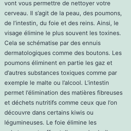
vont vous permettre de nettoyer votre
cerveau. Il s’agit de la peau, des poumons,
de l’intestin, du foie et des reins. Ainsi, le
visage élimine le plus souvent les toxines.
Cela se schématise par des ennuis
dermatologiques comme des boutons. Les
poumons éliminent en partie les gaz et
d’autres substances toxiques comme par
exemple le malte ou l’alcool. L’intestin
permet l’élimination des matières fibreuses
et déchets nutritifs comme ceux que l’on
découvre dans certains kiwis ou
légumineuses. Le foie élimine les