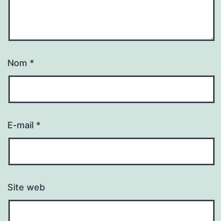
Nom
*
E-mail
*
Site web