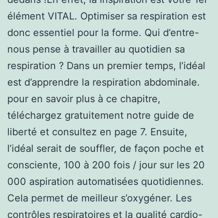
élément VITAL. Optimiser sa respiration est
donc essentiel pour la forme. Qui d’entre-
nous pense à travailler au quotidien sa
respiration ? Dans un premier temps, l’idéal
est d’apprendre la respiration abdominale.
pour en savoir plus à ce chapitre,
téléchargez gratuitement notre guide de
liberté et consultez en page 7. Ensuite,
l’idéal serait de souffler, de façon poche et
consciente, 100 à 200 fois / jour sur les 20
000 aspiration automatisées quotidiennes.
Cela permet de meilleur s’oxygéner. Les
contrôles respiratoires et la qualité cardio-