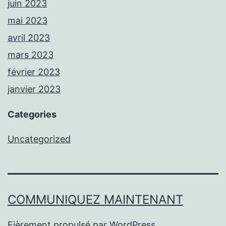
juin 2023
mai 2023
avril 2023
mars 2023
février 2023
janvier 2023
Categories
Uncategorized
COMMUNIQUEZ MAINTENANT
Fièrement propulsé par
WordPress