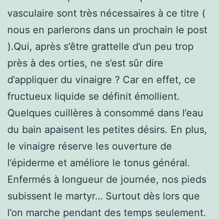
vasculaire sont très nécessaires à ce titre (
nous en parlerons dans un prochain le post
).Qui, après s’être grattelle d’un peu trop
près à des orties, ne s’est sûr dire
d’appliquer du vinaigre ? Car en effet, ce
fructueux liquide se définit émollient.
Quelques cuillères à consommé dans l’eau
du bain apaisent les petites désirs. En plus,
le vinaigre réserve les ouverture de
l’épiderme et améliore le tonus général.
Enfermés à longueur de journée, nos pieds
subissent le martyr… Surtout dès lors que
l’on marche pendant des temps seulement.