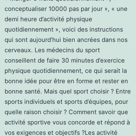
conceptualiser 10000 pas par jour », « une
demi heure d’activité physique
quotidiennement », voici des instructions
qui sont aujourd’hui bien ancrées dans nos
cerveaux. Les médecins du sport
conseillent de faire 30 minutes d’exercice
physique quotidiennement, ce qui serait la
bonne idée pour être en forme et rester en
bonne santé. Mais quel sport choisir ? Entre
sports individuels et sports d’équipes, pour
quelle raison choisir ? Comment savoir que
activité sportive vous concorde et répond à
vos exigences et objectifs ?Les activité