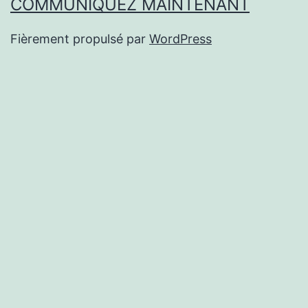
COMMUNIQUEZ MAINTENANT
Fièrement propulsé par
WordPress