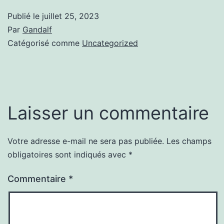
Publié le
juillet 25, 2023
Par
Gandalf
Catégorisé comme
Uncategorized
Laisser un commentaire
Votre adresse e-mail ne sera pas publiée.
Les champs
obligatoires sont indiqués avec
*
Commentaire
*