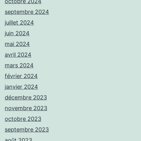
octobre 2024
septembre 2024
juillet 2024
juin 2024
mai 2024
avril 2024
mars 2024
février 2024
janvier 2024
décembre 2023
novembre 2023
octobre 2023
septembre 2023
août 2023