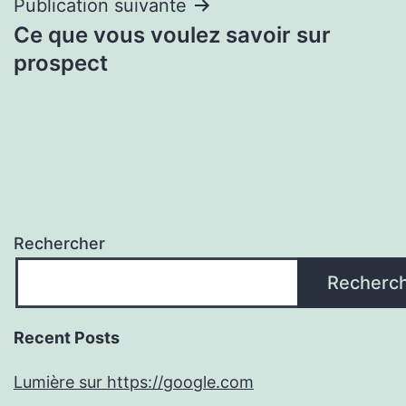
Publication suivante
Ce que vous voulez savoir sur
prospect
Rechercher
Recherc
Recent Posts
Lumière sur https://google.com