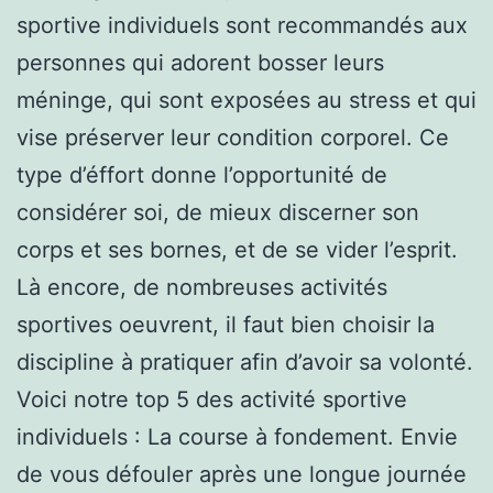
sportive individuels sont recommandés aux
personnes qui adorent bosser leurs
méninge, qui sont exposées au stress et qui
vise préserver leur condition corporel. Ce
type d’éffort donne l’opportunité de
considérer soi, de mieux discerner son
corps et ses bornes, et de se vider l’esprit.
Là encore, de nombreuses activités
sportives oeuvrent, il faut bien choisir la
discipline à pratiquer afin d’avoir sa volonté.
Voici notre top 5 des activité sportive
individuels : La course à fondement. Envie
de vous défouler après une longue journée