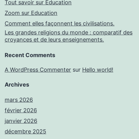
Tout savoir sur Education
Zoom sur Education
Comment elles façonnent les civilisations.
Les grandes religions du monde : comparatif des
croyances et de leurs enseignements.
Recent Comments
A WordPress Commenter
sur
Hello world!
Archives
mars 2026
février 2026
janvier 2026
décembre 2025