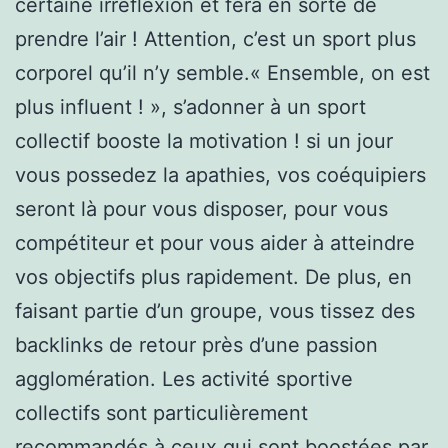
certaine irréflexion et fera en sorte de
prendre l’air ! Attention, c’est un sport plus
corporel qu’il n’y semble.« Ensemble, on est
plus influent ! », s’adonner à un sport
collectif booste la motivation ! si un jour
vous possedez la apathies, vos coéquipiers
seront là pour vous disposer, pour vous
compétiteur et pour vous aider à atteindre
vos objectifs plus rapidement. De plus, en
faisant partie d’un groupe, vous tissez des
backlinks de retour près d’une passion
agglomération. Les activité sportive
collectifs sont particulièrement
recommandés à ceux qui sont boostées par