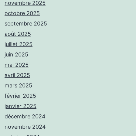
novembre 2025
octobre 2025
septembre 2025
août 2025
juillet 2025
juin 2025
mai 2025
avril 2025
mars 2025
février 2025
janvier 2025
décembre 2024
novembre 2024