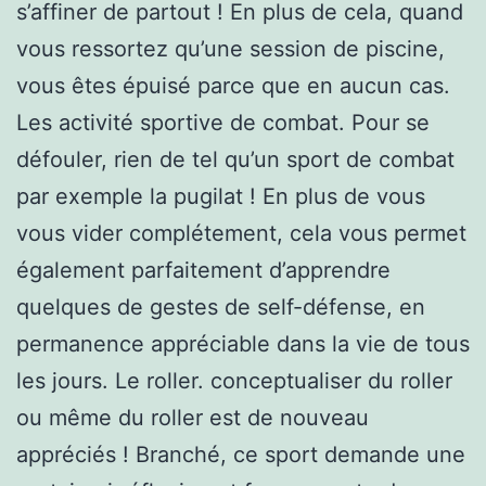
s’affiner de partout ! En plus de cela, quand
vous ressortez qu’une session de piscine,
vous êtes épuisé parce que en aucun cas.
Les activité sportive de combat. Pour se
défouler, rien de tel qu’un sport de combat
par exemple la pugilat ! En plus de vous
vous vider complétement, cela vous permet
également parfaitement d’apprendre
quelques de gestes de self-défense, en
permanence appréciable dans la vie de tous
les jours. Le roller. conceptualiser du roller
ou même du roller est de nouveau
appréciés ! Branché, ce sport demande une