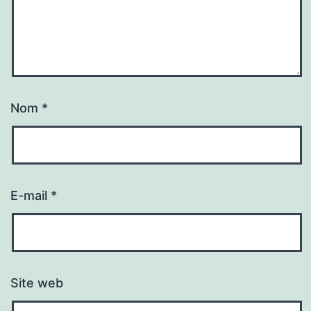
Nom
*
E-mail
*
Site web