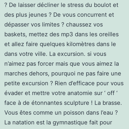
? De laisser décliner le stress du boulot et
des plus jeunes ? De vous concurrent et
dépasser vos limites ? chaussez vos
baskets, mettez des mp3 dans les oreilles
et allez faire quelques kilomètres dans le
dans votre ville. La excursion. si vous
n’aimez pas forcer mais que vous aimez la
marches dehors, pourquoi ne pas faire une
petite excursion ? Rien d’efficace pour vous
évader et mettre votre anatomie sur ‘ off ‘
face à de étonnantes sculpture ! La brasse.
Vous êtes comme un poisson dans l’eau ?
La natation est la gymnastique fait pour