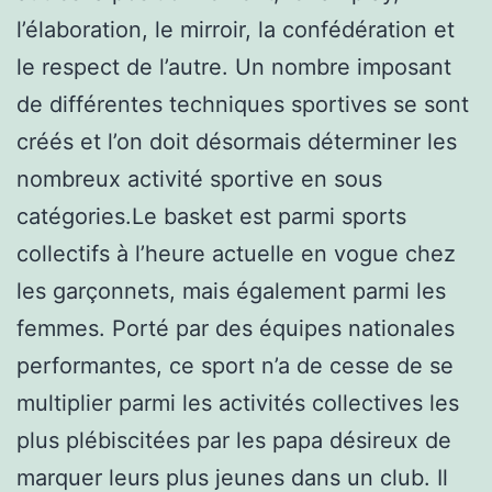
l’élaboration, le mirroir, la confédération et
le respect de l’autre. Un nombre imposant
de différentes techniques sportives se sont
créés et l’on doit désormais déterminer les
nombreux activité sportive en sous
catégories.Le basket est parmi sports
collectifs à l’heure actuelle en vogue chez
les garçonnets, mais également parmi les
femmes. Porté par des équipes nationales
performantes, ce sport n’a de cesse de se
multiplier parmi les activités collectives les
plus plébiscitées par les papa désireux de
marquer leurs plus jeunes dans un club. Il