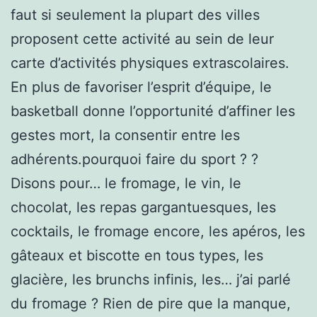
faut si seulement la plupart des villes
proposent cette activité au sein de leur
carte d’activités physiques extrascolaires.
En plus de favoriser l’esprit d’équipe, le
basketball donne l’opportunité d’affiner les
gestes mort, la consentir entre les
adhérents.pourquoi faire du sport ? ?
Disons pour… le fromage, le vin, le
chocolat, les repas gargantuesques, les
cocktails, le fromage encore, les apéros, les
gâteaux et biscotte en tous types, les
glacière, les brunchs infinis, les… j’ai parlé
du fromage ? Rien de pire que la manque,