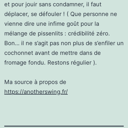
et pour jouir sans condamner, il faut
déplacer, se défouler ! ( Que personne ne
vienne dire une infime goût pour la
mélange de pissenlits : crédibilité zéro.
Bon… il ne s’agit pas non plus de s’enfiler un
cochonnet avant de mettre dans de
fromage fondu. Restons régulier ).
Ma source à propos de
https://anotherswing.fr/