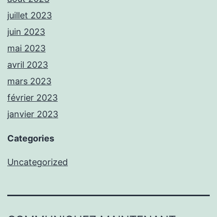
juillet 2023
juin 2023
mai 2023
avril 2023
mars 2023
février 2023
janvier 2023
Categories
Uncategorized