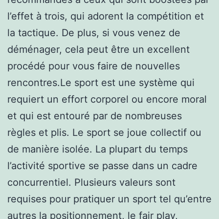
l’effet à trois, qui adorent la compétition et
la tactique. De plus, si vous venez de
déménager, cela peut être un excellent
procédé pour vous faire de nouvelles
rencontres.Le sport est une système qui
requiert un effort corporel ou encore moral
et qui est entouré par de nombreuses
règles et plis. Le sport se joue collectif ou
de manière isolée. La plupart du temps
l’activité sportive se passe dans un cadre
concurrentiel. Plusieurs valeurs sont
requises pour pratiquer un sport tel qu’entre
autres la positionnement, le fair play,