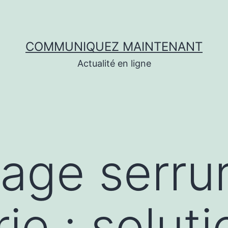
COMMUNIQUEZ MAINTENANT
Actualité en ligne
ge serrur
ie : soluti