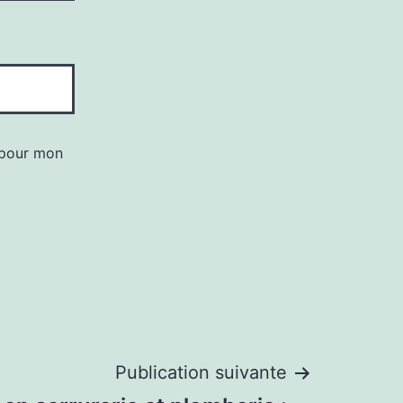
 pour mon
Publication suivante