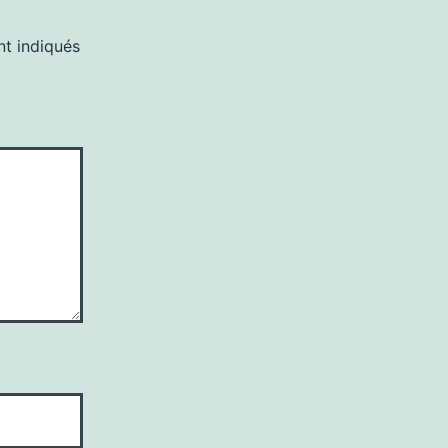
nt indiqués