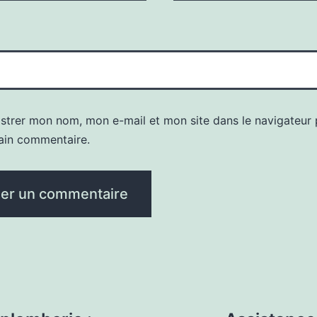
istrer mon nom, mon e-mail et mon site dans le navigateur
ain commentaire.