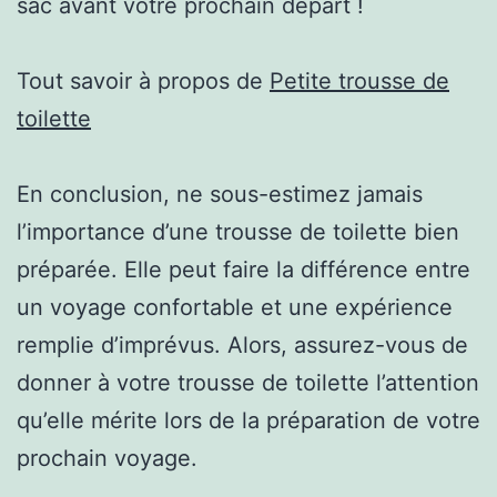
sac avant votre prochain départ !
Tout savoir à propos de
Petite trousse de
toilette
En conclusion, ne sous-estimez jamais
l’importance d’une trousse de toilette bien
préparée. Elle peut faire la différence entre
un voyage confortable et une expérience
remplie d’imprévus. Alors, assurez-vous de
donner à votre trousse de toilette l’attention
qu’elle mérite lors de la préparation de votre
prochain voyage.