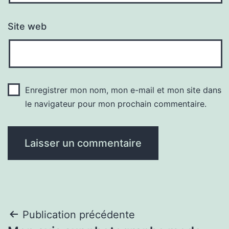
Site web
Enregistrer mon nom, mon e-mail et mon site dans
le navigateur pour mon prochain commentaire.
Navigation
Publication précédente