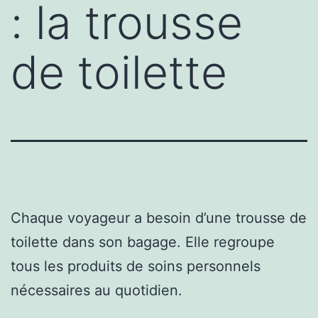
: la trousse
de toilette
Chaque voyageur a besoin d’une trousse de
toilette dans son bagage. Elle regroupe
tous les produits de soins personnels
nécessaires au quotidien.