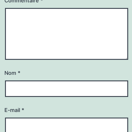
Commentaire
*
Nom
*
E-mail
*