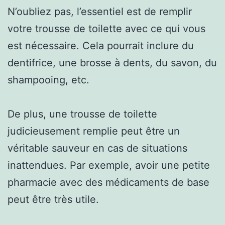
N’oubliez pas, l’essentiel est de remplir
votre trousse de toilette avec ce qui vous
est nécessaire. Cela pourrait inclure du
dentifrice, une brosse à dents, du savon, du
shampooing, etc.
De plus, une trousse de toilette
judicieusement remplie peut être un
véritable sauveur en cas de situations
inattendues. Par exemple, avoir une petite
pharmacie avec des médicaments de base
peut être très utile.