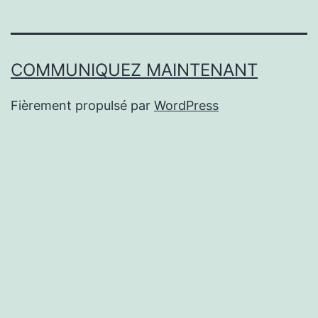
COMMUNIQUEZ MAINTENANT
Fièrement propulsé par
WordPress