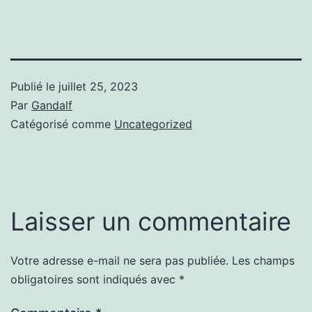
Publié le
juillet 25, 2023
Par
Gandalf
Catégorisé comme
Uncategorized
Laisser un commentaire
Votre adresse e-mail ne sera pas publiée.
Les champs
obligatoires sont indiqués avec
*