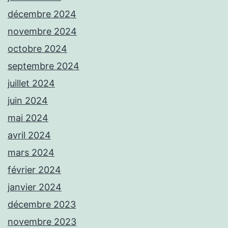
décembre 2024
novembre 2024
octobre 2024
septembre 2024
juillet 2024
juin 2024
mai 2024
avril 2024
mars 2024
février 2024
janvier 2024
décembre 2023
novembre 2023