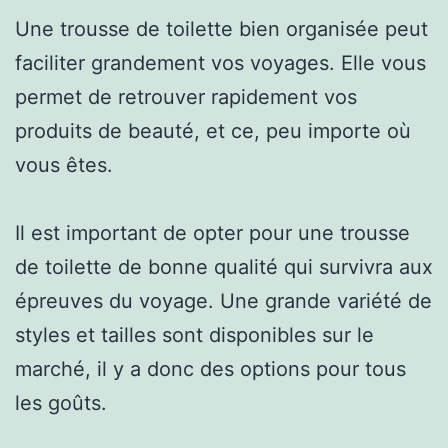
Une trousse de toilette bien organisée peut
faciliter grandement vos voyages. Elle vous
permet de retrouver rapidement vos
produits de beauté, et ce, peu importe où
vous êtes.
Il est important de opter pour une trousse
de toilette de bonne qualité qui survivra aux
épreuves du voyage. Une grande variété de
styles et tailles sont disponibles sur le
marché, il y a donc des options pour tous
les goûts.