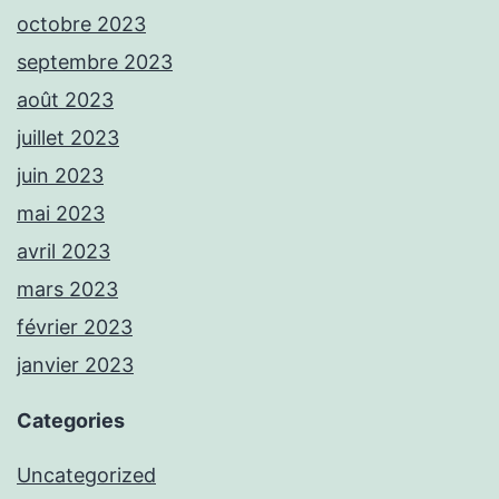
octobre 2023
septembre 2023
août 2023
juillet 2023
juin 2023
mai 2023
avril 2023
mars 2023
février 2023
janvier 2023
Categories
Uncategorized