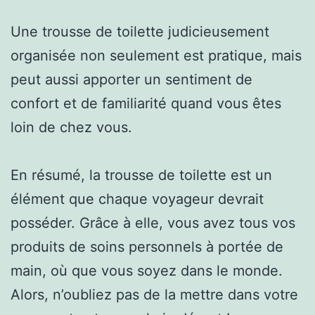
Une trousse de toilette judicieusement
organisée non seulement est pratique, mais
peut aussi apporter un sentiment de
confort et de familiarité quand vous êtes
loin de chez vous.
En résumé, la trousse de toilette est un
élément que chaque voyageur devrait
posséder. Grâce à elle, vous avez tous vos
produits de soins personnels à portée de
main, où que vous soyez dans le monde.
Alors, n’oubliez pas de la mettre dans votre