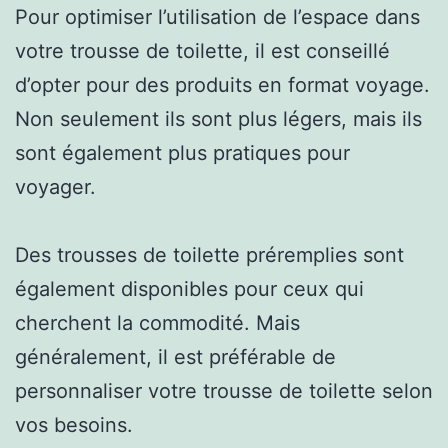
Pour optimiser l’utilisation de l’espace dans
votre trousse de toilette, il est conseillé
d’opter pour des produits en format voyage.
Non seulement ils sont plus légers, mais ils
sont également plus pratiques pour
voyager.
Des trousses de toilette préremplies sont
également disponibles pour ceux qui
cherchent la commodité. Mais
généralement, il est préférable de
personnaliser votre trousse de toilette selon
vos besoins.