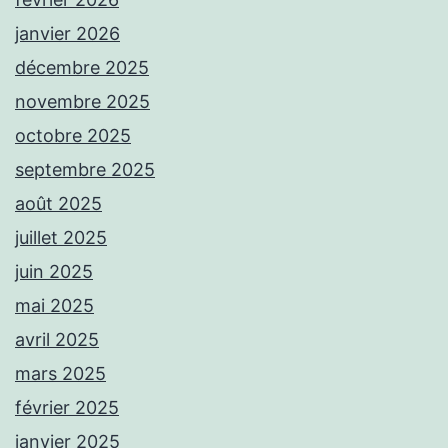
janvier 2026
décembre 2025
novembre 2025
octobre 2025
septembre 2025
août 2025
juillet 2025
juin 2025
mai 2025
avril 2025
mars 2025
février 2025
janvier 2025