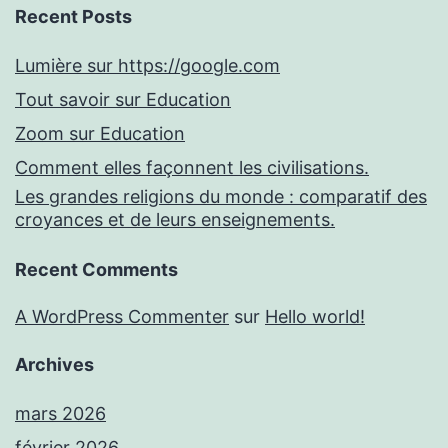
Recent Posts
Lumière sur https://google.com
Tout savoir sur Education
Zoom sur Education
Comment elles façonnent les civilisations.
Les grandes religions du monde : comparatif des
croyances et de leurs enseignements.
Recent Comments
A WordPress Commenter
sur
Hello world!
Archives
mars 2026
février 2026