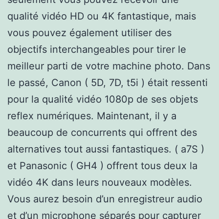
qualité vidéo HD ou 4K fantastique, mais
vous pouvez également utiliser des
objectifs interchangeables pour tirer le
meilleur parti de votre machine photo. Dans
le passé, Canon ( 5D, 7D, t5i ) était ressenti
pour la qualité vidéo 1080p de ses objets
reflex numériques. Maintenant, il y a
beaucoup de concurrents qui offrent des
alternatives tout aussi fantastiques. ( a7S )
et Panasonic ( GH4 ) offrent tous deux la
vidéo 4K dans leurs nouveaux modèles.
Vous aurez besoin d’un enregistreur audio
et d’un microphone séparés pour capturer