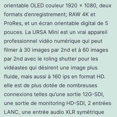
orientable OLED couleur 1920 x 1080, deux
formats d’enregistrement; RAW 4K et
ProRes, et un écran orientable digital de 5
pouces. La URSA Mini est un vrai appareil
professionnel vidéo numérique qui peut
filmer à 30 images par 2nd et à 60 images
par 2nd avec le roling shutter pour les
vidéastes qui désirent une image plus
fluide, mais aussi à 160 ips en format HD.
elle est de plus dotée de nombreuses
connexions telles qu’une sortie 12G-SDI,
une sortie de monitoring HD-SDI, 2 entrées
LANC, une entrée audio XLR symétrique