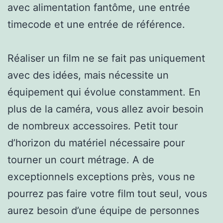
avec alimentation fantôme, une entrée
timecode et une entrée de référence.
Réaliser un film ne se fait pas uniquement
avec des idées, mais nécessite un
équipement qui évolue constamment. En
plus de la caméra, vous allez avoir besoin
de nombreux accessoires. Petit tour
d’horizon du matériel nécessaire pour
tourner un court métrage. A de
exceptionnels exceptions près, vous ne
pourrez pas faire votre film tout seul, vous
aurez besoin d’une équipe de personnes