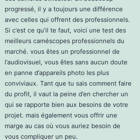
progressé, il y a toujours une différence
avec celles qui offrent des professionnels.
Si c’est ce qu’il te faut, voici une test des
meilleurs caméscopes professionnels du
marché. vous êtes un professionnel de
l’audiovisuel, vous êtes sans aucun doute
en panne d’appareils photo les plus
conviviaux. Tant que tu sais comment faire
du profit, il vaut la peine d’en chercher un
qui se rapporte bien aux besoins de votre
projet. mais également vous offrir une
marge au cas où vous auriez besoin de
vous compliquer un peu.