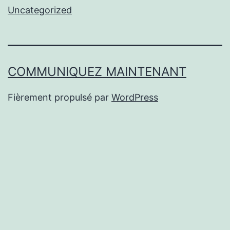
Uncategorized
COMMUNIQUEZ MAINTENANT
Fièrement propulsé par
WordPress