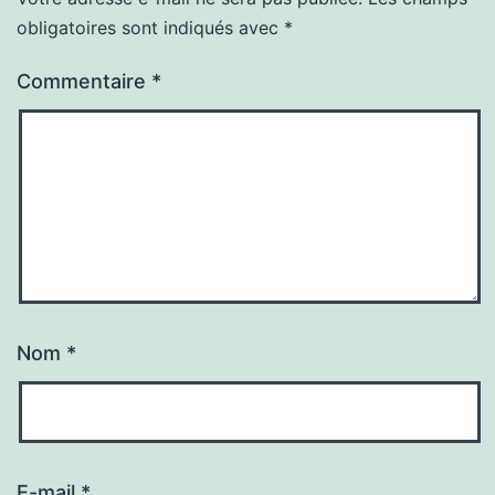
obligatoires sont indiqués avec
*
Commentaire
*
Nom
*
E-mail
*