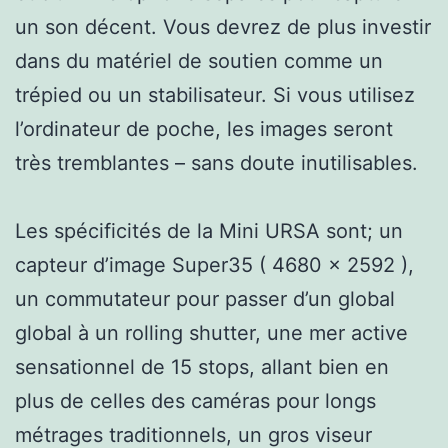
un son décent. Vous devrez de plus investir
dans du matériel de soutien comme un
trépied ou un stabilisateur. Si vous utilisez
l’ordinateur de poche, les images seront
très tremblantes – sans doute inutilisables.
Les spécificités de la Mini URSA sont; un
capteur d’image Super35 ( 4680 x 2592 ),
un commutateur pour passer d’un global
global à un rolling shutter, une mer active
sensationnel de 15 stops, allant bien en
plus de celles des caméras pour longs
métrages traditionnels, un gros viseur