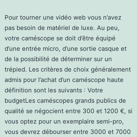
Pour tourner une vidéo web vous n’avez
pas besoin de matériel de luxe. Au peu,
votre caméscope se doit d’être équipé
d’une entrée micro, d’une sortie casque et
de la possibilité de déterminer sur un
trépied. Les critères de choix généralement
admis pour l’achat d’un caméscope haute
définition sont les suivants : Votre
budgetLes caméscopes grands publics de
qualité se négocient entre 300 et 1200 €, si
vous optez pour un exemplaire semi-pro,
vous devrez débourser entre 3000 et 7000