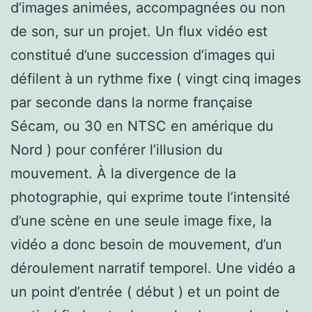
d’images animées, accompagnées ou non
de son, sur un projet. Un flux vidéo est
constitué d’une succession d’images qui
défilent à un rythme fixe ( vingt cinq images
par seconde dans la norme française
Sécam, ou 30 en NTSC en amérique du
Nord ) pour conférer l’illusion du
mouvement. À la divergence de la
photographie, qui exprime toute l’intensité
d’une scène en une seule image fixe, la
vidéo a donc besoin de mouvement, d’un
déroulement narratif temporel. Une vidéo a
un point d’entrée ( début ) et un point de