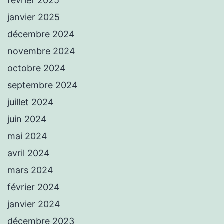
février 2025
janvier 2025
décembre 2024
novembre 2024
octobre 2024
septembre 2024
juillet 2024
juin 2024
mai 2024
avril 2024
mars 2024
février 2024
janvier 2024
décembre 2023