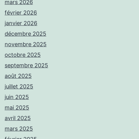
mars 2026
février 2026
janvier 2026
décembre 2025
novembre 2025
octobre 2025
septembre 2025
août 2025
juillet 2025
juin 2025
mai 2025
avril 2025
mars 2025