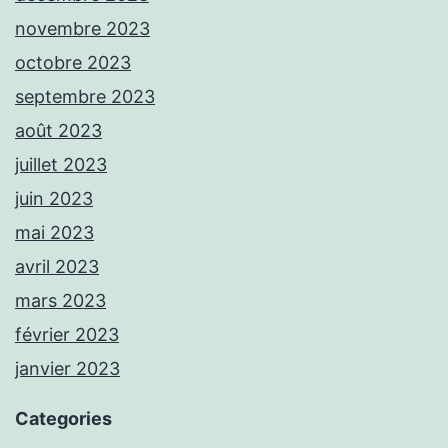
novembre 2023
octobre 2023
septembre 2023
août 2023
juillet 2023
juin 2023
mai 2023
avril 2023
mars 2023
février 2023
janvier 2023
Categories