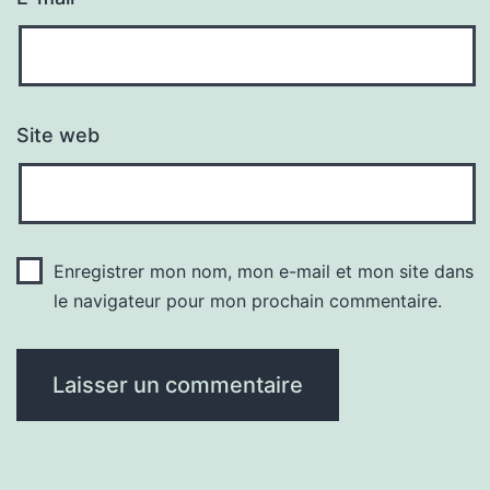
Site web
Enregistrer mon nom, mon e-mail et mon site dans
le navigateur pour mon prochain commentaire.