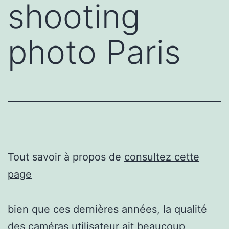
shooting
photo Paris
Tout savoir à propos de
consultez cette
page
bien que ces dernières années, la qualité
des caméras utilisateur ait beaucoup