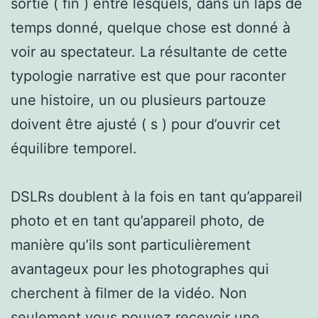
sortie ( fin ) entre lesquels, dans un laps de
temps donné, quelque chose est donné à
voir au spectateur. La résultante de cette
typologie narrative est que pour raconter
une histoire, un ou plusieurs partouze
doivent être ajusté ( s ) pour d’ouvrir cet
équilibre temporel.
DSLRs doublent à la fois en tant qu’appareil
photo et en tant qu’appareil photo, de
manière qu’ils sont particulièrement
avantageux pour les photographes qui
cherchent à filmer de la vidéo. Non
seulement vous pouvez recevoir une