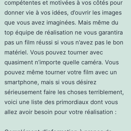
compétentes et motivées à vos côtés pour
donner vie à vos idées, d’ouvrir les images
que vous avez imaginées. Mais même du
top équipe de réalisation ne vous garantira
pas un film réussi si vous n’avez pas le bon
matériel. Vous pouvez tourner avec
quasiment n’importe quelle caméra. Vous
pouvez même tourner votre film avec un
smartphone, mais si vous désirez
sérieusement faire les choses terriblement,
voici une liste des primordiaux dont vous
allez avoir besoin pour votre réalisation :