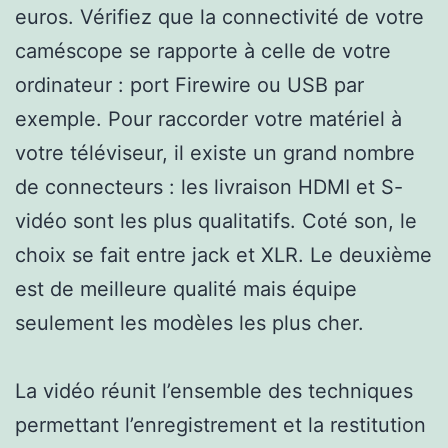
euros. Vérifiez que la connectivité de votre
caméscope se rapporte à celle de votre
ordinateur : port Firewire ou USB par
exemple. Pour raccorder votre matériel à
votre téléviseur, il existe un grand nombre
de connecteurs : les livraison HDMI et S-
vidéo sont les plus qualitatifs. Coté son, le
choix se fait entre jack et XLR. Le deuxième
est de meilleure qualité mais équipe
seulement les modèles les plus cher.
La vidéo réunit l’ensemble des techniques
permettant l’enregistrement et la restitution