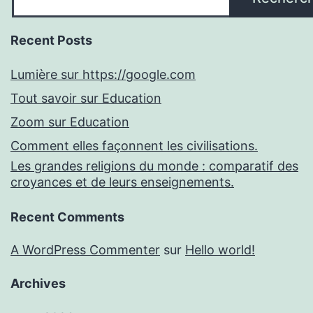
Recent Posts
Lumière sur https://google.com
Tout savoir sur Education
Zoom sur Education
Comment elles façonnent les civilisations.
Les grandes religions du monde : comparatif des
croyances et de leurs enseignements.
Recent Comments
A WordPress Commenter
sur
Hello world!
Archives