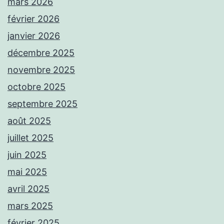
mars 2026
février 2026
janvier 2026
décembre 2025
novembre 2025
octobre 2025
septembre 2025
août 2025
juillet 2025
juin 2025
mai 2025
avril 2025
mars 2025
février 2025