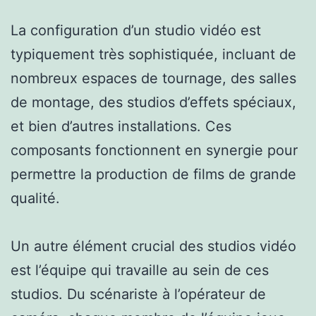
La configuration d’un studio vidéo est
typiquement très sophistiquée, incluant de
nombreux espaces de tournage, des salles
de montage, des studios d’effets spéciaux,
et bien d’autres installations. Ces
composants fonctionnent en synergie pour
permettre la production de films de grande
qualité.
Un autre élément crucial des studios vidéo
est l’équipe qui travaille au sein de ces
studios. Du scénariste à l’opérateur de