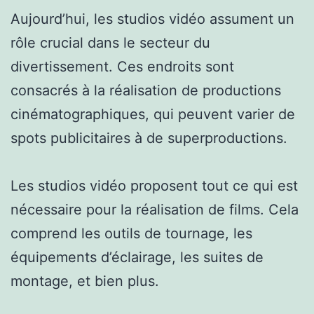
Aujourd’hui, les studios vidéo assument un
rôle crucial dans le secteur du
divertissement. Ces endroits sont
consacrés à la réalisation de productions
cinématographiques, qui peuvent varier de
spots publicitaires à de superproductions.
Les studios vidéo proposent tout ce qui est
nécessaire pour la réalisation de films. Cela
comprend les outils de tournage, les
équipements d’éclairage, les suites de
montage, et bien plus.