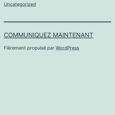
Uncategorized
COMMUNIQUEZ MAINTENANT
Fièrement propulsé par
WordPress