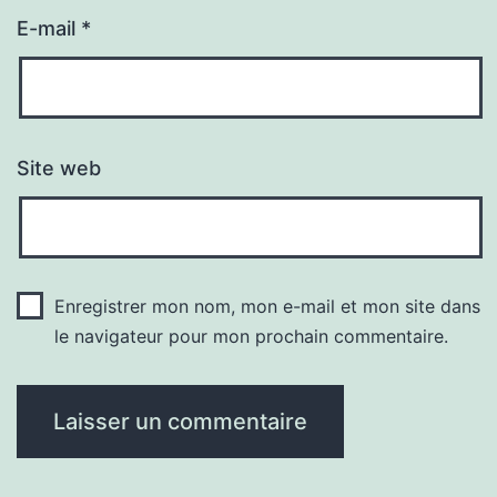
E-mail
*
Site web
Enregistrer mon nom, mon e-mail et mon site dans
le navigateur pour mon prochain commentaire.