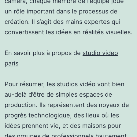
caméra, chaque membre de l’équipe joue
un rôle important dans le processus de
création. Il s’agit des mains expertes qui
convertissent les idées en réalités visuelles.
En savoir plus à propos de
studio video
paris
Pour résumer, les studios vidéo vont bien
au-delà d’être de simples espaces de
production. Ils représentent des noyaux de
progrès technologique, des lieux où les
idées prennent vie, et des maisons pour
des groupes de professionnels hautement