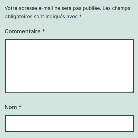
Votre adresse e-mail ne sera pas publiée.
Les champs
obligatoires sont indiqués avec
*
Commentaire
*
Nom
*