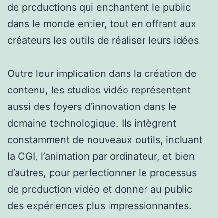
de productions qui enchantent le public
dans le monde entier, tout en offrant aux
créateurs les outils de réaliser leurs idées.
Outre leur implication dans la création de
contenu, les studios vidéo représentent
aussi des foyers d’innovation dans le
domaine technologique. Ils intègrent
constamment de nouveaux outils, incluant
la CGI, l’animation par ordinateur, et bien
d’autres, pour perfectionner le processus
de production vidéo et donner au public
des expériences plus impressionnantes.