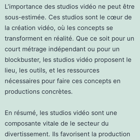
L’importance des studios vidéo ne peut être
sous-estimée. Ces studios sont le cœur de
la création vidéo, où les concepts se
transforment en réalité. Que ce soit pour un
court métrage indépendant ou pour un
blockbuster, les studios vidéo proposent le
lieu, les outils, et les ressources
nécessaires pour faire ces concepts en
productions concrètes.
En résumé, les studios vidéo sont une
composante vitale de le secteur du
divertissement. Ils favorisent la production