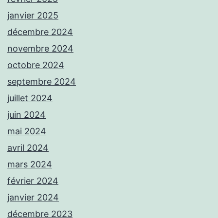
janvier 2025
décembre 2024
novembre 2024
octobre 2024
septembre 2024
juillet 2024
juin 2024
mai 2024
avril 2024
mars 2024
février 2024
janvier 2024
décembre 2023