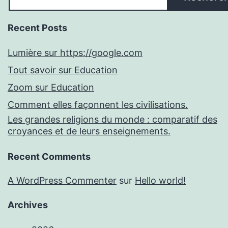
Recent Posts
Lumière sur https://google.com
Tout savoir sur Education
Zoom sur Education
Comment elles façonnent les civilisations.
Les grandes religions du monde : comparatif des
croyances et de leurs enseignements.
Recent Comments
A WordPress Commenter
sur
Hello world!
Archives