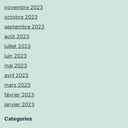
novembre 2023
octobre 2023
septembre 2023
août 2023
juillet 2023
juin 2023
mai 2023
avril 2023
mars 2023
février 2023
janvier 2023
Categories