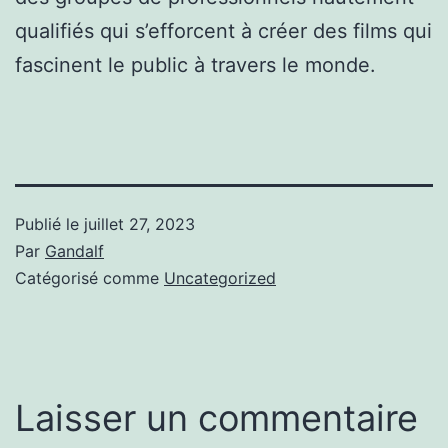
qualifiés qui s’efforcent à créer des films qui
fascinent le public à travers le monde.
Publié le
juillet 27, 2023
Par
Gandalf
Catégorisé comme
Uncategorized
Laisser un commentaire