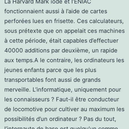
La Harvard Mark iode et l’ENIAC
fonctionnaient aussi à l’aide de cartes
perforées lues en frisette. Ces calculateurs,
sous prétexte que on appelait ces machines
à cette période, était capables d’effectuer
40000 additions par deuxième, un rapide
aux temps.A le contraire, les ordinateurs les
jeunes enfants parce que les plus
transportables font aussi de grands
merveille. L’informatique, uniquement pour
les connaisseurs ? Faut-il être conducteur
de locomotive pour cultiver au maximum les
possibilités d’un ordinateur ? Pas du tout,
l’internaute de base est quelqu’un comme