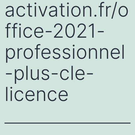
activation.fr/o
ffice-2021-
professionnel
-plus-cle-
licence