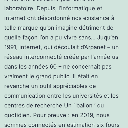
laboratoire. Depuis, l’informatique et
internet ont désordonné nos existence à
telle marque qu’on imagine détriment de
quelle façon l’on a pu vivre sans… Juqu’en
1991, internet, qui découlait d’Arpanet – un
réseau interconnecté créée par l’armée us
dans les années 60 – ne concernait pas
vraiment le grand public. Il était en
revanche un outil appréciables de
communication entre les universités et les
centres de recherche.Un ‘ ballon ‘ du
quotidien. Pour preuve : en 2019, nous
sommes connectés en estimation six fours