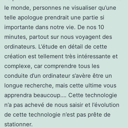
le monde, personnes ne visualiser qu’une
telle apologue prendrait une partie si
importante dans notre vie. De nos 10
minutes, partout sur nous voyagent des
ordinateurs. L’étude en détail de cette
création est tellement très intéressante et
complexe, car comprendre tous les
conduite d’un ordinateur s’avère être un
longue recherche, mais cette ultime vous
apprendra beaucoup…. Cette technologie
n’a pas achevé de nous saisir et l’évolution
de cette technologie n’est pas prête de
stationner.