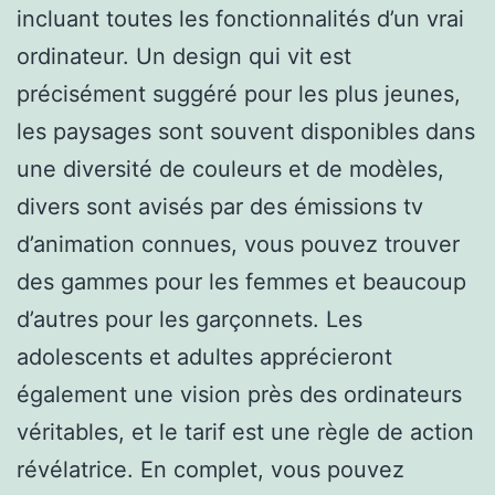
incluant toutes les fonctionnalités d’un vrai
ordinateur. Un design qui vit est
précisément suggéré pour les plus jeunes,
les paysages sont souvent disponibles dans
une diversité de couleurs et de modèles,
divers sont avisés par des émissions tv
d’animation connues, vous pouvez trouver
des gammes pour les femmes et beaucoup
d’autres pour les garçonnets. Les
adolescents et adultes apprécieront
également une vision près des ordinateurs
véritables, et le tarif est une règle de action
révélatrice. En complet, vous pouvez