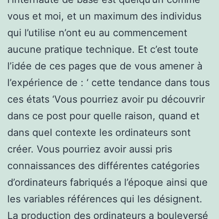
vous et moi, et un maximum des individus
qui l’utilise n’ont eu au commencement
aucune pratique technique. Et c’est toute
l’idée de ces pages que de vous amener à
l’expérience de : ‘ cette tendance dans tous
ces états ‘Vous pourriez avoir pu découvrir
dans ce post pour quelle raison, quand et
dans quel contexte les ordinateurs sont
créer. Vous pourriez avoir aussi pris
connaissances des différentes catégories
d’ordinateurs fabriqués a l’époque ainsi que
les variables références qui les désignent.
La production des ordinateurs a bouleversé