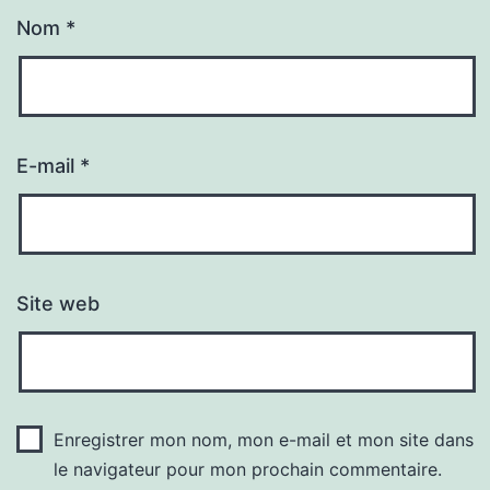
Nom
*
E-mail
*
Site web
Enregistrer mon nom, mon e-mail et mon site dans
le navigateur pour mon prochain commentaire.