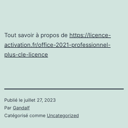
Tout savoir à propos de
https://licence-
activation.fr/office-2021-professionnel-
plus-cle-licence
Publié le
juillet 27, 2023
Par
Gandalf
Catégorisé comme
Uncategorized