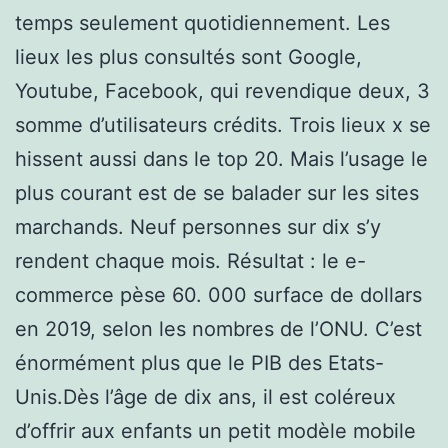
temps seulement quotidiennement. Les
lieux les plus consultés sont Google,
Youtube, Facebook, qui revendique deux, 3
somme d’utilisateurs crédits. Trois lieux x se
hissent aussi dans le top 20. Mais l’usage le
plus courant est de se balader sur les sites
marchands. Neuf personnes sur dix s’y
rendent chaque mois. Résultat : le e-
commerce pèse 60. 000 surface de dollars
en 2019, selon les nombres de l’ONU. C’est
énormément plus que le PIB des Etats-
Unis.Dès l’âge de dix ans, il est coléreux
d’offrir aux enfants un petit modèle mobile