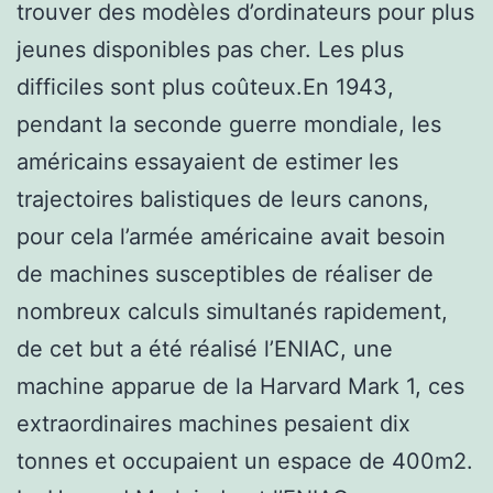
trouver des modèles d’ordinateurs pour plus
jeunes disponibles pas cher. Les plus
difficiles sont plus coûteux.En 1943,
pendant la seconde guerre mondiale, les
américains essayaient de estimer les
trajectoires balistiques de leurs canons,
pour cela l’armée américaine avait besoin
de machines susceptibles de réaliser de
nombreux calculs simultanés rapidement,
de cet but a été réalisé l’ENIAC, une
machine apparue de la Harvard Mark 1, ces
extraordinaires machines pesaient dix
tonnes et occupaient un espace de 400m2.