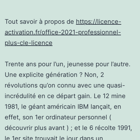
Tout savoir à propos de
https://licence-
activation.fr/office-2021-professionnel-
plus-cle-licence
Trente ans pour l’un, jeunesse pour l’autre.
Une explicite génération ? Non, 2
révolutions qu’on connu avec une quasi-
incrédulité en ce départ gain. Le 12 mine
1981, le géant américain IBM lançait, en
effet, son 1er ordinateur personnel (
découvrir plus avant ) ; et le 6 récolte 1991,
le 1er site trouvait le jour dans un