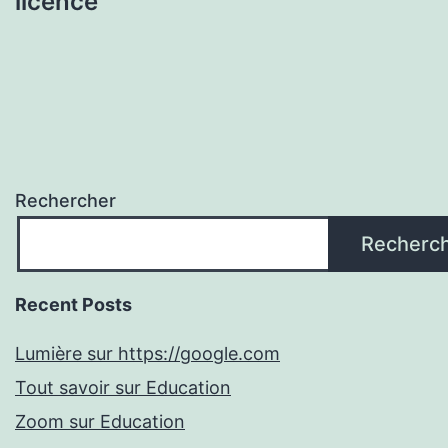
licence
Rechercher
Recherc
Recent Posts
Lumière sur https://google.com
Tout savoir sur Education
Zoom sur Education