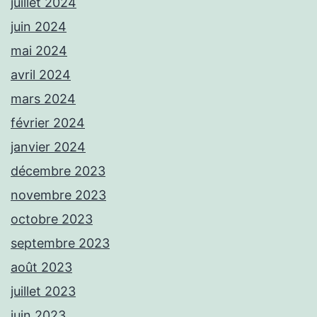
juillet 2024
juin 2024
mai 2024
avril 2024
mars 2024
février 2024
janvier 2024
décembre 2023
novembre 2023
octobre 2023
septembre 2023
août 2023
juillet 2023
juin 2023