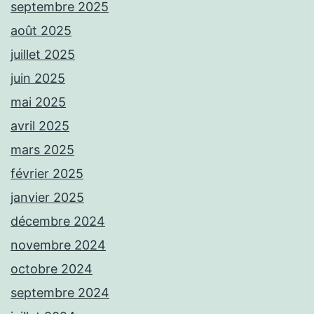
septembre 2025
août 2025
juillet 2025
juin 2025
mai 2025
avril 2025
mars 2025
février 2025
janvier 2025
décembre 2024
novembre 2024
octobre 2024
septembre 2024