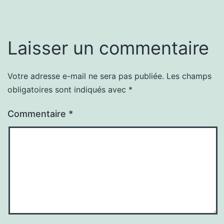
Laisser un commentaire
Votre adresse e-mail ne sera pas publiée.
Les champs
obligatoires sont indiqués avec
*
Commentaire
*