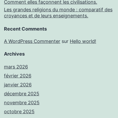
Comment elles façonnent les civilisations.
Les grandes religions du monde : comparatif des
croyances et de leurs enseignements.
Recent Comments
A WordPress Commenter
sur
Hello world!
Archives
mars 2026
février 2026
janvier 2026
décembre 2025
novembre 2025
octobre 2025