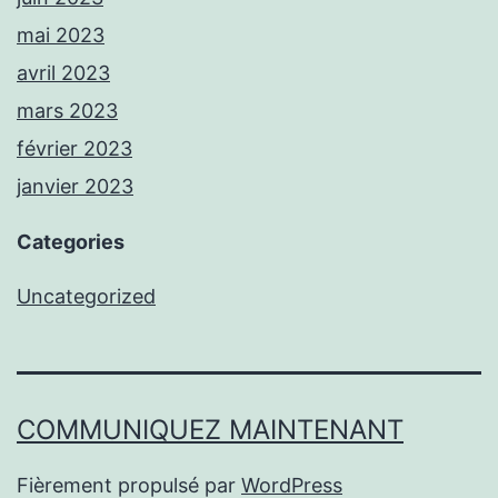
mai 2023
avril 2023
mars 2023
février 2023
janvier 2023
Categories
Uncategorized
COMMUNIQUEZ MAINTENANT
Fièrement propulsé par
WordPress