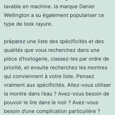
lavable en machine. la marque Daniel
Wellington a su également populariser ce
type de look rayure.
préparez une liste des spécificités et des
qualités que vous recherchez dans une
pièce d’horlogerie, classez-les par ordre de
priorité, et ensuite recherchez les montres
qui conviennent à votre liste. Pensez
vraiment aux spécificités. Allez-vous utiliser
la montre dans l’eau ? Avez-vous besoin de
pouvoir le lire dans le noir ? Avez-vous
besoin d’une complication particulière ?