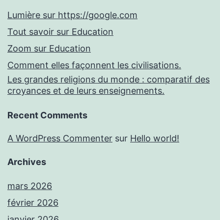
Lumière sur https://google.com
Tout savoir sur Education
Zoom sur Education
Comment elles façonnent les civilisations.
Les grandes religions du monde : comparatif des
croyances et de leurs enseignements.
Recent Comments
A WordPress Commenter
sur
Hello world!
Archives
mars 2026
février 2026
janvier 2026