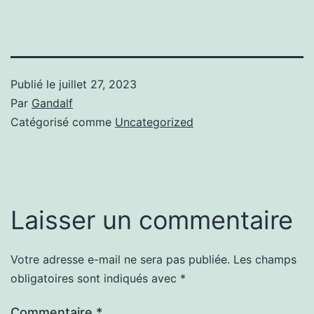
Publié le
juillet 27, 2023
Par
Gandalf
Catégorisé comme
Uncategorized
Laisser un commentaire
Votre adresse e-mail ne sera pas publiée.
Les champs
obligatoires sont indiqués avec
*
Commentaire
*