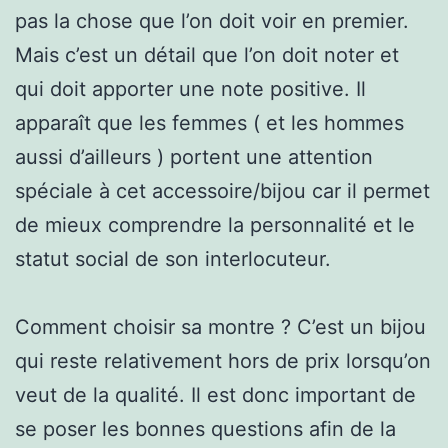
pas la chose que l’on doit voir en premier.
Mais c’est un détail que l’on doit noter et
qui doit apporter une note positive. Il
apparaît que les femmes ( et les hommes
aussi d’ailleurs ) portent une attention
spéciale à cet accessoire/bijou car il permet
de mieux comprendre la personnalité et le
statut social de son interlocuteur.
Comment choisir sa montre ? C’est un bijou
qui reste relativement hors de prix lorsqu’on
veut de la qualité. Il est donc important de
se poser les bonnes questions afin de la