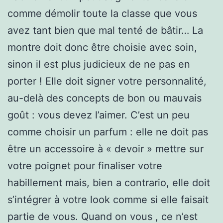
comme démolir toute la classe que vous
avez tant bien que mal tenté de bâtir… La
montre doit donc être choisie avec soin,
sinon il est plus judicieux de ne pas en
porter ! Elle doit signer votre personnalité,
au-delà des concepts de bon ou mauvais
goût : vous devez l’aimer. C’est un peu
comme choisir un parfum : elle ne doit pas
être un accessoire à « devoir » mettre sur
votre poignet pour finaliser votre
habillement mais, bien a contrario, elle doit
s’intégrer à votre look comme si elle faisait
partie de vous. Quand on vous , ce n’est