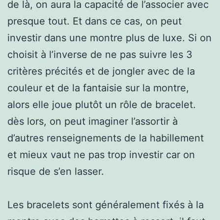
de là, on aura la capacité de l’associer avec
presque tout. Et dans ce cas, on peut
investir dans une montre plus de luxe. Si on
choisit à l’inverse de ne pas suivre les 3
critères précités et de jongler avec de la
couleur et de la fantaisie sur la montre,
alors elle joue plutôt un rôle de bracelet.
dès lors, on peut imaginer l’assortir à
d’autres renseignements de la habillement
et mieux vaut ne pas trop investir car on
risque de s’en lasser.
Les bracelets sont généralement fixés à la