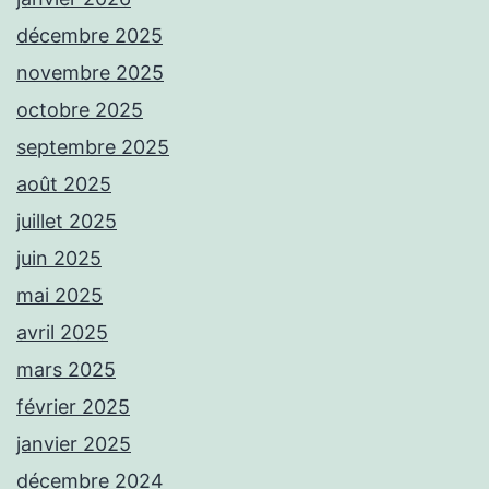
décembre 2025
novembre 2025
octobre 2025
septembre 2025
août 2025
juillet 2025
juin 2025
mai 2025
avril 2025
mars 2025
février 2025
janvier 2025
décembre 2024