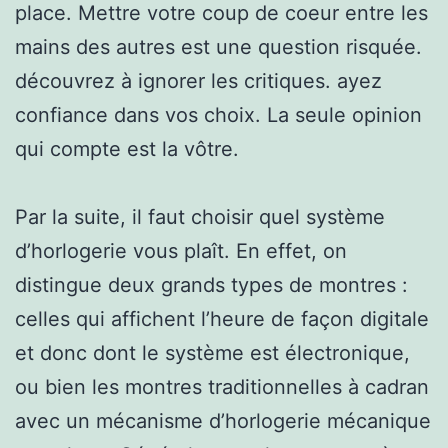
place. Mettre votre coup de coeur entre les
mains des autres est une question risquée.
découvrez à ignorer les critiques. ayez
confiance dans vos choix. La seule opinion
qui compte est la vôtre.
Par la suite, il faut choisir quel système
d’horlogerie vous plaît. En effet, on
distingue deux grands types de montres :
celles qui affichent l’heure de façon digitale
et donc dont le système est électronique,
ou bien les montres traditionnelles à cadran
avec un mécanisme d’horlogerie mécanique