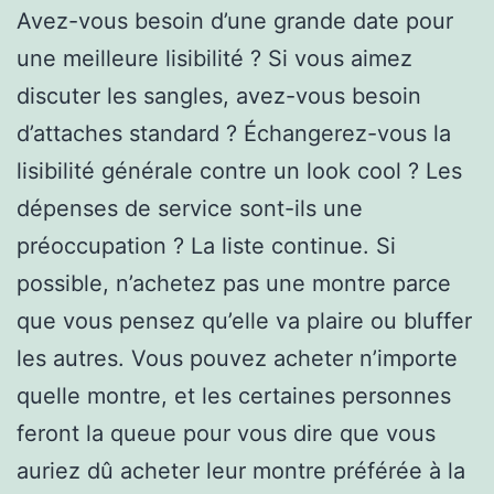
Avez-vous besoin d’une grande date pour
une meilleure lisibilité ? Si vous aimez
discuter les sangles, avez-vous besoin
d’attaches standard ? Échangerez-vous la
lisibilité générale contre un look cool ? Les
dépenses de service sont-ils une
préoccupation ? La liste continue. Si
possible, n’achetez pas une montre parce
que vous pensez qu’elle va plaire ou bluffer
les autres. Vous pouvez acheter n’importe
quelle montre, et les certaines personnes
feront la queue pour vous dire que vous
auriez dû acheter leur montre préférée à la