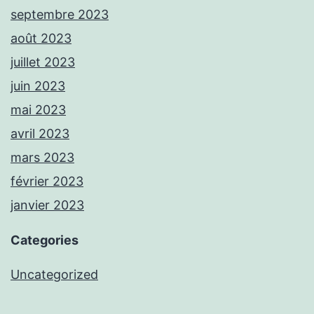
septembre 2023
août 2023
juillet 2023
juin 2023
mai 2023
avril 2023
mars 2023
février 2023
janvier 2023
Categories
Uncategorized