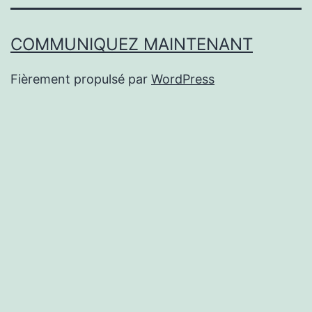
COMMUNIQUEZ MAINTENANT
Fièrement propulsé par
WordPress