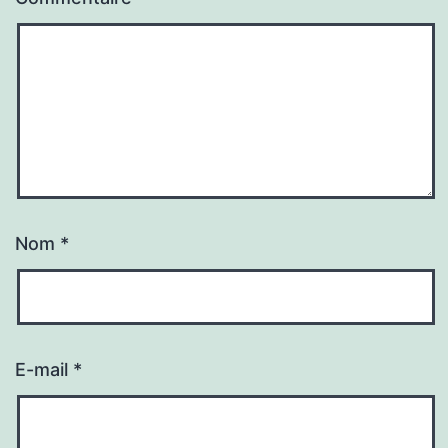
Nom
*
E-mail
*