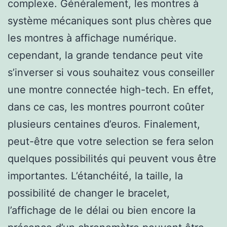
complexe. Généralement, les montres à
système mécaniques sont plus chères que
les montres à affichage numérique.
cependant, la grande tendance peut vite
s’inverser si vous souhaitez vous conseiller
une montre connectée high-tech. En effet,
dans ce cas, les montres pourront coûter
plusieurs centaines d’euros. Finalement,
peut-être que votre selection se fera selon
quelques possibilités qui peuvent vous être
importantes. L’étanchéité, la taille, la
possibilité de changer le bracelet,
l’affichage de le délai ou bien encore la