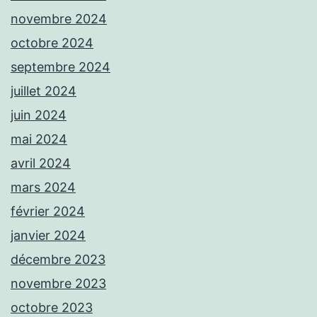
novembre 2024
octobre 2024
septembre 2024
juillet 2024
juin 2024
mai 2024
avril 2024
mars 2024
février 2024
janvier 2024
décembre 2023
novembre 2023
octobre 2023