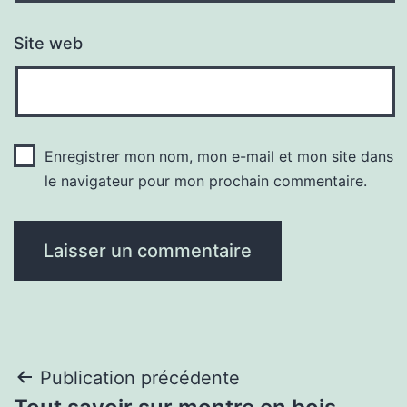
Site web
Enregistrer mon nom, mon e-mail et mon site dans
le navigateur pour mon prochain commentaire.
Navigation
Publication précédente