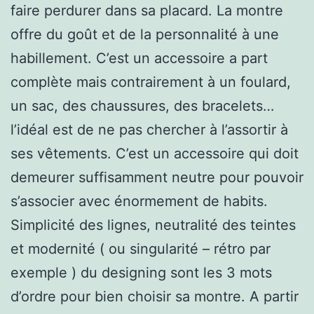
faire perdurer dans sa placard. La montre
offre du goût et de la personnalité à une
habillement. C’est un accessoire a part
complète mais contrairement à un foulard,
un sac, des chaussures, des bracelets…
l’idéal est de ne pas chercher à l’assortir à
ses vêtements. C’est un accessoire qui doit
demeurer suffisamment neutre pour pouvoir
s’associer avec énormement de habits.
Simplicité des lignes, neutralité des teintes
et modernité ( ou singularité – rétro par
exemple ) du designing sont les 3 mots
d’ordre pour bien choisir sa montre. A partir