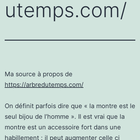
utemps.com/
Ma source à propos de
https://arbredutemps.com/
On définit parfois dire que « la montre est le
seul bijou de l’homme ». Il est vrai que la
montre est un accessoire fort dans une
habillement : il peut augmenter celle ci