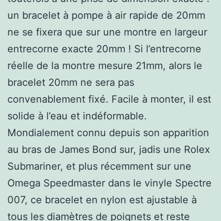
un bracelet à pompe à air rapide de 20mm
ne se fixera que sur une montre en largeur
entrecorne exacte 20mm ! Si l’entrecorne
réelle de la montre mesure 21mm, alors le
bracelet 20mm ne sera pas
convenablement fixé. Facile à monter, il est
solide à l’eau et indéformable.
Mondialement connu depuis son apparition
au bras de James Bond sur, jadis une Rolex
Submariner, et plus récemment sur une
Omega Speedmaster dans le vinyle Spectre
007, ce bracelet en nylon est ajustable à
tous les diamètres de poignets et reste