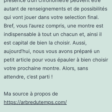
présence d’un chronomètre peuvent être
autant de renseignements et de possibilités
qui vont jouer dans votre selection final.
Bref, vous l’aurez compris, une montre est
indispensable à tout un chacun et, ainsi il
est capital de bien la choisir. Aussi,
aujourd’hui, nous vous avons préparé un
petit article pour vous épauler à bien choisir
votre prochaine montre. Alors, sans
attendre, c’est parti !
Ma source à propos de
https://arbredutemps.com/