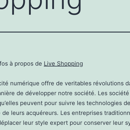
nfos à propos de
Live Shopping
cité numérique offre de veritables révolutions 
nière de développer notre société. Les société
qu’elles peuvent pour suivre les technologies d
 de leurs acquéreurs. Les entreprises traditionn
déplacer leur style expert pour conserver leur 