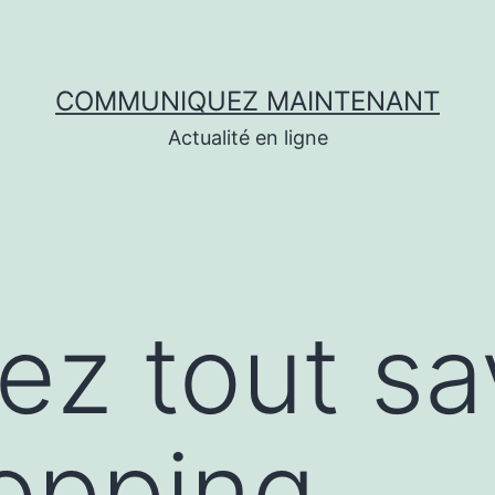
COMMUNIQUEZ MAINTENANT
Actualité en ligne
ez tout sa
opping