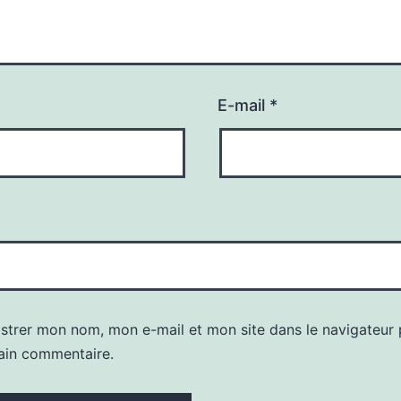
E-mail
*
istrer mon nom, mon e-mail et mon site dans le navigateur
ain commentaire.