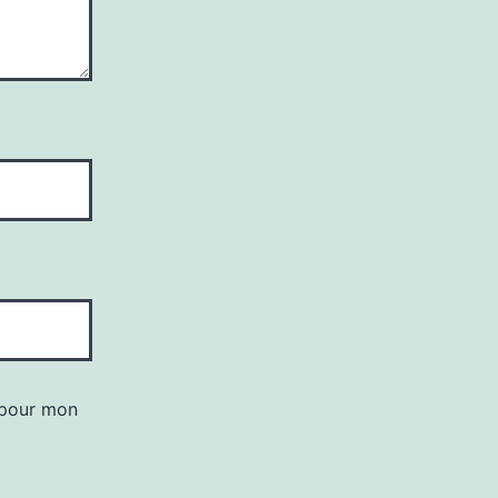
 pour mon