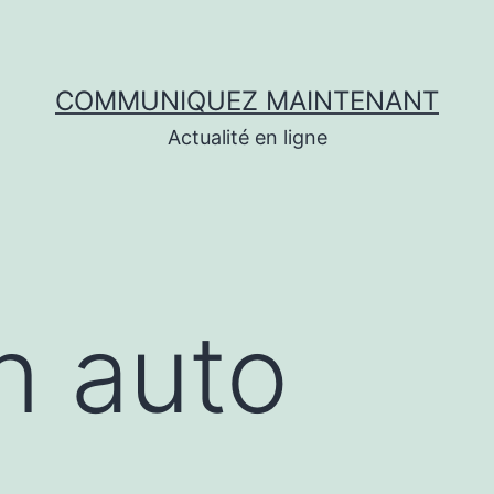
COMMUNIQUEZ MAINTENANT
Actualité en ligne
on auto