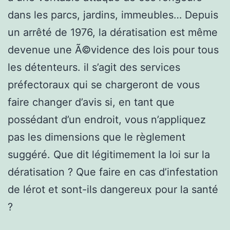
dans les parcs, jardins, immeubles… Depuis
un arrêté de 1976, la dératisation est même
devenue une Ã©vidence des lois pour tous
les détenteurs. il s’agit des services
préfectoraux qui se chargeront de vous
faire changer d’avis si, en tant que
possédant d’un endroit, vous n’appliquez
pas les dimensions que le règlement
suggéré. Que dit légitimement la loi sur la
dératisation ? Que faire en cas d’infestation
de lérot et sont-ils dangereux pour la santé
?