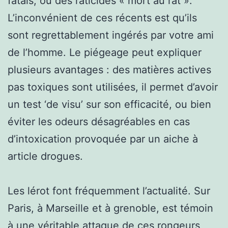
fatals, ou des raticides « mort au rat ».
L’inconvénient de ces récents est qu’ils
sont regrettablement ingérés par votre ami
de l’homme. Le piégeage peut expliquer
plusieurs avantages : des matières actives
pas toxiques sont utilisées, il permet d’avoir
un test ‘de visu’ sur son efficacité, ou bien
éviter les odeurs désagréables en cas
d’intoxication provoquée par un aiche à
article drogues.
Les lérot font fréquemment l’actualité. Sur
Paris, à Marseille et à grenoble, est témoin
à une véritable attaque de ces rongeurs