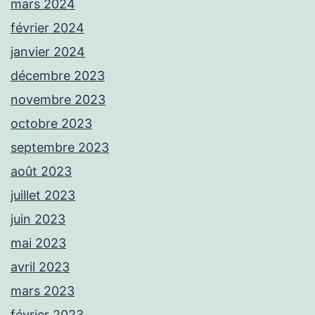
mars 2024
février 2024
janvier 2024
décembre 2023
novembre 2023
octobre 2023
septembre 2023
août 2023
juillet 2023
juin 2023
mai 2023
avril 2023
mars 2023
février 2023