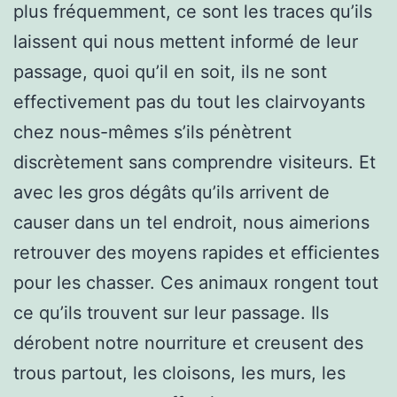
plus fréquemment, ce sont les traces qu’ils
laissent qui nous mettent informé de leur
passage, quoi qu’il en soit, ils ne sont
effectivement pas du tout les clairvoyants
chez nous-mêmes s’ils pénètrent
discrètement sans comprendre visiteurs. Et
avec les gros dégâts qu’ils arrivent de
causer dans un tel endroit, nous aimerions
retrouver des moyens rapides et efficientes
pour les chasser. Ces animaux rongent tout
ce qu’ils trouvent sur leur passage. Ils
dérobent notre nourriture et creusent des
trous partout, les cloisons, les murs, les