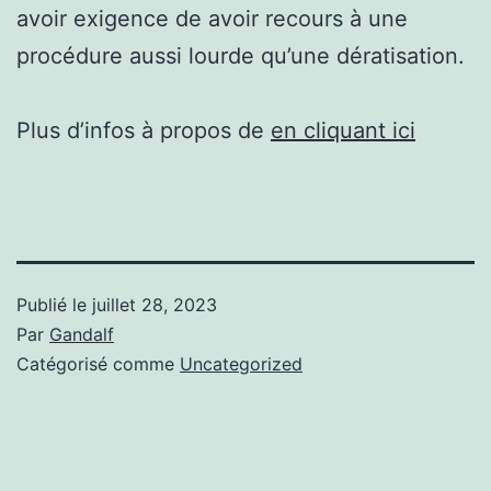
avoir exigence de avoir recours à une
procédure aussi lourde qu’une dératisation.
Plus d’infos à propos de
en cliquant ici
Publié le
juillet 28, 2023
Par
Gandalf
Catégorisé comme
Uncategorized