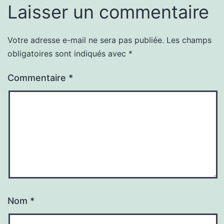
Laisser un commentaire
Votre adresse e-mail ne sera pas publiée.
Les champs
obligatoires sont indiqués avec
*
Commentaire
*
Nom
*