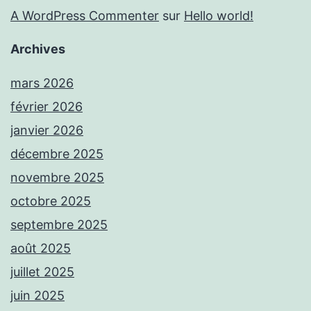
A WordPress Commenter
sur
Hello world!
Archives
mars 2026
février 2026
janvier 2026
décembre 2025
novembre 2025
octobre 2025
septembre 2025
août 2025
juillet 2025
juin 2025