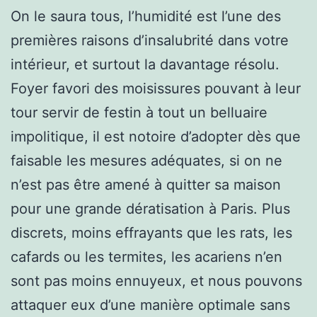
On le saura tous, l’humidité est l’une des
premières raisons d’insalubrité dans votre
intérieur, et surtout la davantage résolu.
Foyer favori des moisissures pouvant à leur
tour servir de festin à tout un belluaire
impolitique, il est notoire d’adopter dès que
faisable les mesures adéquates, si on ne
n’est pas être amené à quitter sa maison
pour une grande dératisation à Paris. Plus
discrets, moins effrayants que les rats, les
cafards ou les termites, les acariens n’en
sont pas moins ennuyeux, et nous pouvons
attaquer eux d’une manière optimale sans