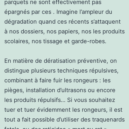
parquets ne sont effectivement pas
épargnés par ces . Imagine l’ampleur du
dégradation quand ces récents s’attaquent
à nos dossiers, nos papiers, nos les produits
scolaires, nos tissage et garde-robes.
En matière de dératisation préventive, on
distingue plusieurs techniques répulsives,
combinant à faire fuir les rongeurs : les
pièges, installation d’ultrasons ou encore
les produits répulsifs… Si vous souhaitez
tuer et tuer évidemment les rongeurs, il est
tout a fait possible d’utiliser des traquenards