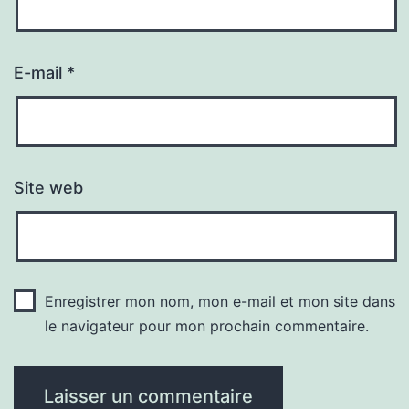
E-mail
*
Site web
Enregistrer mon nom, mon e-mail et mon site dans
le navigateur pour mon prochain commentaire.