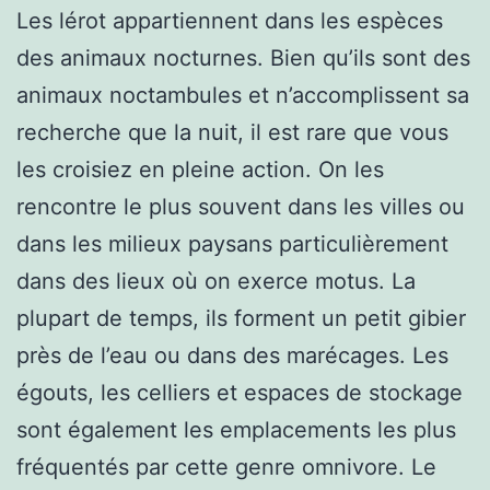
Les lérot appartiennent dans les espèces
des animaux nocturnes. Bien qu’ils sont des
animaux noctambules et n’accomplissent sa
recherche que la nuit, il est rare que vous
les croisiez en pleine action. On les
rencontre le plus souvent dans les villes ou
dans les milieux paysans particulièrement
dans des lieux où on exerce motus. La
plupart de temps, ils forment un petit gibier
près de l’eau ou dans des marécages. Les
égouts, les celliers et espaces de stockage
sont également les emplacements les plus
fréquentés par cette genre omnivore. Le