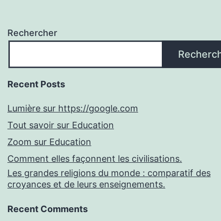
Rechercher
Recherc
Recent Posts
Lumière sur https://google.com
Tout savoir sur Education
Zoom sur Education
Comment elles façonnent les civilisations.
Les grandes religions du monde : comparatif des
croyances et de leurs enseignements.
Recent Comments