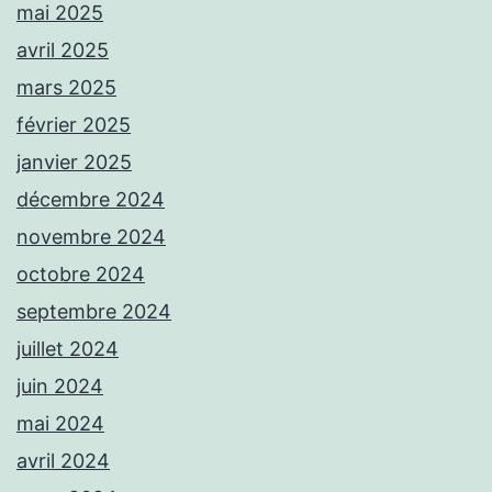
mai 2025
avril 2025
mars 2025
février 2025
janvier 2025
décembre 2024
novembre 2024
octobre 2024
septembre 2024
juillet 2024
juin 2024
mai 2024
avril 2024