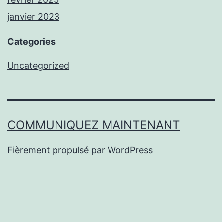
janvier 2023
Categories
Uncategorized
COMMUNIQUEZ MAINTENANT
Fièrement propulsé par
WordPress