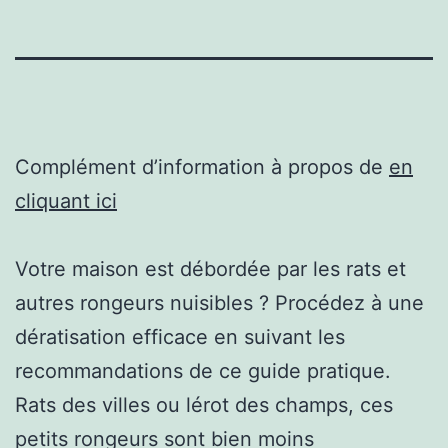
Complément d’information à propos de
en
cliquant ici
Votre maison est débordée par les rats et
autres rongeurs nuisibles ? Procédez à une
dératisation efficace en suivant les
recommandations de ce guide pratique.
Rats des villes ou lérot des champs, ces
petits rongeurs sont bien moins