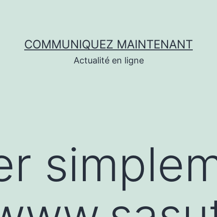
COMMUNIQUEZ MAINTENANT
Actualité en ligne
er simple
/www.sasut