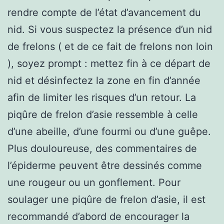
rendre compte de l’état d’avancement du
nid. Si vous suspectez la présence d’un nid
de frelons ( et de ce fait de frelons non loin
), soyez prompt : mettez fin à ce départ de
nid et désinfectez la zone en fin d’année
afin de limiter les risques d’un retour. La
piqûre de frelon d’asie ressemble à celle
d’une abeille, d’une fourmi ou d’une guêpe.
Plus douloureuse, des commentaires de
l’épiderme peuvent être dessinés comme
une rougeur ou un gonflement. Pour
soulager une piqûre de frelon d’asie, il est
recommandé d’abord de encourager la