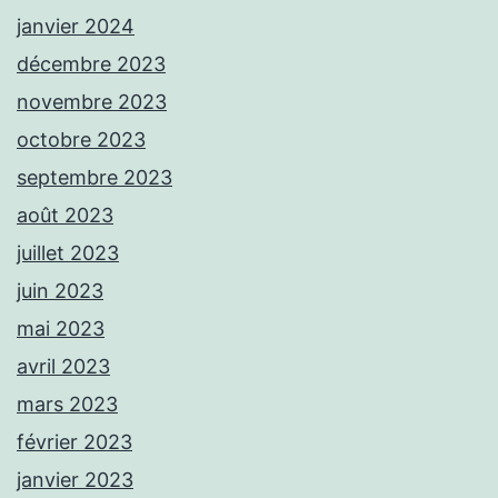
janvier 2024
décembre 2023
novembre 2023
octobre 2023
septembre 2023
août 2023
juillet 2023
juin 2023
mai 2023
avril 2023
mars 2023
février 2023
janvier 2023