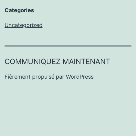
Categories
Uncategorized
COMMUNIQUEZ MAINTENANT
Fièrement propulsé par
WordPress