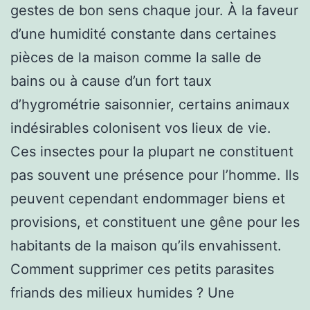
gestes de bon sens chaque jour. À la faveur
d’une humidité constante dans certaines
pièces de la maison comme la salle de
bains ou à cause d’un fort taux
d’hygrométrie saisonnier, certains animaux
indésirables colonisent vos lieux de vie.
Ces insectes pour la plupart ne constituent
pas souvent une présence pour l’homme. Ils
peuvent cependant endommager biens et
provisions, et constituent une gêne pour les
habitants de la maison qu’ils envahissent.
Comment supprimer ces petits parasites
friands des milieux humides ? Une