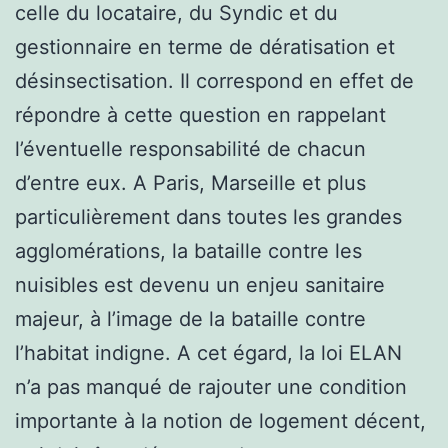
celle du locataire, du Syndic et du
gestionnaire en terme de dératisation et
désinsectisation. Il correspond en effet de
répondre à cette question en rappelant
l’éventuelle responsabilité de chacun
d’entre eux. A Paris, Marseille et plus
particulièrement dans toutes les grandes
agglomérations, la bataille contre les
nuisibles est devenu un enjeu sanitaire
majeur, à l’image de la bataille contre
l’habitat indigne. A cet égard, la loi ELAN
n’a pas manqué de rajouter une condition
importante à la notion de logement décent,