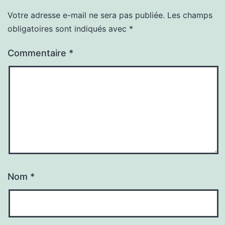
Votre adresse e-mail ne sera pas publiée.
Les champs
obligatoires sont indiqués avec
*
Commentaire
*
Nom
*