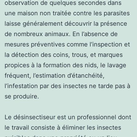
observation de quelques secondes dans
une maison non traitée contre les parasites
laisse généralement découvrir la présence
de nombreux animaux. En l’absence de
mesures préventives comme l’inspection et
la détection des coins, trous, et marques
propices à la formation des nids, le lavage
fréquent, l’estimation d’étanchéité,
l’infestation par des insectes ne tarde pas à
se produire.
Le désinsectiseur est un professionnel dont
le travail consiste à éliminer les insectes