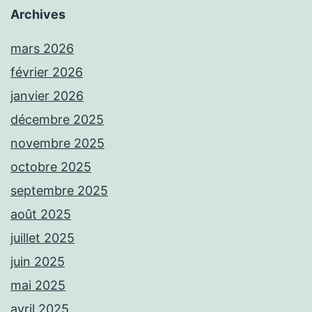
Archives
mars 2026
février 2026
janvier 2026
décembre 2025
novembre 2025
octobre 2025
septembre 2025
août 2025
juillet 2025
juin 2025
mai 2025
avril 2025