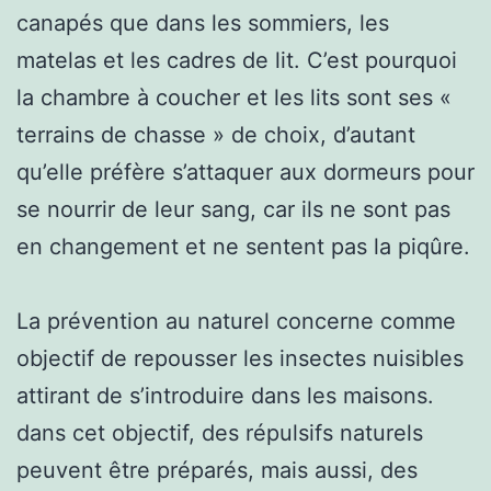
canapés que dans les sommiers, les
matelas et les cadres de lit. C’est pourquoi
la chambre à coucher et les lits sont ses «
terrains de chasse » de choix, d’autant
qu’elle préfère s’attaquer aux dormeurs pour
se nourrir de leur sang, car ils ne sont pas
en changement et ne sentent pas la piqûre.
La prévention au naturel concerne comme
objectif de repousser les insectes nuisibles
attirant de s’introduire dans les maisons.
dans cet objectif, des répulsifs naturels
peuvent être préparés, mais aussi, des