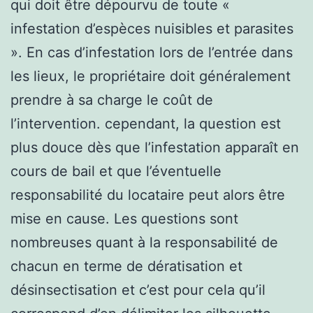
qui doit être dépourvu de toute «
infestation d’espèces nuisibles et parasites
». En cas d’infestation lors de l’entrée dans
les lieux, le propriétaire doit généralement
prendre à sa charge le coût de
l’intervention. cependant, la question est
plus douce dès que l’infestation apparaît en
cours de bail et que l’éventuelle
responsabilité du locataire peut alors être
mise en cause. Les questions sont
nombreuses quant à la responsabilité de
chacun en terme de dératisation et
désinsectisation et c’est pour cela qu’il