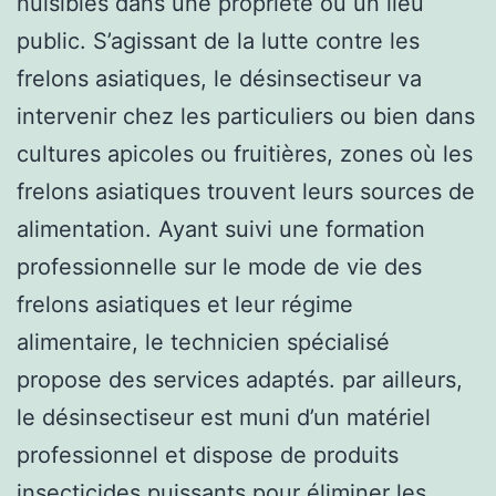
nuisibles dans une propriété ou un lieu
public. S’agissant de la lutte contre les
frelons asiatiques, le désinsectiseur va
intervenir chez les particuliers ou bien dans
cultures apicoles ou fruitières, zones où les
frelons asiatiques trouvent leurs sources de
alimentation. Ayant suivi une formation
professionnelle sur le mode de vie des
frelons asiatiques et leur régime
alimentaire, le technicien spécialisé
propose des services adaptés. par ailleurs,
le désinsectiseur est muni d’un matériel
professionnel et dispose de produits
insecticides puissants pour éliminer les