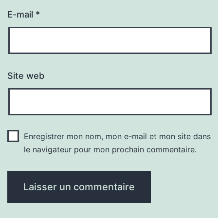
E-mail
*
Site web
Enregistrer mon nom, mon e-mail et mon site dans
le navigateur pour mon prochain commentaire.