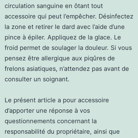
circulation sanguine en ôtant tout
accessoire qui peut l’empêcher. Désinfectez
la zone et retirer le dard avec l’aide d’une
pince à épiler. Appliquez de la glace. Le
froid permet de soulager la douleur. Si vous
pensez être allergique aux piqûres de
frelons asiatiques, n’attendez pas avant de
consulter un soignant.
Le présent article a pour accessoire
d’apporter une réponse à vos
questionnements concernant la
responsabilité du propriétaire, ainsi que