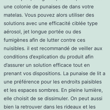
une colonie de punaises de dans votre
matelas. Vous pouvez alors utiliser des
solutions avec une efficacité ciblée type
aérosol, jet longue portée ou des
fumigènes aﬁn de lutter contre ces
nuisibles. il est recommandé de veiller aux
conditions d’explication du produit aﬁn
d’assurer un solution efficace tout en
prenant vos dispositions. La punaise de lit a
une préférence pour les endroits paisibles
et les espaces sombres. En pleine lumière,
elle choisit de se dissimuler. On peut aussi
bien la retrouver dans les rideaux et les