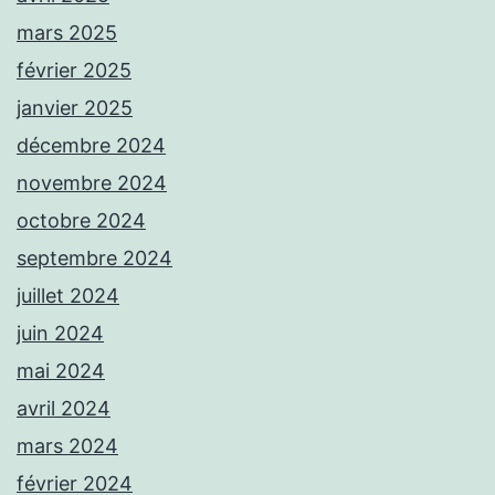
mars 2025
février 2025
janvier 2025
décembre 2024
novembre 2024
octobre 2024
septembre 2024
juillet 2024
juin 2024
mai 2024
avril 2024
mars 2024
février 2024