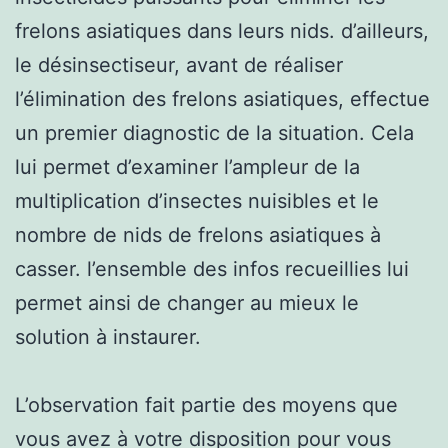
frelons asiatiques dans leurs nids. d’ailleurs,
le désinsectiseur, avant de réaliser
l’élimination des frelons asiatiques, effectue
un premier diagnostic de la situation. Cela
lui permet d’examiner l’ampleur de la
multiplication d’insectes nuisibles et le
nombre de nids de frelons asiatiques à
casser. l’ensemble des infos recueillies lui
permet ainsi de changer au mieux le
solution à instaurer.
L’observation fait partie des moyens que
vous avez à votre disposition pour vous