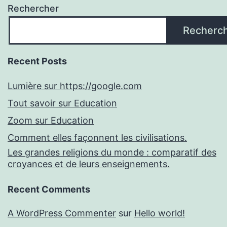
Rechercher
Recherc
Recent Posts
Lumière sur https://google.com
Tout savoir sur Education
Zoom sur Education
Comment elles façonnent les civilisations.
Les grandes religions du monde : comparatif des
croyances et de leurs enseignements.
Recent Comments
A WordPress Commenter
sur
Hello world!