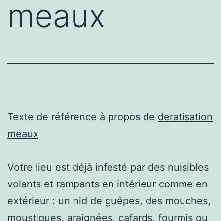
meaux
Texte de référence à propos de
deratisation
meaux
Votre lieu est déjà infesté par des nuisibles
volants et rampants en intérieur comme en
extérieur : un nid de guêpes, des mouches,
moustiques, araignées, cafards, fourmis ou