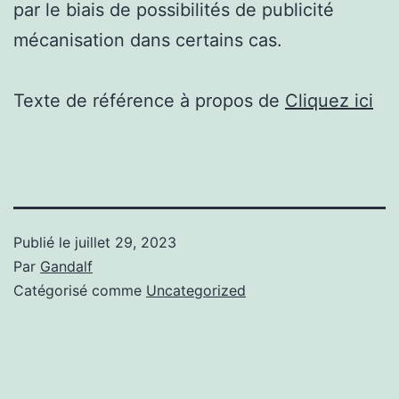
par le biais de possibilités de publicité
mécanisation dans certains cas.
Texte de référence à propos de
Cliquez ici
Publié le
juillet 29, 2023
Par
Gandalf
Catégorisé comme
Uncategorized