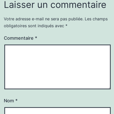
Laisser un commentaire
Votre adresse e-mail ne sera pas publiée.
Les champs
obligatoires sont indiqués avec
*
Commentaire
*
Nom
*