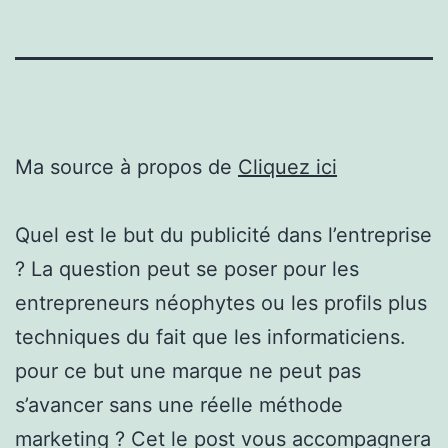
Ma source à propos de
Cliquez ici
Quel est le but du publicité dans l’entreprise
? La question peut se poser pour les
entrepreneurs néophytes ou les profils plus
techniques du fait que les informaticiens.
pour ce but une marque ne peut pas
s’avancer sans une réelle méthode
marketing ? Cet le post vous accompagnera