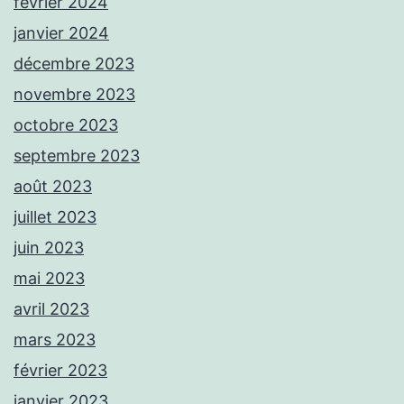
février 2024
janvier 2024
décembre 2023
novembre 2023
octobre 2023
septembre 2023
août 2023
juillet 2023
juin 2023
mai 2023
avril 2023
mars 2023
février 2023
janvier 2023