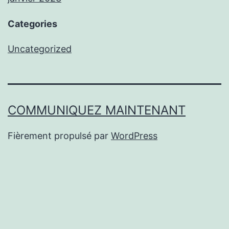
Categories
Uncategorized
COMMUNIQUEZ MAINTENANT
Fièrement propulsé par
WordPress