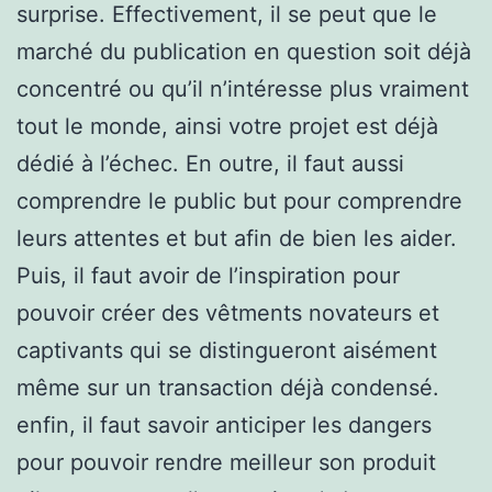
surprise. Effectivement, il se peut que le
marché du publication en question soit déjà
concentré ou qu’il n’intéresse plus vraiment
tout le monde, ainsi votre projet est déjà
dédié à l’échec. En outre, il faut aussi
comprendre le public but pour comprendre
leurs attentes et but afin de bien les aider.
Puis, il faut avoir de l’inspiration pour
pouvoir créer des vêtments novateurs et
captivants qui se distingueront aisément
même sur un transaction déjà condensé.
enfin, il faut savoir anticiper les dangers
pour pouvoir rendre meilleur son produit