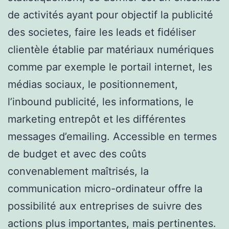
de activités ayant pour objectif la publicité
des societes, faire les leads et fidéliser
clientèle établie par matériaux numériques
comme par exemple le portail internet, les
médias sociaux, le positionnement,
l’inbound publicité, les informations, le
marketing entrepôt et les différentes
messages d’emailing. Accessible en termes
de budget et avec des coûts
convenablement maîtrisés, la
communication micro-ordinateur offre la
possibilité aux entreprises de suivre des
actions plus importantes, mais pertinentes.