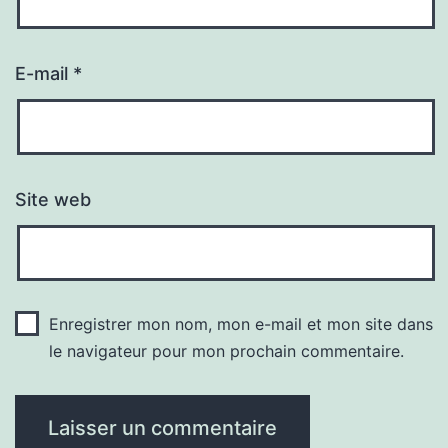
E-mail
*
Site web
Enregistrer mon nom, mon e-mail et mon site dans
le navigateur pour mon prochain commentaire.