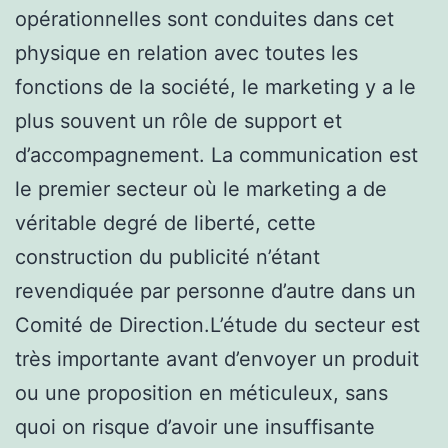
opérationnelles sont conduites dans cet
physique en relation avec toutes les
fonctions de la société, le marketing y a le
plus souvent un rôle de support et
d’accompagnement. La communication est
le premier secteur où le marketing a de
véritable degré de liberté, cette
construction du publicité n’étant
revendiquée par personne d’autre dans un
Comité de Direction.L’étude du secteur est
très importante avant d’envoyer un produit
ou une proposition en méticuleux, sans
quoi on risque d’avoir une insuffisante