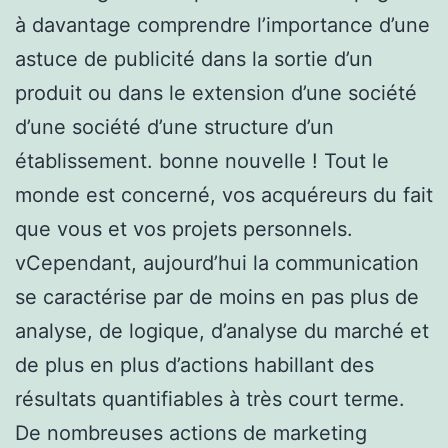
à davantage comprendre l’importance d’une
astuce de publicité dans la sortie d’un
produit ou dans le extension d’une société
d’une société d’une structure d’un
établissement. bonne nouvelle ! Tout le
monde est concerné, vos acquéreurs du fait
que vous et vos projets personnels.
vCependant, aujourd’hui la communication
se caractérise par de moins en pas plus de
analyse, de logique, d’analyse du marché et
de plus en plus d’actions habillant des
résultats quantifiables à très court terme.
De nombreuses actions de marketing