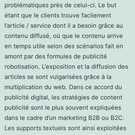
problématiques près de celui-ci. Le but
étant que le clients trouve facilement
l’article / service dont il a besoin grâce au
contenu diffusé, où que le contenu arrive
en temps utile selon des scénarios fait en
amont par des formules de publicité
robotisation. L’exposition et la diffusion des
articles se sont vulgarisées grâce à la
multiplication du web. Dans ce accord du
publicité digital, les stratégies de content
publicité sont le plus souvent expliquées
dans le cadre d’un marketing B2B ou B2C.
Les supports textuels sont ainsi exploitées