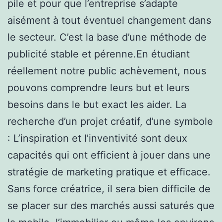
pile et pour que l’entreprise s’adapte
aisément à tout éventuel changement dans
le secteur. C’est la base d’une méthode de
publicité stable et pérenne.En étudiant
réellement notre public achèvement, nous
pouvons comprendre leurs but et leurs
besoins dans le but exact les aider. La
recherche d’un projet créatif, d’une symbole
: L’inspiration et l’inventivité sont deux
capacités qui ont efficient à jouer dans une
stratégie de marketing pratique et efficace.
Sans force créatrice, il sera bien difficile de
se placer sur des marchés aussi saturés que