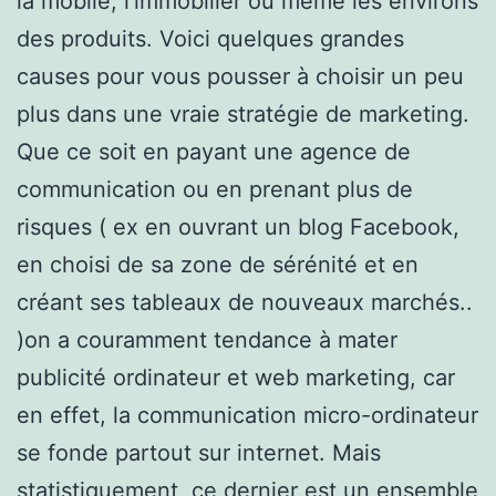
la mobile, l’immobilier ou même les environs
des produits. Voici quelques grandes
causes pour vous pousser à choisir un peu
plus dans une vraie stratégie de marketing.
Que ce soit en payant une agence de
communication ou en prenant plus de
risques ( ex en ouvrant un blog Facebook,
en choisi de sa zone de sérénité et en
créant ses tableaux de nouveaux marchés..
)on a couramment tendance à mater
publicité ordinateur et web marketing, car
en effet, la communication micro-ordinateur
se fonde partout sur internet. Mais
statistiquement, ce dernier est un ensemble