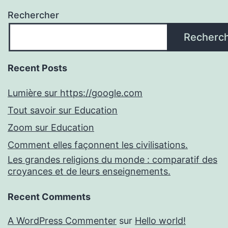
Rechercher
Recherc
Recent Posts
Lumière sur https://google.com
Tout savoir sur Education
Zoom sur Education
Comment elles façonnent les civilisations.
Les grandes religions du monde : comparatif des
croyances et de leurs enseignements.
Recent Comments
A WordPress Commenter
sur
Hello world!