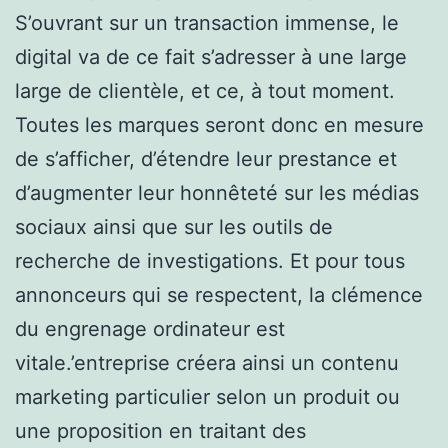
S’ouvrant sur un transaction immense, le
digital va de ce fait s’adresser à une large
large de clientèle, et ce, à tout moment.
Toutes les marques seront donc en mesure
de s’afficher, d’étendre leur prestance et
d’augmenter leur honnêteté sur les médias
sociaux ainsi que sur les outils de
recherche de investigations. Et pour tous
annonceurs qui se respectent, la clémence
du engrenage ordinateur est
vitale.’entreprise créera ainsi un contenu
marketing particulier selon un produit ou
une proposition en traitant des