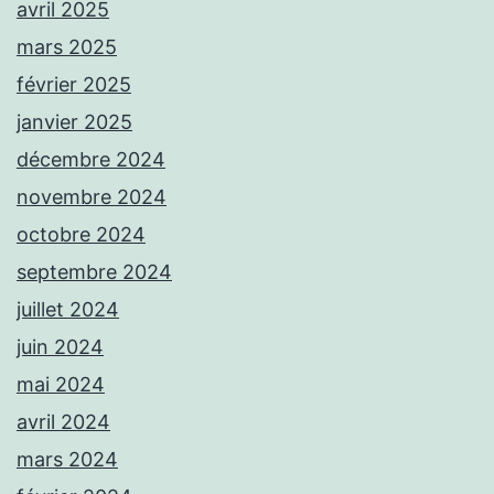
avril 2025
mars 2025
février 2025
janvier 2025
décembre 2024
novembre 2024
octobre 2024
septembre 2024
juillet 2024
juin 2024
mai 2024
avril 2024
mars 2024