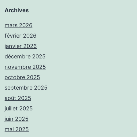
Archives
mars 2026
février 2026
janvier 2026
décembre 2025
novembre 2025
octobre 2025
septembre 2025
août 2025
juillet 2025
juin 2025
mai 2025